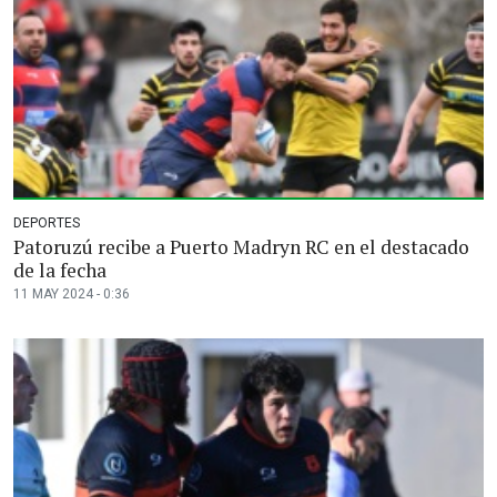
DEPORTES
Patoruzú recibe a Puerto Madryn RC en el destacado
de la fecha
11 MAY 2024 - 0:36