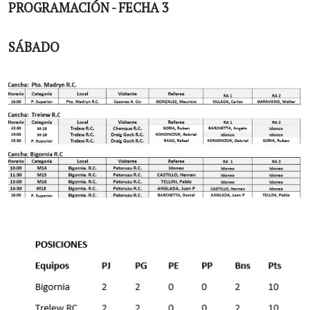
PROGRAMACIÓN - FECHA 3
SÁBADO