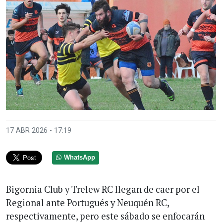
17 ABR 2026 - 17:19
WhatsApp
Bigornia Club y Trelew RC llegan de caer por el
Regional ante Portugués y Neuquén RC,
respectivamente, pero este sábado se enfocarán