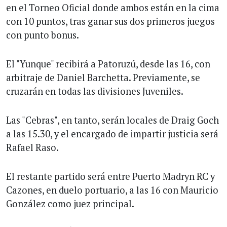
en el Torneo Oficial donde ambos están en la cima
con 10 puntos, tras ganar sus dos primeros juegos
con punto bonus.
El "Yunque" recibirá a Patoruzú, desde las 16, con
arbitraje de Daniel Barchetta. Previamente, se
cruzarán en todas las divisiones Juveniles.
Las "Cebras", en tanto, serán locales de Draig Goch
a las 15.30, y el encargado de impartir justicia será
Rafael Raso.
El restante partido será entre Puerto Madryn RC y
Cazones, en duelo portuario, a las 16 con Mauricio
González como juez principal.