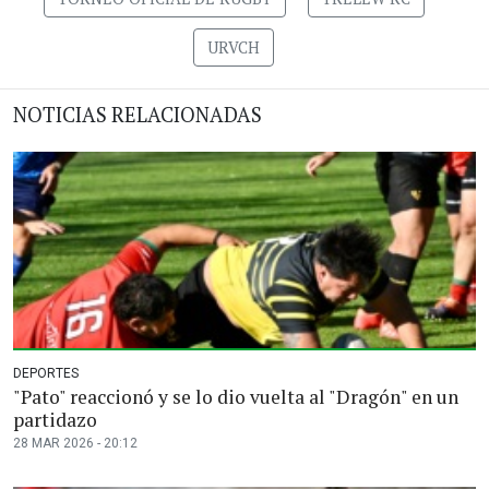
URVCH
NOTICIAS RELACIONADAS
DEPORTES
"Pato" reaccionó y se lo dio vuelta al "Dragón" en un
partidazo
28 MAR 2026 - 20:12