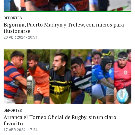
DEPORTES
Bigornia, Puerto Madryn y Trelew, con inicios para
ilusionarse
20 ABR 2024 - 20:51
DEPORTES
Arranca el Torneo Oficial de Rugby, sin un claro
favorito
17 ABR 2024 - 17:24