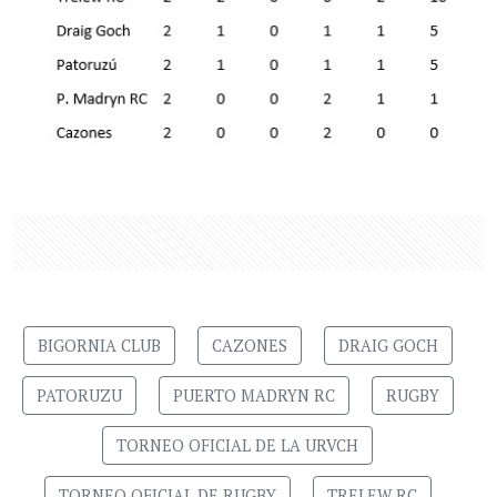
BIGORNIA CLUB
CAZONES
DRAIG GOCH
PATORUZU
PUERTO MADRYN RC
RUGBY
TORNEO OFICIAL DE LA URVCH
TORNEO OFICIAL DE RUGBY
TRELEW RC