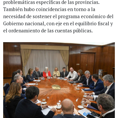
problemáticas específicas de las provincias.
También hubo coincidencias en torno a la
necesidad de sostener el programa económico del
Gobierno nacional, con eje en el equilibrio fiscal y
el ordenamiento de las cuentas públicas.