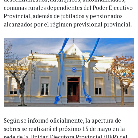
comunas rurales dependientes del Poder Ejecutivo
Provincial, además de jubilados y pensionados
alcanzados por el régimen previsional provincial.
Según se informó oficialmente, la apertura de
sobres se realizará el próximo 15 de mayo en la
sede de la Unidad Ejecutora Provincial (UEP) del