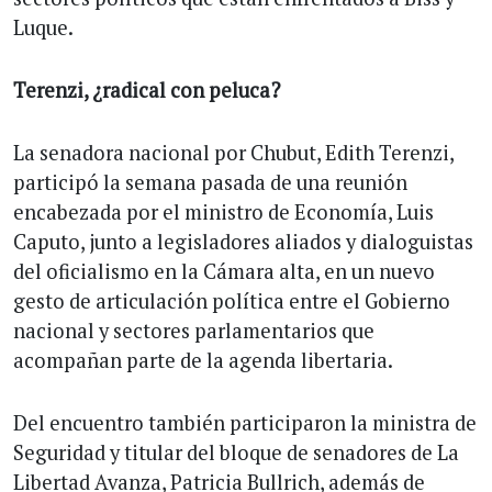
Luque.
Terenzi, ¿radical con peluca?
La senadora nacional por Chubut, Edith Terenzi,
participó la semana pasada de una reunión
encabezada por el ministro de Economía, Luis
Caputo, junto a legisladores aliados y dialoguistas
del oficialismo en la Cámara alta, en un nuevo
gesto de articulación política entre el Gobierno
nacional y sectores parlamentarios que
acompañan parte de la agenda libertaria.
Del encuentro también participaron la ministra de
Seguridad y titular del bloque de senadores de La
Libertad Avanza, Patricia Bullrich, además de