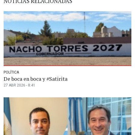
NOTICIAS RELACIONADAS
POLÍTICA
De boca en boca y #Satirita
27 ABR 2026 - 8:41