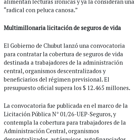
alimentan lecturas irónicas y ya la consideran una
“radical con peluca canosa.”
Multimillonaria licitación de seguros de vida
El Gobierno de Chubut lanzó una convocatoria
para contratar la cobertura de seguros de vida
destinada a trabajadores de la administración
central, organismos descentralizados y
beneficiarios del régimen previsional. El
presupuesto oficial supera los $ 12.465 millones.
La convocatoria fue publicada en el marco de la
Licitación Pública N° 01/26-UEP-Seguros, y
contempla la cobertura para trabajadores de la
Administración Central, organismos
descentralizados, autárquicos, autofinanciados,