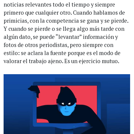
noticias relevantes todo el tiempo y siempre
primero que cualquier otro. Cuando hablamos de
primicias, con la competencia se gana y se pierde.
Y cuando se pierde o se llega algo más tarde con
algún dato, se puede “levantar” información y
fotos de otros periodistas, pero siempre con
estilo: se aclara la fuente porque es el modo de
valorar el trabajo ajeno. Es un ejercicio mutuo.