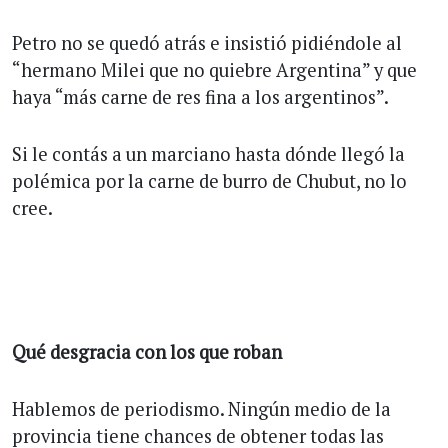
Petro no se quedó atrás e insistió pidiéndole al
“hermano Milei que no quiebre Argentina” y que
haya “más carne de res fina a los argentinos”.
Si le contás a un marciano hasta dónde llegó la
polémica por la carne de burro de Chubut, no lo
cree.
Qué desgracia con los que roban
Hablemos de periodismo. Ningún medio de la
provincia tiene chances de obtener todas las