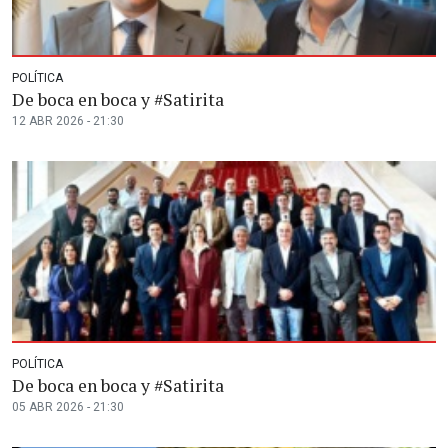
POLÍTICA
De boca en boca y #Satirita
12 ABR 2026 - 21:30
POLÍTICA
De boca en boca y #Satirita
05 ABR 2026 - 21:30