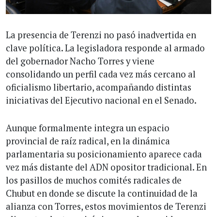
La presencia de Terenzi no pasó inadvertida en
clave política. La legisladora responde al armado
del gobernador Nacho Torres y viene
consolidando un perfil cada vez más cercano al
oficialismo libertario, acompañando distintas
iniciativas del Ejecutivo nacional en el Senado.
Aunque formalmente integra un espacio
provincial de raíz radical, en la dinámica
parlamentaria su posicionamiento aparece cada
vez más distante del ADN opositor tradicional. En
los pasillos de muchos comités radicales de
Chubut en donde se discute la continuidad de la
alianza con Torres, estos movimientos de Terenzi