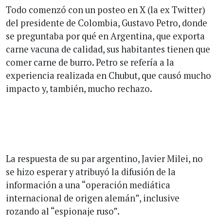
Todo comenzó con un posteo en X (la ex Twitter)
del presidente de Colombia, Gustavo Petro, donde
se preguntaba por qué en Argentina, que exporta
carne vacuna de calidad, sus habitantes tienen que
comer carne de burro. Petro se refería a la
experiencia realizada en Chubut, que causó mucho
impacto y, también, mucho rechazo.
La respuesta de su par argentino, Javier Milei, no
se hizo esperar y atribuyó la difusión de la
información a una “operación mediática
internacional de origen alemán”, inclusive
rozando al “espionaje ruso”.