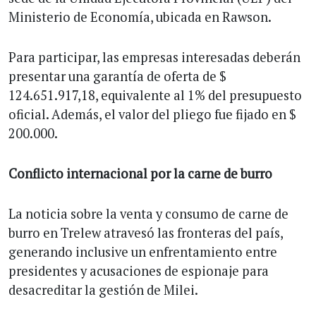
Ministerio de Economía, ubicada en Rawson.
Para participar, las empresas interesadas deberán
presentar una garantía de oferta de $
124.651.917,18, equivalente al 1% del presupuesto
oficial. Además, el valor del pliego fue fijado en $
200.000.
Conflicto internacional por la carne de burro
La noticia sobre la venta y consumo de carne de
burro en Trelew atravesó las fronteras del país,
generando inclusive un enfrentamiento entre
presidentes y acusaciones de espionaje para
desacreditar la gestión de Milei.