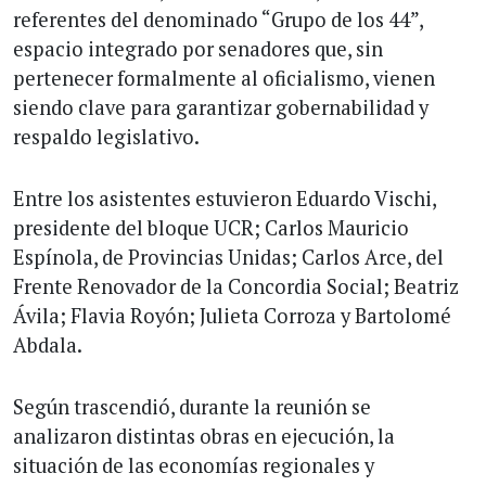
referentes del denominado “Grupo de los 44”,
espacio integrado por senadores que, sin
pertenecer formalmente al oficialismo, vienen
siendo clave para garantizar gobernabilidad y
respaldo legislativo.
Entre los asistentes estuvieron Eduardo Vischi,
presidente del bloque UCR; Carlos Mauricio
Espínola, de Provincias Unidas; Carlos Arce, del
Frente Renovador de la Concordia Social; Beatriz
Ávila; Flavia Royón; Julieta Corroza y Bartolomé
Abdala.
Según trascendió, durante la reunión se
analizaron distintas obras en ejecución, la
situación de las economías regionales y