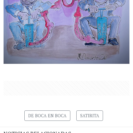
DE BOCA EN BOCA
SATIRITA