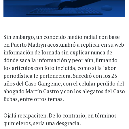
Sin embargo, un conocido medio radial con base
en Puerto Madryn acostumbró a replicar en su web
información de Jornada sin explicar nunca de
dónde saca la información y peor aún, firmando
los artículos con foto incluida, como si la labor
periodística le perteneciera. Sucedió con los 25
años del Caso Gangeme, con el celular perdido del
abogado Martín Castro y con los alegatos del Caso
Bubas, entre otros temas.
Ojalá recapaciten. De lo contrario, en términos
quinieleros, sería una desgracia.