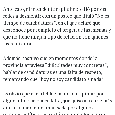
Ante esto, el intendente capitalino salió por sus
redes a desmentir con un posteo que tituló “No es
tiempo de candidaturas”, en el que aclaró que
desconoce por completo el origen de las mismas y
que no tiene ningún tipo de relación con quienes
las realizaron.
Además, sostuvo que en momentos donde la
provincia atraviesa “dificultades muy concretas”,
hablar de candidaturas es una falta de respeto,
remarcando que “hoy no soy candidato a nada”.
Es obvio que el cartel fue mandado a pintar por
algún pillo que nunca falta, que quiso así darle más
aire a la operación impulsada por algunos
sectores políticos que están enfrentados a Biss y