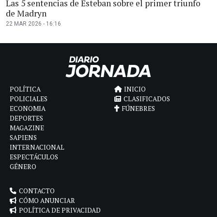
Las 5 sentencias de Esteban sobre el primer triunfo
de Madryn
22 MAR 2026 - 16:16
POLÍTICA
INICIO
POLICIALES
CLASIFICADOS
ECONOMIA
FÚNEBRES
DEPORTES
MAGAZINE
SAPIENS
INTERNACIONAL
ESPECTÁCULOS
GÉNERO
CONTACTO
CÓMO ANUNCIAR
POLÍTICA DE PRIVACIDAD