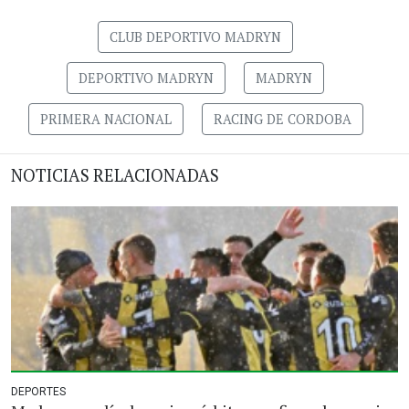
CLUB DEPORTIVO MADRYN
DEPORTIVO MADRYN
MADRYN
PRIMERA NACIONAL
RACING DE CORDOBA
NOTICIAS RELACIONADAS
DEPORTES