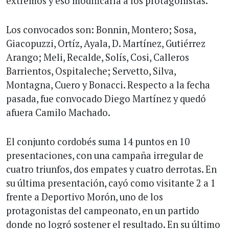
extremos y eso modificaría a los protagonistas.
Los convocados son: Bonnin, Montero; Sosa,
Giacopuzzi, Ortíz, Ayala, D. Martínez, Gutiérrez
Arango; Meli, Recalde, Solís, Cosi, Calleros
Barrientos, Ospitaleche; Servetto, Silva,
Montagna, Cuero y Bonacci. Respecto a la fecha
pasada, fue convocado Diego Martínez y quedó
afuera Camilo Machado.
El conjunto cordobés suma 14 puntos en 10
presentaciones, con una campaña irregular de
cuatro triunfos, dos empates y cuatro derrotas. En
su última presentación, cayó como visitante 2 a 1
frente a Deportivo Morón, uno de los
protagonistas del campeonato, en un partido
donde no logró sostener el resultado. En su último