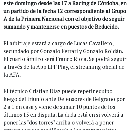
este domingo desde las 17 a Racing de Córdoba, en
un partido de la fecha 12 correspondiente al Grupo
A de la Primera Nacional con el objetivo de seguir
sumando y mantenerse en puestos de Reducido.
El arbitraje estará a cargo de Lucas Cavallero,
secundado por Gonzalo Ferrari y Gonzalo Roldán.
El cuarto árbitro será Franco Rioja. Se podrá seguir
a través de la App LPF Play, el streaming oficial de
la AFA.
El técnico Cristian Díaz puede repetir equipo
luego del triunfo ante Defensores de Belgrano por
2 a 1 en casa y viene de sumar 10 puntos de los
últimos 15 en disputa. La duda está en si volverá a
poner las "dos torres" arriba o volverá a poner