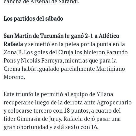
cancha de Arsenal de Sarandí.
Los partidos del sábado
San Martín de Tucumán le ganó 2-1 a Atlético
Rafaela
y se metió en la pelea por la punta en la
Zona B. Los goles del Ciruja los hicieron Facundo
Pons y Nicolás Ferreyra, mientras que para la
Crema había igualado parcialmente Martiniano
Moreno.
Este triunfo le permitió al equipo de Yllana
recuperarse luego de la derrota ante Agropecuario
y colocarse tercero con 18 puntos, a cuatro del
líder Gimnasia de Jujuy. Rafaela dejó pasar una
gran oportunidad y está sexto con 16.