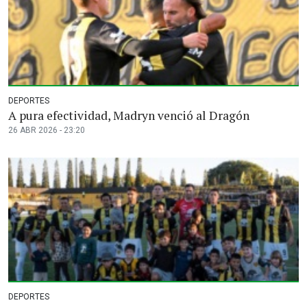
DEPORTES
A pura efectividad, Madryn venció al Dragón
26 ABR 2026 - 23:20
DEPORTES