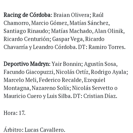
Racing de Córdoba
: Braian Olivera; Raúl
Chamorro, Marcio Gómez, Matías Sánchez,
Santiago Rinaudo; Matías Machado, Alan Olinik,
Ricardo Centurión; Gaspar Vega, Ricardo
Chavarría y Leandro Córdoba. DT: Ramiro Torres.
Deportivo Madryn
: Yair Bonnin; Agustín Sosa,
Facundo Giacopuzzi, Nicolás Ortíz, Rodrigo Ayala;
Marcelo Meli, Federico Recalde, Ezequiel
Montagna, Nazareno Solís; Nicolás Servetto o
Mauricio Cuero y Luis Silba. DT: Cristian Díaz.
Hora: 17.
Árbitro: Lucas Cavallero.