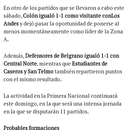
En otro de los partidos que se llevaron a cabo este
sábado,
Colón igualó 1-1 como visitante conLos
Andes
y dejó pasar la oportunidad de ponerse al
menos momentáneamente como líder de la Zona
A.
Además,
Defensores de Belgrano igualó 1-1 con
Central Norte
, mientras que
Estudiantes de
Caseros y San Telmo
también repartieron puntos
con el mismo resultado.
La actividad en la Primera Nacional continuará
este domingo, en la que será una intensa jornada
en la que se disputarán 11 partidos.
Probables formaciones