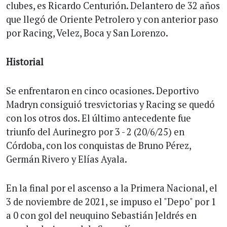
clubes, es Ricardo Centurión. Delantero de 32 años
que llegó de Oriente Petrolero y con anterior paso
por Racing, Velez, Boca y San Lorenzo.
Historial
Se enfrentaron en cinco ocasiones. Deportivo
Madryn consiguió tresvictorias y Racing se quedó
con los otros dos. El último antecedente fue
triunfo del Aurinegro por 3 - 2 (20/6/25) en
Córdoba, con los conquistas de Bruno Pérez,
Germán Rivero y Elías Ayala.
En la final por el ascenso a la Primera Nacional, el
3 de noviembre de 2021, se impuso el "Depo" por 1
a 0 con gol del neuquino Sebastián Jeldrés en