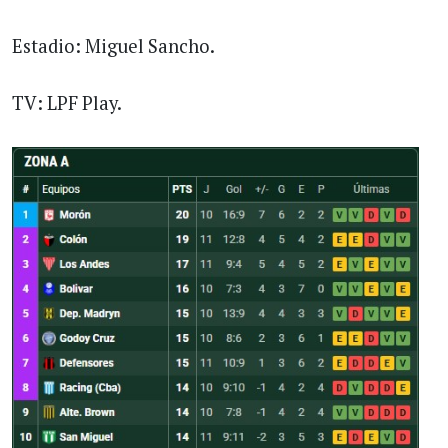
Estadio: Miguel Sancho.
TV: LPF Play.