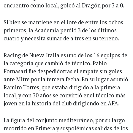
encuentro como local, goleó al Dragón por 3 a 0.
Si bien se mantiene en el lote de entre los ochos
primeros, la Academia perdió 3 de los últimos
cuatro y necesita sumar de a tres en su terreno.
Racing de Nueva Italia es uno de los 16 equipos de
la categoría que cambió de técnico. Pablo
Fornasari fue despedidotras el empate sin goles
ante Mitre por la tercera fecha. En su lugar asumió
Ramiro Torres, que estaba dirigido a la primera
local, y con 30 años se convirtió enel técnico más
joven en la historia del club dirigiendo en AFA.
La figura del conjunto mediterráneo, por su largo
recorrido en Primera y suspolémicas salidas de los