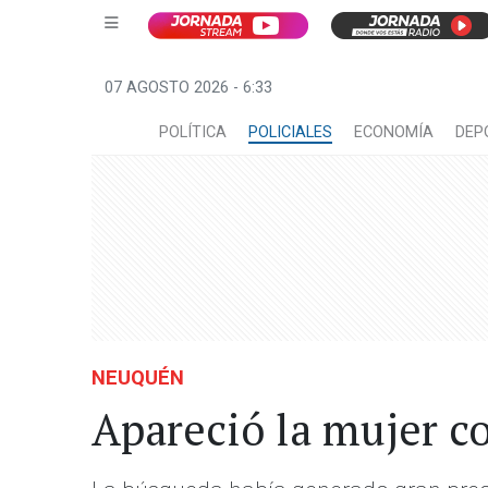
07 AGOSTO 2026 - 6:33
POLÍTICA
POLICIALES
ECONOMÍA
DEP
NEUQUÉN
Apareció la mujer c