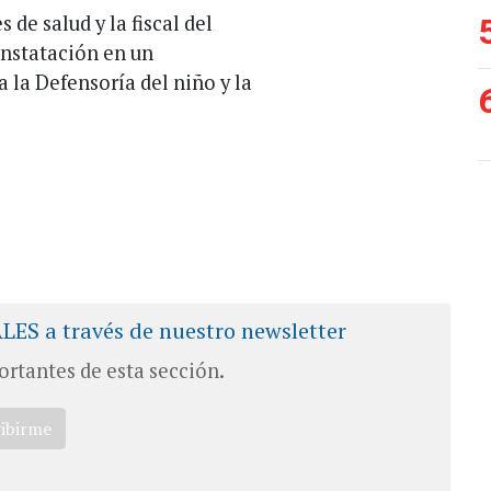
de salud y la fiscal del
nstatación en un
a la Defensoría del niño y la
ALES a través de nuestro newsletter
ortantes de esta sección.
ribirme