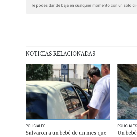
Te podés dar de baja en cualquier momento con un solo cli
NOTICIAS RELACIONADAS
POLICIALES
POLICIALES
Salvaron a un bebé de un mes que
Un bebé