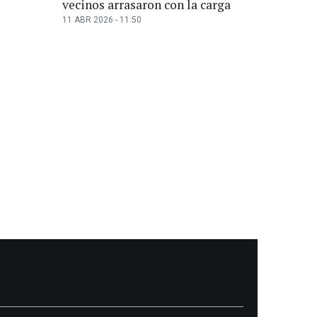
vecinos arrasaron con la carga
11 ABR 2026 - 11:50