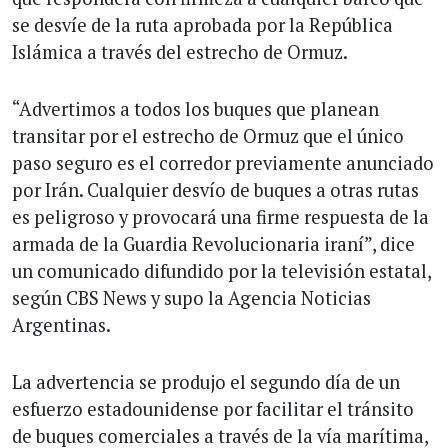
se desvíe de la ruta aprobada por la República
Islámica a través del estrecho de Ormuz.
“Advertimos a todos los buques que planean
transitar por el estrecho de Ormuz que el único
paso seguro es el corredor previamente anunciado
por Irán. Cualquier desvío de buques a otras rutas
es peligroso y provocará una firme respuesta de la
armada de la Guardia Revolucionaria iraní”, dice
un comunicado difundido por la televisión estatal,
según CBS News y supo la Agencia Noticias
Argentinas.
La advertencia se produjo el segundo día de un
esfuerzo estadounidense por facilitar el tránsito
de buques comerciales a través de la vía marítima,