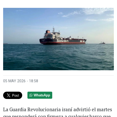
05 MAY 2026 - 18:58
WhatsApp
La Guardia Revolucionaria iraní advirtió el martes
que responderá con firmeza a cualquier barco que