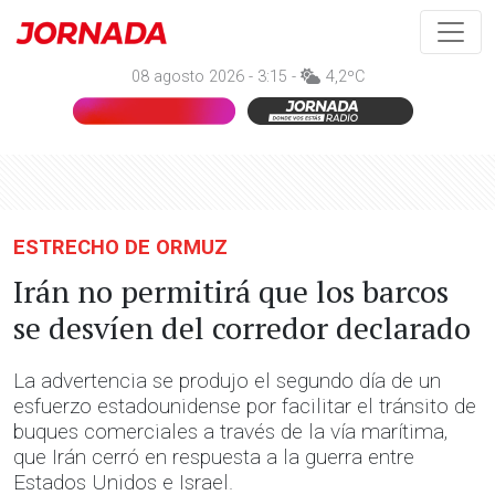
08 agosto 2026 - 3:15 -
4,2ºC
ESTRECHO DE ORMUZ
Irán no permitirá que los barcos
se desvíen del corredor declarado
La advertencia se produjo el segundo día de un
esfuerzo estadounidense por facilitar el tránsito de
buques comerciales a través de la vía marítima,
que Irán cerró en respuesta a la guerra entre
Estados Unidos e Israel.