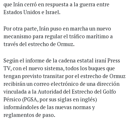
que Irán cerró en respuesta a la guerra entre
Estados Unidos e Israel.
Por otra parte, Irán puso en marcha un nuevo
mecanismo para regular el tráfico marítimo a
través del estrecho de Ormuz.
Según el informe de la cadena estatal iraní Press
TV, con el nuevo sistema, todos los buques que
tengan previsto transitar por el estrecho de Ormuz
recibirán un correo electrónico de una dirección
vinculada a la Autoridad del Estrecho del Golfo
Pérsico (PGSA, por sus siglas en inglés)
informándoles de las nuevas normas y
reglamentos de paso.