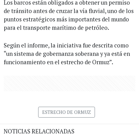
Los barcos están obligados a obtener un permiso
de tránsito antes de cruzar la vía fluvial, uno de los
puntos estratégicos más importantes del mundo
para el transporte marítimo de petróleo.
Según el informe, la iniciativa fue descrita como
“un sistema de gobernanza soberana y ya está en
funcionamiento en el estrecho de Ormuz”.
ESTRECHO DE ORMUZ
NOTICIAS RELACIONADAS