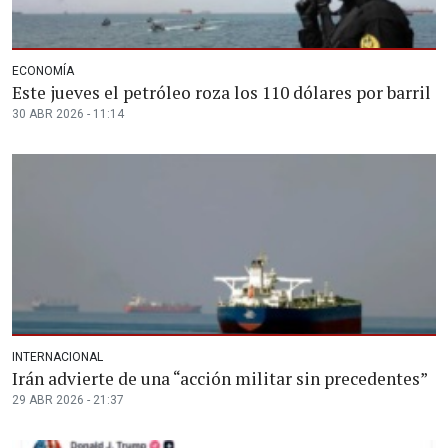
ECONOMÍA
Este jueves el petróleo roza los 110 dólares por barril
30 ABR 2026 - 11:14
INTERNACIONAL
Irán advierte de una “acción militar sin precedentes”
29 ABR 2026 - 21:37