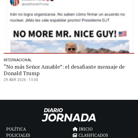
INTERNACIONAL
“No más Señor Amable”: el desafiante mensaje de
Donald Trump
29 ABR 2026 - 13:00
POLÍTICA
INICIO
POLICIALES
CLASIFICADOS