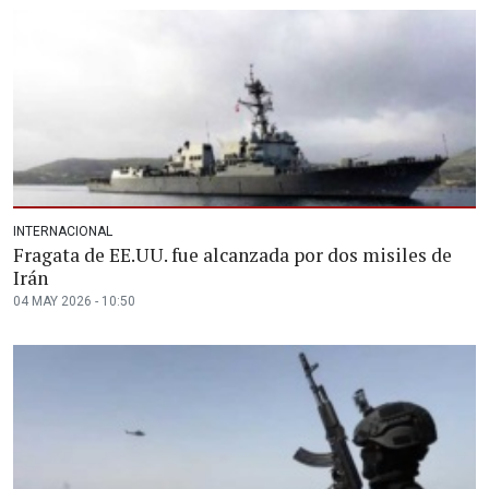
INTERNACIONAL
Fragata de EE.UU. fue alcanzada por dos misiles de
Irán
04 MAY 2026 - 10:50