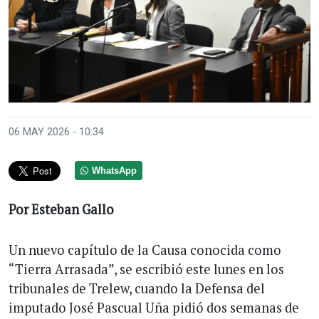
06 MAY 2026 - 10:34
WhatsApp
Por Esteban Gallo
Un nuevo capítulo de la Causa conocida como
“Tierra Arrasada”, se escribió este lunes en los
tribunales de Trelew, cuando la Defensa del
imputado José Pascual Uña pidió dos semanas de