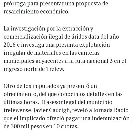
prórroga para presentar una propuesta de
resarcimiento económico.
La investigación por la extracción y
comercialización ilegal de áridos data del año
2016 e investiga una presunta explotación
irregular de materiales en las canteras
municipales adyacentes a la ruta nacional 3 en el
ingreso norte de Trelew.
Otro de los imputados ya presentó un
ofrecimiento, del que conocimos detalles en las
últimas horas. El asesor legal del municipio
trelewense, Javier Caucigh, reveló a Jornada Radio
que el implicado ofreció pagar una indemnización
de 300 mil pesos en 10 cuotas.