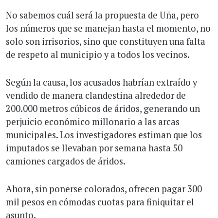
No sabemos cuál será la propuesta de Uña, pero
los números que se manejan hasta el momento, no
solo son irrisorios, sino que constituyen una falta
de respeto al municipio y a todos los vecinos.
Según la causa, los acusados habrían extraído y
vendido de manera clandestina alrededor de
200.000 metros cúbicos de áridos, generando un
perjuicio económico millonario a las arcas
municipales. Los investigadores estiman que los
imputados se llevaban por semana hasta 50
camiones cargados de áridos.
Ahora, sin ponerse colorados, ofrecen pagar 300
mil pesos en cómodas cuotas para finiquitar el
asunto.