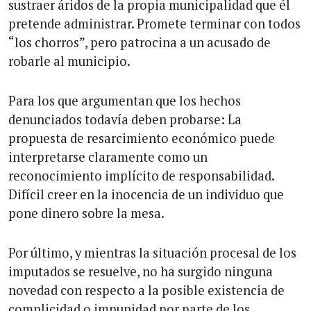
sustraer áridos de la propia municipalidad que él
pretende administrar. Promete terminar con todos
“los chorros”, pero patrocina a un acusado de
robarle al municipio.
Para los que argumentan que los hechos
denunciados todavía deben probarse: La
propuesta de resarcimiento económico puede
interpretarse claramente como un
reconocimiento implícito de responsabilidad.
Difícil creer en la inocencia de un individuo que
pone dinero sobre la mesa.
Por último, y mientras la situación procesal de los
imputados se resuelve, no ha surgido ninguna
novedad con respecto a la posible existencia de
complicidad o impunidad por parte de los