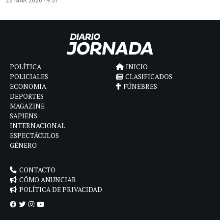
26 MAR 2026 - 9:57
POLÍTICA
INICIO
POLICIALES
CLASIFICADOS
ECONOMIA
FÚNEBRES
DEPORTES
MAGAZINE
SAPIENS
INTERNACIONAL
ESPECTÁCULOS
GÉNERO
CONTACTO
CÓMO ANUNCIAR
POLÍTICA DE PRIVACIDAD