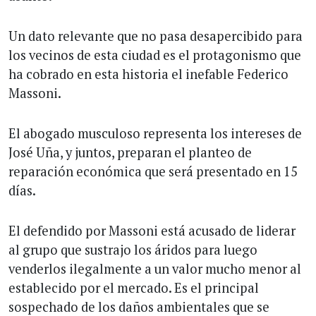
Un dato relevante que no pasa desapercibido para
los vecinos de esta ciudad es el protagonismo que
ha cobrado en esta historia el inefable Federico
Massoni.
El abogado musculoso representa los intereses de
José Uña, y juntos, preparan el planteo de
reparación económica que será presentado en 15
días.
El defendido por Massoni está acusado de liderar
al grupo que sustrajo los áridos para luego
venderlos ilegalmente a un valor mucho menor al
establecido por el mercado. Es el principal
sospechado de los daños ambientales que se