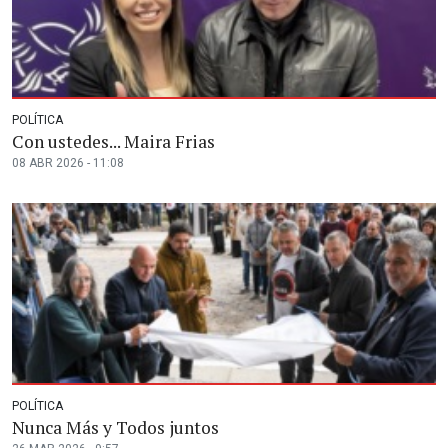
POLÍTICA
Con ustedes... Maira Frias
08 ABR 2026 - 11:08
POLÍTICA
Nunca Más y Todos juntos