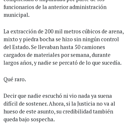
funcionarios de la anterior administración
municipal.
La extracción de 200 mil metros cúbicos de arena,
mixto y piedra bocha se hizo sin ningún control
del Estado. Se llevaban hasta 50 camiones
cargados de materiales por semana, durante
largos años, y nadie se percató de lo que sucedía.
Qué raro.
Decir que nadie escuchó ni vio nada ya suena
difícil de sostener. Ahora, si la Justicia no va al
hueso de este asunto, su credibilidad también
queda bajo sospecha.