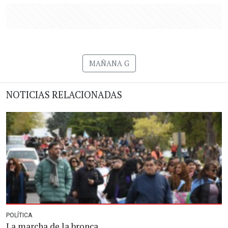
MAÑANA G
NOTICIAS RELACIONADAS
POLÍTICA
La marcha de la bronca