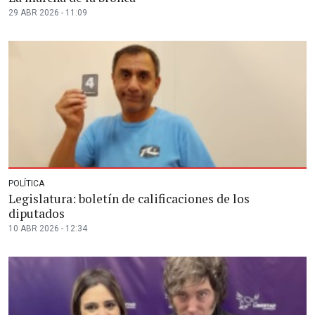
29 ABR 2026 - 11:09
POLÍTICA
Legislatura: boletín de calificaciones de los
diputados
10 ABR 2026 - 12:34