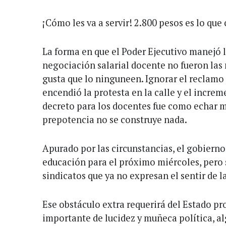
¡Cómo les va a servir! 2.800 pesos es lo que 
La forma en que el Poder Ejecutivo manejó 
negociación salarial docente no fueron las
gusta que lo ninguneen. Ignorar el reclamo 
encendió la protesta en la calle y el incre
decreto para los docentes fue como echar m
prepotencia no se construye nada.
Apurado por las circunstancias, el gobierno
educación para el próximo miércoles, pero
sindicatos que ya no expresan el sentir de l
Ese obstáculo extra requerirá del Estado pr
importante de lucidez y muñeca política, a