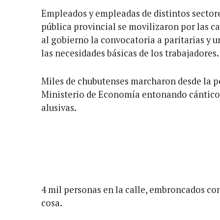
Empleados y empleadas de distintos sectore
pública provincial se movilizaron por las 
al gobierno la convocatoria a paritarias y 
las necesidades básicas de los trabajadores.
Miles de chubutenses marcharon desde la p
Ministerio de Economía entonando cántico
alusivas.
4 mil personas en la calle, embroncados con
cosa.