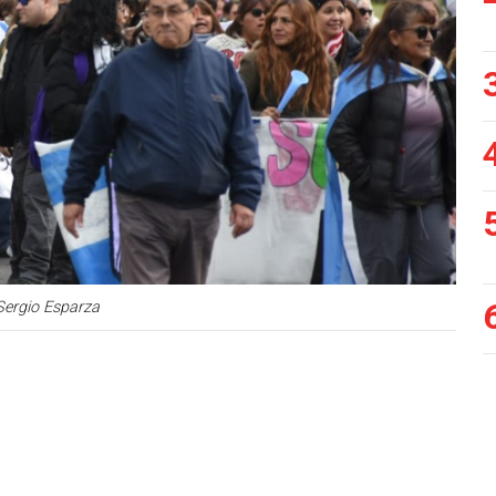
Sergio Esparza