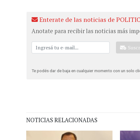
Enterate de las noticias de POLITI
Anotate para recibir las noticias más imp
Susc
Te podés dar de baja en cualquier momento con un solo cli
NOTICIAS RELACIONADAS