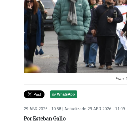
Foto: 
WhatsApp
29 ABR 2026 - 10:58
| Actualizado 29 ABR 2026 - 11:09
Por Esteban Gallo