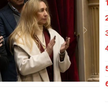
Siguiente