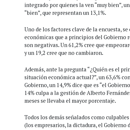
integrado por quienes la ven “muy bien”, un
“bien”, que representan un 13,1%.
Uno de los factores clave de la encuesta, se
económicas que a principios del Gobierno r
son negativas. Un 61,2% cree que empeorar
y un 19,2 cree que no cambiaron.
Además, ante la pregunta “¿Quién es el pri
situación económica actual?”, un 63,6% cons
Gobierno, un 14,9% dice que es “el Gobierno
14% culpa a la gestión de Alberto Fernánde
meses se llevaba el mayor porcentaje.
Todos los demás señalados como culpables 
(los empresarios, la dictadura, el Gobierno d