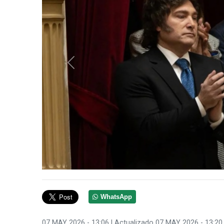
Anterior
WhatsApp
07 MAY 2026 - 13:06
| Actualizado 07 MAY 2026 - 13:20