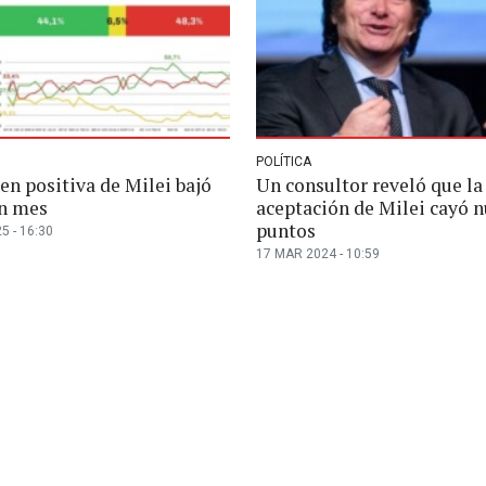
POLÍTICA
en positiva de Milei bajó
Un consultor reveló que la
n mes
aceptación de Milei cayó 
puntos
5 - 16:30
17 MAR 2024 - 10:59