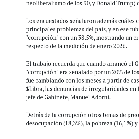
neoliberalismo de los 90, y Donald Trump)
Los encuestados señalaron además cuáles 
principales problemas del país, y en ese rub
"corrupción" con un 38,5%, mostrando un c
respecto de la medición de enero 2026.
El trabajo recuerda que cuando arrancó el G
"corrupción" era señalado por un 20% de los
fue cambiando con los meses a partir de ca
$Libra, las denuncias de irregularidades en l
jefe de Gabinete, Manuel Adorni.
Detrás de la corrupción otros temas de pre
desocupación (18,3%), la pobreza (16,1%) y 