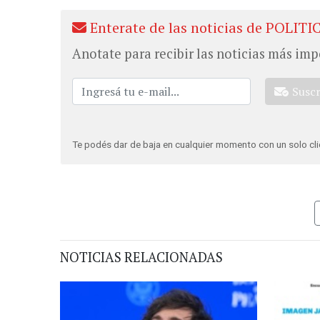
Enterate de las noticias de POLITI
Anotate para recibir las noticias más imp
Susc
Te podés dar de baja en cualquier momento con un solo cli
NOTICIAS RELACIONADAS