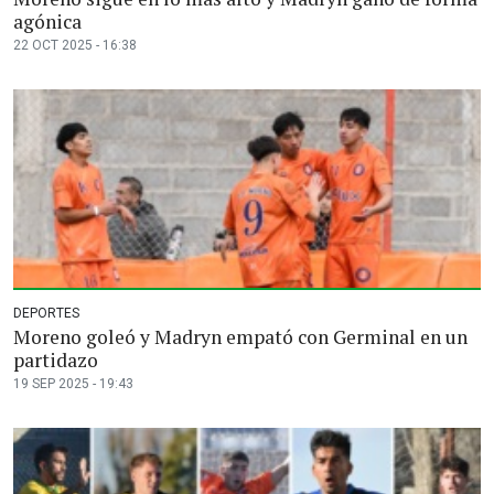
agónica
22 OCT 2025 - 16:38
DEPORTES
Moreno goleó y Madryn empató con Germinal en un
partidazo
19 SEP 2025 - 19:43