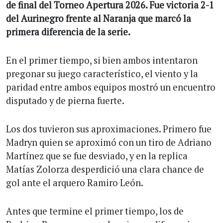
de final del Torneo Apertura 2026. Fue victoria 2-1
del Aurinegro frente al Naranja que marcó la
primera diferencia de la serie.
En el primer tiempo, si bien ambos intentaron
pregonar su juego característico, el viento y la
paridad entre ambos equipos mostró un encuentro
disputado y de pierna fuerte.
Los dos tuvieron sus aproximaciones. Primero fue
Madryn quien se aproximó con un tiro de Adriano
Martínez que se fue desviado, y en la replica
Matías Zolorza desperdició una clara chance de
gol ante el arquero Ramiro León.
Antes que termine el primer tiempo, los de