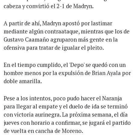
cabeza y convirtió el 2-1 de Madryn.
A partir de ahí, Madryn apostó por lastimar
mediante algún contraataque, mientras que los de
Gustavo Caamaño agruparon más gente en la
ofensiva para tratar de igualar el pleito.
En el tiempo cumplido, el 'Depo' se quedó con un
hombre menos por la expulsión de Brian Ayala por
doble amarilla.
Pese a los intentos, poco pudo hacer el Naranja
para llegar al empate y el duelo de ida se terminó
con victoria aurinegra. La próxima semana, el día
jueves con horario a confirmar, se jugará el partido
de vuelta en cancha de Moreno.