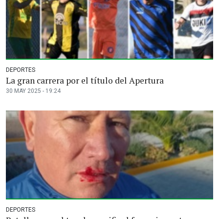
DEPORTES
La gran carrera por el título del Apertura
30 MAY 2025 - 19:24
DEPORTES