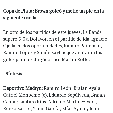
Copa de Plata: Brown goleó y metió un pie en la
siguiente ronda
En otro de los partidos de este jueves, La Banda
superó 5-0 a Dolavon en el partido de ida. Ignacio
Ojeda en dos oportunidades, Ramiro Paileman,
Ramiro López y Simón Sayhueque anotaron los
goles para los dirigidos por Martín Rolle.
- Síntesis -
Deportivo Madryn
: Ramiro León; Braian Ayala,
Catriel Monochio (c), Eduardo Sepúlveda, Braian
Cabral; Lautaro Ríos, Adriano Martínez Vera,
Renzo Sastre, Yamil García; Elías Ayala y Juan