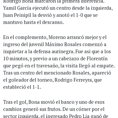
Rodrigo Bona marcaron la primera diferencia.
Yamil García ejecutó un centro desde la izquierda,
Juan Peinipil la desvió y anotó el 1-0 que se
mantuvo hasta el descanso.
En el complemento, Moreno arrancó mejor y el
ingreso del juvenil Máximo Rosales comenzó a
inquietar a la defensa aurinegra. Fue asi que a los
10 minutos, y previo a un cabezazo de Florentín
que pegó en el travesaño, la visita llegó al empate.
Tras un centro del mencionado Rosales, apareció
el goleador del torneo, Rodrigo Ferreyra, que
estableció el 1-1.
Tras el gol, Bona movió el banco y uno de esos
cambios generó sus frutos. De un córner por el
sector izquierda, el ingresado Pedro Lia ganó de