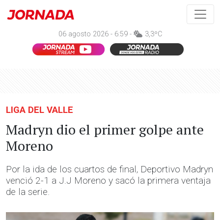
06 agosto 2026 - 6:59 -
3,3ºC
LIGA DEL VALLE
Madryn dio el primer golpe ante
Moreno
Por la ida de los cuartos de final, Deportivo Madryn
venció 2-1 a J.J Moreno y sacó la primera ventaja
de la serie.