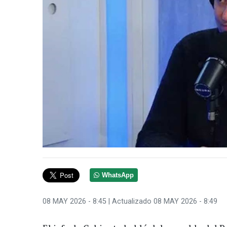
WhatsApp
08 MAY 2026 - 8:45
| Actualizado 08 MAY 2026 - 8:49