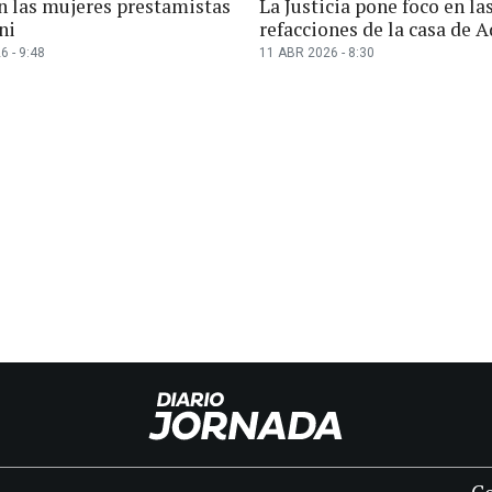
n las mujeres prestamistas
La Justicia pone foco en la
ni
refacciones de la casa de 
6 - 9:48
11 ABR 2026 - 8:30