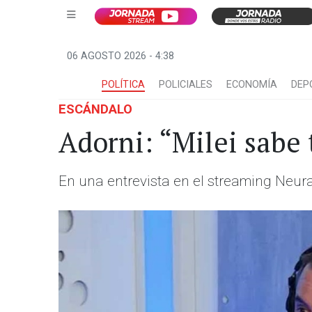
06 AGOSTO 2026 - 4:38
POLÍTICA
POLICIALES
ECONOMÍA
DEP
ESCÁNDALO
Adorni: “Milei sabe 
En una entrevista en el streaming Neura,