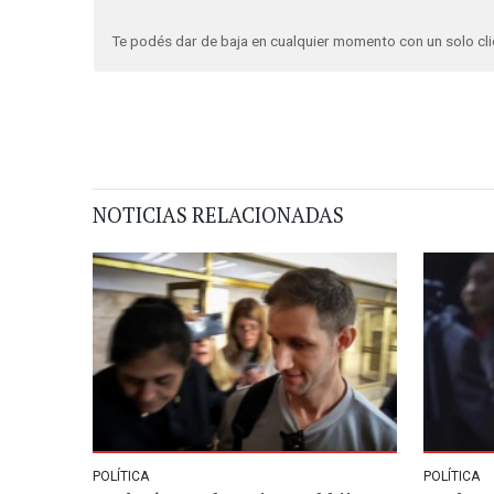
Te podés dar de baja en cualquier momento con un solo cli
NOTICIAS RELACIONADAS
POLÍTICA
POLÍTICA