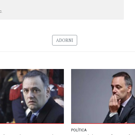
c.
ADORNI
POLÍTICA