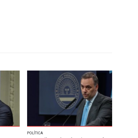
POLÍTICA