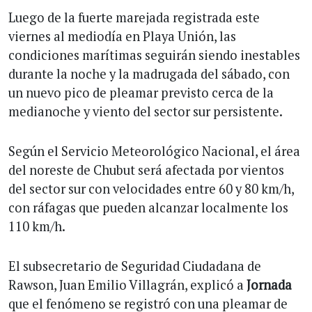
Luego de la fuerte marejada registrada este
viernes al mediodía en Playa Unión, las
condiciones marítimas seguirán siendo inestables
durante la noche y la madrugada del sábado, con
un nuevo pico de pleamar previsto cerca de la
medianoche y viento del sector sur persistente.
Según el Servicio Meteorológico Nacional, el área
del noreste de Chubut será afectada por vientos
del sector sur con velocidades entre 60 y 80 km/h,
con ráfagas que pueden alcanzar localmente los
110 km/h.
El subsecretario de Seguridad Ciudadana de
Rawson, Juan Emilio Villagrán, explicó a
Jornada
que el fenómeno se registró con una pleamar de