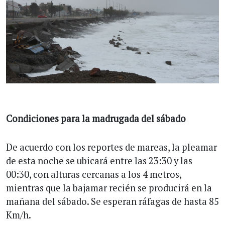
Condiciones para la madrugada del sábado
De acuerdo con los reportes de mareas, la pleamar
de esta noche se ubicará entre las 23:30 y las
00:30, con alturas cercanas a los 4 metros,
mientras que la bajamar recién se producirá en la
mañana del sábado. Se esperan ráfagas de hasta 85
Km/h.