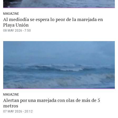
MAGAZINE
Al mediodía se espera lo peor de la marejada en
Playa Unión
08 MAY 2026 - 7:50
MAGAZINE
Alertan por una marejada con olas de más de 5
metros
07 MAY 2026 - 20:12