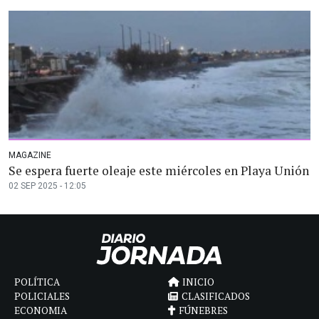
MAGAZINE
Se espera fuerte oleaje este miércoles en Playa Unión
02 SEP 2025 - 12:05
POLÍTICA
INICIO
POLICIALES
CLASIFICADOS
ECONOMIA
FÚNEBRES