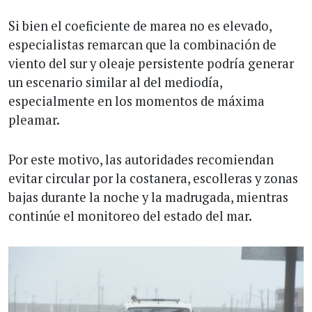
Si bien el coeficiente de marea no es elevado,
especialistas remarcan que la combinación de
viento del sur y oleaje persistente podría generar
un escenario similar al del mediodía,
especialmente en los momentos de máxima
pleamar.
Por este motivo, las autoridades recomiendan
evitar circular por la costanera, escolleras y zonas
bajas durante la noche y la madrugada, mientras
continúe el monitoreo del estado del mar.