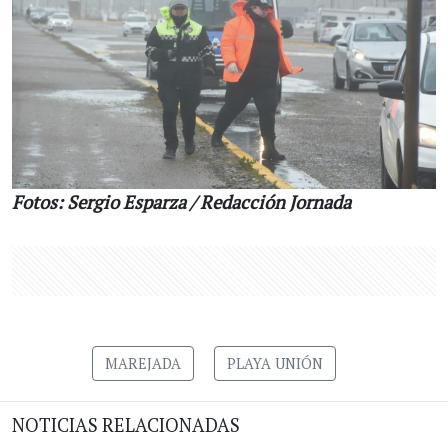
Fotos: Sergio Esparza / Redacción Jornada
MAREJADA
PLAYA UNIÓN
NOTICIAS RELACIONADAS