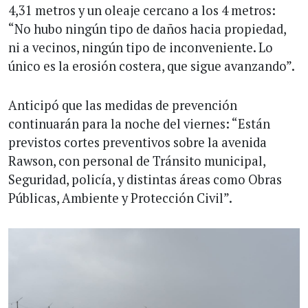
4,31 metros y un oleaje cercano a los 4 metros:
“No hubo ningún tipo de daños hacia propiedad,
ni a vecinos, ningún tipo de inconveniente. Lo
único es la erosión costera, que sigue avanzando”.
Anticipó que las medidas de prevención
continuarán para la noche del viernes: “Están
previstos cortes preventivos sobre la avenida
Rawson, con personal de Tránsito municipal,
Seguridad, policía, y distintas áreas como Obras
Públicas, Ambiente y Protección Civil”.