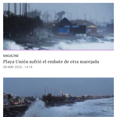
MAGAZINE
Playa Unión sufrió el embate de otra marejada
08 MAY 2026 - 14:18