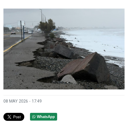
08 MAY 2026 - 17:49
WhatsApp