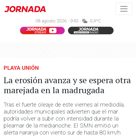
08 agosto 2026 - 9:40 -
-0,4ºC
PLAYA UNIÓN
La erosión avanza y se espera otra
marejada en la madrugada
Tras el fuerte oleaje de este viernes al mediodía,
autoridades municipales advierten que el mar
podría volver a subir con intensidad durante la
pleamar de la medianoche. El SMN emitió un
alerta naranja con viento sur de hasta 80 km/h.