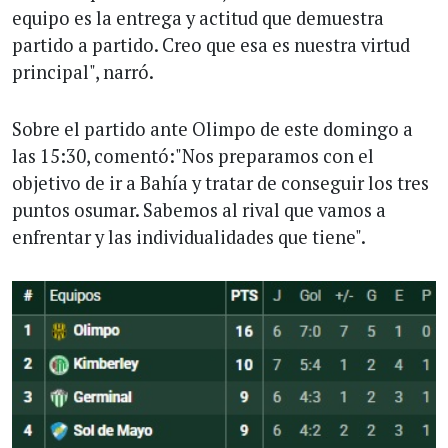
equipo es la entrega y actitud que demuestra
partido a partido. Creo que esa es nuestra virtud
principal", narró.
Sobre el partido ante Olimpo de este domingo a
las 15:30, comentó:"Nos preparamos con el
objetivo de ir a Bahía y tratar de conseguir los tres
puntos osumar. Sabemos al rival que vamos a
enfrentar y las individualidades que tiene".