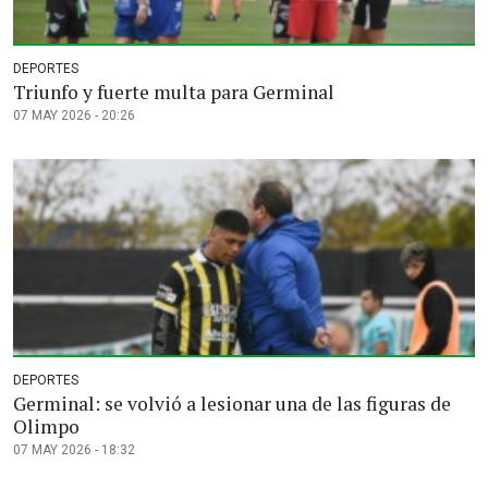
DEPORTES
Triunfo y fuerte multa para Germinal
07 MAY 2026 - 20:26
DEPORTES
Germinal: se volvió a lesionar una de las figuras de
Olimpo
07 MAY 2026 - 18:32