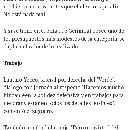
recibieron menos tantos que el elenco capitalino.
No está nada mal.
Y si se tiene en cuenta que Germinal posee uno de
los presupuestos más modestos de la categoría, se
duplica el valor de lo realizado.
Trabajo
Lautaro Yocco, lateral por derecha del "Verde",
dialogó con Jornada al respecto."Hacemos mucho
hincapiéen la solidez defensiva y en trabajos para
mejorar y estar en todos los detalles posibles",
comentó el zaguero.
También ponderó el coraje. "Pero otravirtud del