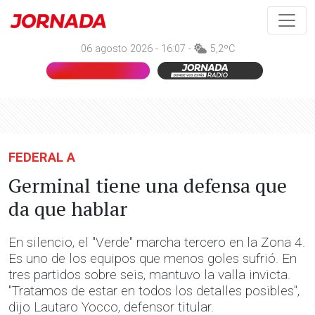
06 agosto 2026 - 16:07 -
5,2ºC
FEDERAL A
Germinal tiene una defensa que
da que hablar
En silencio, el "Verde" marcha tercero en la Zona 4.
Es uno de los equipos que menos goles sufrió. En
tres partidos sobre seis, mantuvo la valla invicta.
"Tratamos de estar en todos los detalles posibles",
dijo Lautaro Yocco, defensor titular.