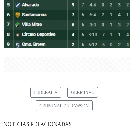
FEDERAL A
GERMINAL
GERMINAL DE RAWSON
NOTICIAS RELACIONADAS