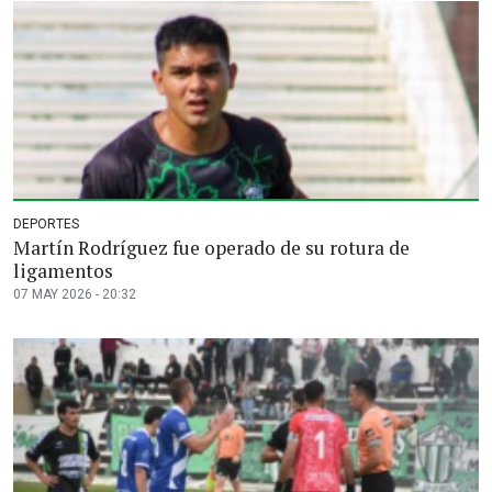
DEPORTES
Martín Rodríguez fue operado de su rotura de
ligamentos
07 MAY 2026 - 20:32