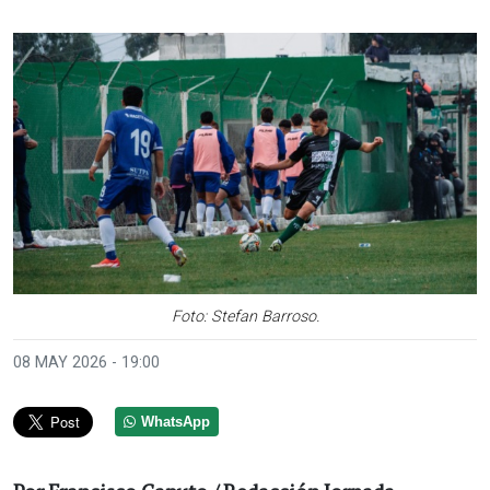
Foto: Stefan Barroso.
08 MAY 2026 - 19:00
WhatsApp