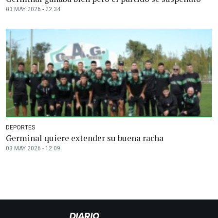
03 MAY 2026 - 22:34
DEPORTES
Germinal quiere extender su buena racha
03 MAY 2026 - 12:09