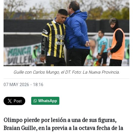
Guille con Carlos Mungo, el DT. Foto: La Nueva Provincia.
07 MAY 2026 - 18:16
WhatsApp
Olimpo pierde por lesión a una de sus figuras,
Braian Guille, en la previa a la octava fecha de la