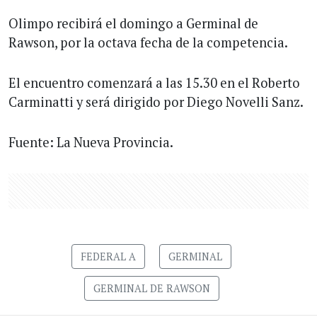
Olimpo recibirá el domingo a Germinal de
Rawson, por la octava fecha de la competencia.
El encuentro comenzará a las 15.30 en el Roberto
Carminatti y será dirigido por Diego Novelli Sanz.
Fuente: La Nueva Provincia.
FEDERAL A
GERMINAL
GERMINAL DE RAWSON