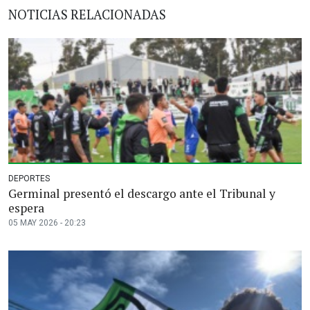
NOTICIAS RELACIONADAS
DEPORTES
Germinal presentó el descargo ante el Tribunal y
espera
05 MAY 2026 - 20:23