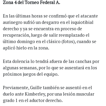
Zona 4 del Torneo Federal A.
En las últimas horas se confirmó que el atacante
aurinegro sufrió un desgarro en el isquiotibial
derecho y ya se encuentra en proceso de
recuperación, luego de salir reemplazado el
último domingo en el clásico (fotos), cuando se
aplicó hielo en la zona.
Esta dolencia lo tendrá afuera de las canchas por
algunas semanas, por lo que se ausentará en los
próximos juegos del equipo.
Previamente, Guille también se ausentó en el
duelo ante Kimberley, por una lesión muscular
grado 1 en el aductor derecho.