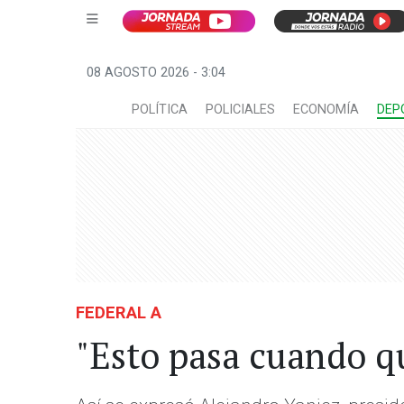
08 AGOSTO 2026 - 3:04
POLÍTICA
POLICIALES
ECONOMÍA
DEP
FEDERAL A
"Esto pasa cuando qu