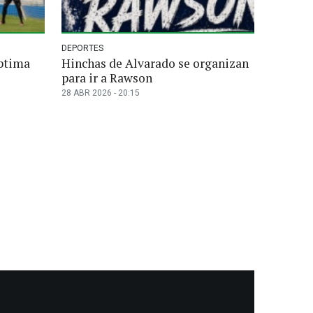
DEPORTES
éptima
Hinchas de Alvarado se organizan
para ir a Rawson
28 ABR 2026 - 20:15