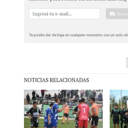
Susc
Te podés dar de baja en cualquier momento con un solo cli
NOTICIAS RELACIONADAS