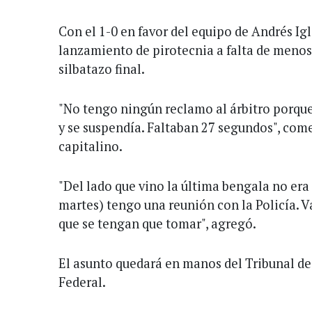
Con el 1-0 en favor del equipo de Andrés Igl
lanzamiento de pirotecnia a falta de menos
silbatazo final.
"No tengo ningún reclamo al árbitro porqu
y se suspendía. Faltaban 27 segundos", comen
capitalino.
"Del lado que vino la última bengala no era
martes) tengo una reunión con la Policía. 
que se tengan que tomar", agregó.
El asunto quedará en manos del Tribunal de
Federal.