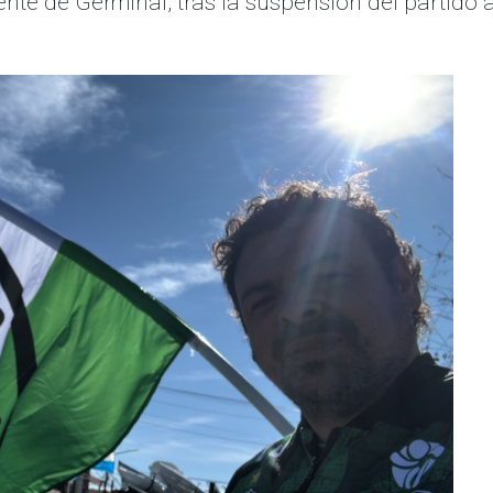
ente de Germinal, tras la suspensión del partido