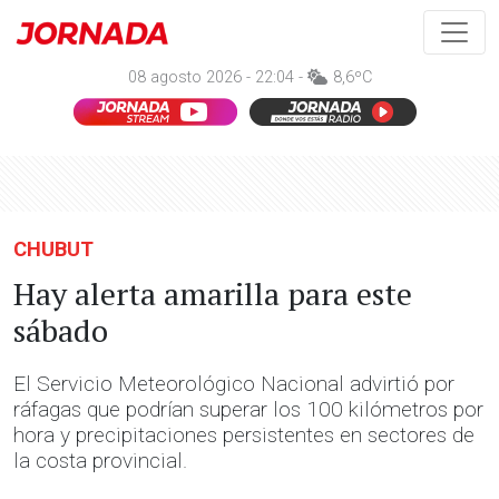
08 agosto 2026 - 22:04 -
8,6ºC
CHUBUT
Hay alerta amarilla para este
sábado
El Servicio Meteorológico Nacional advirtió por
ráfagas que podrían superar los 100 kilómetros por
hora y precipitaciones persistentes en sectores de
la costa provincial.