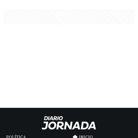
POLÍTICA
INICIO