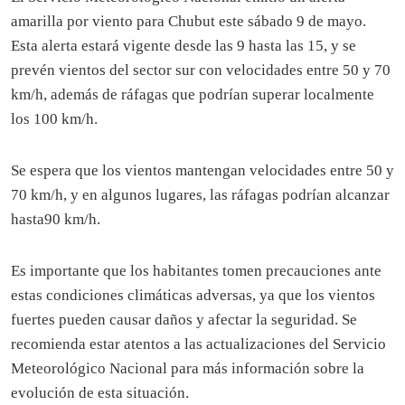
amarilla por viento para Chubut este sábado 9 de mayo.
Esta alerta estará vigente desde las 9 hasta las 15, y se
prevén vientos del sector sur con velocidades entre 50 y 70
km/h, además de ráfagas que podrían superar localmente
los 100 km/h.
Se espera que los vientos mantengan velocidades entre 50 y
70 km/h, y en algunos lugares, las ráfagas podrían alcanzar
hasta90 km/h.
Es importante que los habitantes tomen precauciones ante
estas condiciones climáticas adversas, ya que los vientos
fuertes pueden causar daños y afectar la seguridad. Se
recomienda estar atentos a las actualizaciones del Servicio
Meteorológico Nacional para más información sobre la
evolución de esta situación.