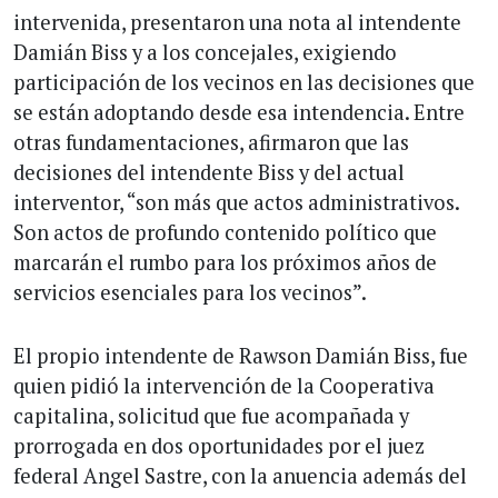
intervenida, presentaron una nota al intendente
Damián Biss y a los concejales, exigiendo
participación de los vecinos en las decisiones que
se están adoptando desde esa intendencia. Entre
otras fundamentaciones, afirmaron que las
decisiones del intendente Biss y del actual
interventor, “son más que actos administrativos.
Son actos de profundo contenido político que
marcarán el rumbo para los próximos años de
servicios esenciales para los vecinos”.
El propio intendente de Rawson Damián Biss, fue
quien pidió la intervención de la Cooperativa
capitalina, solicitud que fue acompañada y
prorrogada en dos oportunidades por el juez
federal Angel Sastre, con la anuencia además del