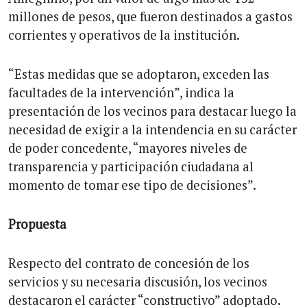
millones de pesos, que fueron destinados a gastos
corrientes y operativos de la institución.
“Estas medidas que se adoptaron, exceden las
facultades de la intervención”, indica la
presentación de los vecinos para destacar luego la
necesidad de exigir a la intendencia en su carácter
de poder concedente, “mayores niveles de
transparencia y participación ciudadana al
momento de tomar ese tipo de decisiones”.
Propuesta
Respecto del contrato de concesión de los
servicios y su necesaria discusión, los vecinos
destacaron el carácter “constructivo” adoptado.