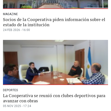
MAGAZINE
Socios de la Cooperativa piden información sobre el
estado de la institución
24 FEB 2026 - 16:00
DEPORTES
La Cooperativa se reunió con clubes deportivos para
avanzar con obras
05 NOV 2025 - 17:24