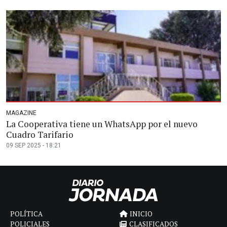
MAGAZINE
La Cooperativa tiene un WhatsApp por el nuevo
Cuadro Tarifario
09 SEP 2025 - 18:21
POLÍTICA
INICIO
POLICIALES
CLASIFICADOS