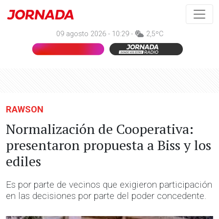
09 agosto 2026 - 10:29 -
2,5ºC
RAWSON
Normalización de Cooperativa:
presentaron propuesta a Biss y los
ediles
Es por parte de vecinos que exigieron participación
en las decisiones por parte del poder concedente.