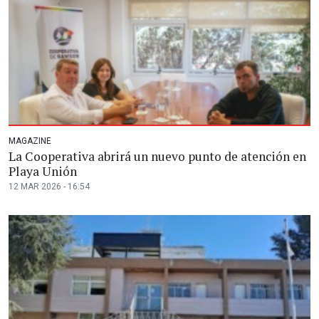
MAGAZINE
La Cooperativa abrirá un nuevo punto de atención en
Playa Unión
12 MAR 2026 - 16:54