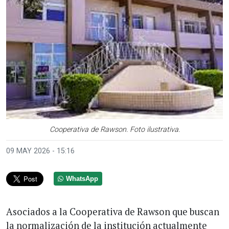
Cooperativa de Rawson. Foto ilustrativa.
09 MAY 2026 - 15:16
WhatsApp
Asociados a la Cooperativa de Rawson que buscan
la normalización de la institución actualmente