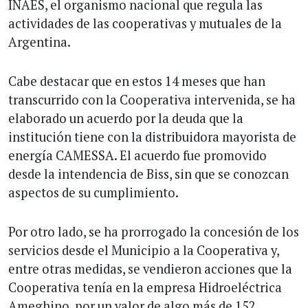
INAES, el organismo nacional que regula las
actividades de las cooperativas y mutuales de la
Argentina.
Cabe destacar que en estos 14 meses que han
transcurrido con la Cooperativa intervenida, se ha
elaborado un acuerdo por la deuda que la
institución tiene con la distribuidora mayorista de
energía CAMESSA. El acuerdo fue promovido
desde la intendencia de Biss, sin que se conozcan
aspectos de su cumplimiento.
Por otro lado, se ha prorrogado la concesión de los
servicios desde el Municipio a la Cooperativa y,
entre otras medidas, se vendieron acciones que la
Cooperativa tenía en la empresa Hidroeléctrica
Ameghino, por un valor de algo más de 152