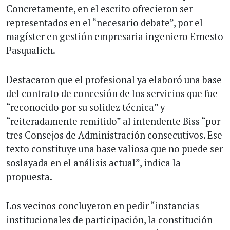
Concretamente, en el escrito ofrecieron ser
representados en el “necesario debate”, por el
magíster en gestión empresaria ingeniero Ernesto
Pasqualich.
Destacaron que el profesional ya elaboró una base
del contrato de concesión de los servicios que fue
“reconocido por su solidez técnica” y
“reiteradamente remitido” al intendente Biss “por
tres Consejos de Administración consecutivos. Ese
texto constituye una base valiosa que no puede ser
soslayada en el análisis actual”, indica la
propuesta.
Los vecinos concluyeron en pedir “instancias
institucionales de participación, la constitución