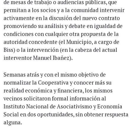
de mesas de trabajo o audiencias públicas, que
permitan a los socios y a la comunidad intervenir
activamente en la discusión del nuevo contrato
promoviendo su análisis y debate en igualdad de
condiciones con cualquier otra propuesta de la
autoridad concedente (el Municipio, a cargo de
Biss) o la intervención (en la cabeza del actual
interventor Manuel Ibañez).
Semanas atrás y con el mismo objetivo de
normalizar la Cooperativa y conocer más su
realidad económica y financiera, los mismos
vecinos solicitaron formal información al
Instituto Nacional de Asociativismo y Economía
Social en dos oportunidades, sin obtener respuesta
alguna.