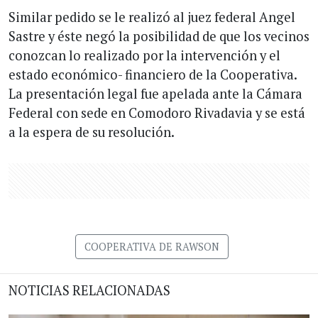
Similar pedido se le realizó al juez federal Angel
Sastre y éste negó la posibilidad de que los vecinos
conozcan lo realizado por la intervención y el
estado económico- financiero de la Cooperativa.
La presentación legal fue apelada ante la Cámara
Federal con sede en Comodoro Rivadavia y se está
a la espera de su resolución.
COOPERATIVA DE RAWSON
NOTICIAS RELACIONADAS