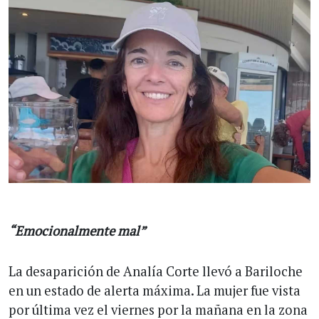
“Emocionalmente mal”
La desaparición de Analía Corte llevó a Bariloche
en un estado de alerta máxima. La mujer fue vista
por última vez el viernes por la mañana en la zona