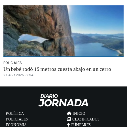
POLICIALES
Un bebé rodó 15 metros cuesta abajo en un cerro
27 ABR 2026 - 9:54
POLÍTICA
INICIO
POLICIALES
CLASIFICADOS
ECONOMIA
FÚNEBRES