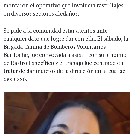
montaron el operativo que involucra rastrillajes
en diversos sectores aledaños.
Se pide a la comunidad estar atentos ante
cualquier dato que logre dar con ella. El sábado, la
Brigada Canina de Bomberos Voluntarios
Bariloche, fue convocada a asistir con su binomio
de Rastro Específico y el trabajo fue centrado en
tratar de dar indicios de la dirección en la cual se
desplazó.