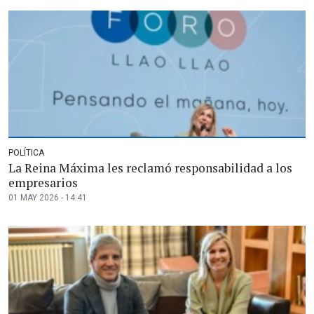
POLÍTICA
La Reina Máxima les reclamó responsabilidad a los
empresarios
01 MAY 2026 - 14:41