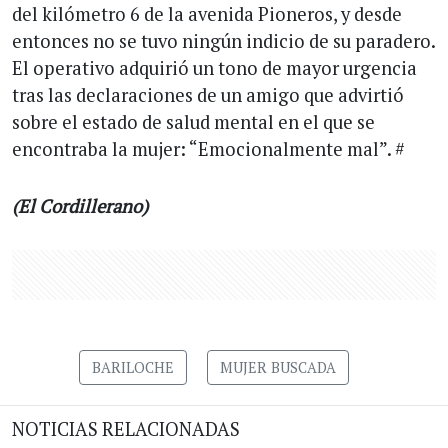
del kilómetro 6 de la avenida Pioneros, y desde
entonces no se tuvo ningún indicio de su paradero.
El operativo adquirió un tono de mayor urgencia
tras las declaraciones de un amigo que advirtió
sobre el estado de salud mental en el que se
encontraba la mujer: “Emocionalmente mal”. #
(El Cordillerano)
BARILOCHE
MUJER BUSCADA
NOTICIAS RELACIONADAS