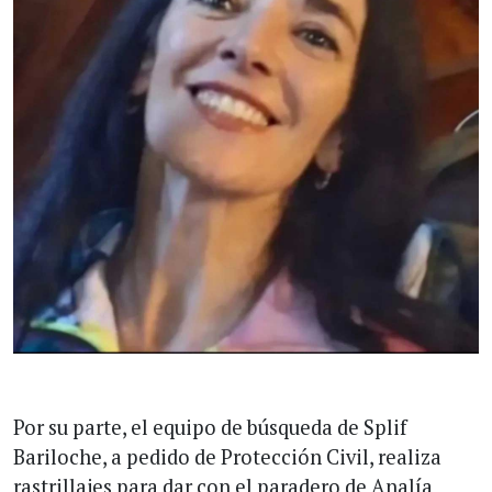
Por su parte, el equipo de búsqueda de Splif
Bariloche, a pedido de Protección Civil, realiza
rastrillajes para dar con el paradero de Analía