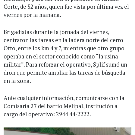
Corte, de 52 años, quien fue vista por última vez el
viernes por la mañana.
Brigadistas durante la jornada del viernes,
centraron las tareas en la ladera norte del cerro
Otto, entre los km 4 y 7, mientras que otro grupo
operaba en el sector conocido como “la usina
militar”. Para reforzar el operativo, Splif sumó un
dron que permite ampliar las tareas de búsqueda
en la zona.
Ante cualquier información, comunicarse con la
Comisaría 27 del barrio Melipal, institución a
cargo del operativo: 2944 44-2222.