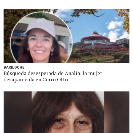
BARILOCHE
Búsqueda desesperada de Analía, la mujer
desaparecida en Cerro Otto