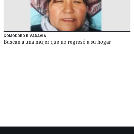
COMODORO RIVADAVIA
Buscan a una mujer que no regresó a su hogar