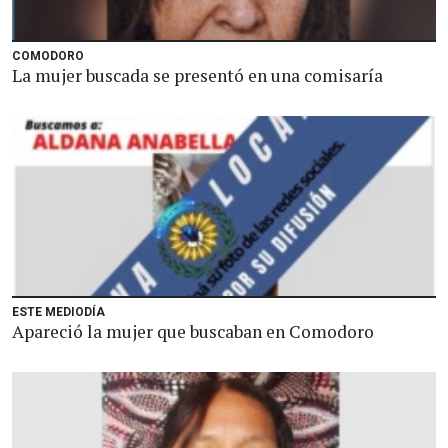
COMODORO
La mujer buscada se presentó en una comisaría
ESTE MEDIODÍA
Apareció la mujer que buscaban en Comodoro