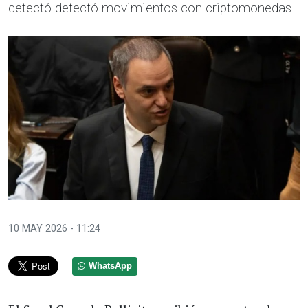
detectó detectó movimientos con criptomonedas.
10 MAY 2026 - 11:24
WhatsApp