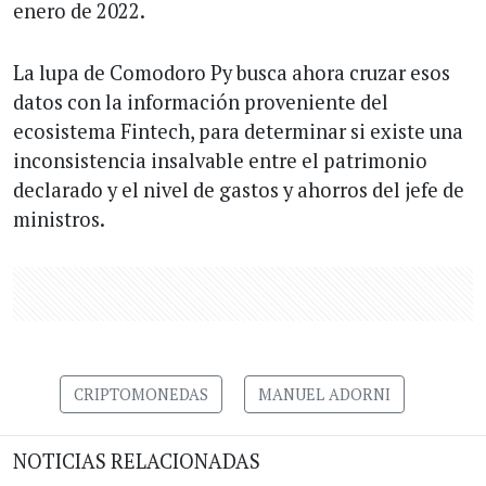
enero de 2022.
La lupa de Comodoro Py busca ahora cruzar esos
datos con la información proveniente del
ecosistema Fintech, para determinar si existe una
inconsistencia insalvable entre el patrimonio
declarado y el nivel de gastos y ahorros del jefe de
ministros.
CRIPTOMONEDAS
MANUEL ADORNI
NOTICIAS RELACIONADAS