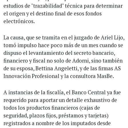
estudios de "trazabilidad" técnica para determinar
el origen y el destino final de esos fondos
electrónicos.
La causa, que se tramita en el juzgado de Ariel Lijo,
tomó impulso hace poco más de un mes cuando se
dispuso el levantamiento del secreto bancario,
financiero y fiscal no solo de Adorni, sino también
de su esposa, Bettina Angeletti, y de las firmas AS
Innovación Profesional y la consultora MasBe.
A instancias de la fiscalía, el Banco Central ya fue
requerido para aportar un detalle exhaustivo de
todos los productos financieros (cajas de
seguridad, plazos fijos, préstamos y tarjetas)
registrados a nombre de los imputados desde