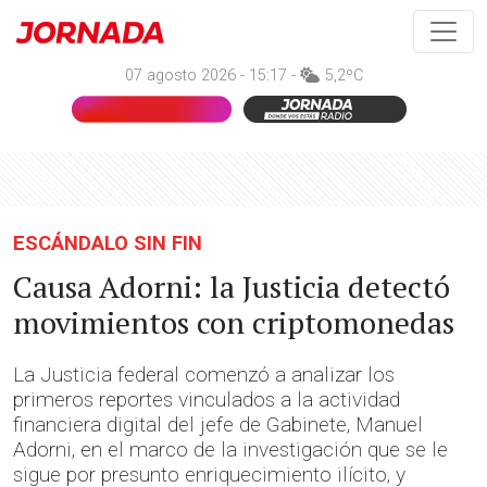
07 agosto 2026 - 15:17 -
5,2ºC
ESCÁNDALO SIN FIN
Causa Adorni: la Justicia detectó
movimientos con criptomonedas
La Justicia federal comenzó a analizar los
primeros reportes vinculados a la actividad
financiera digital del jefe de Gabinete, Manuel
Adorni, en el marco de la investigación que se le
sigue por presunto enriquecimiento ilícito, y