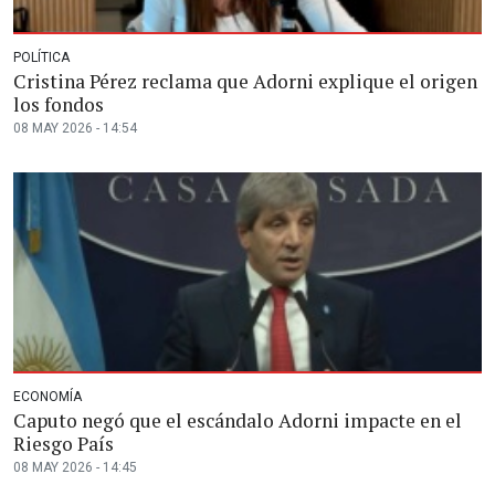
POLÍTICA
Cristina Pérez reclama que Adorni explique el origen
los fondos
08 MAY 2026 - 14:54
ECONOMÍA
Caputo negó que el escándalo Adorni impacte en el
Riesgo País
08 MAY 2026 - 14:45