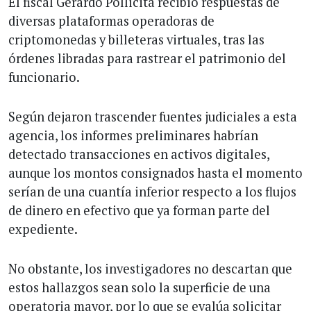
El fiscal Gerardo Pollicita recibió respuestas de
diversas plataformas operadoras de
criptomonedas y billeteras virtuales, tras las
órdenes libradas para rastrear el patrimonio del
funcionario.
Según dejaron trascender fuentes judiciales a esta
agencia, los informes preliminares habrían
detectado transacciones en activos digitales,
aunque los montos consignados hasta el momento
serían de una cuantía inferior respecto a los flujos
de dinero en efectivo que ya forman parte del
expediente.
No obstante, los investigadores no descartan que
estos hallazgos sean solo la superficie de una
operatoria mayor, por lo que se evalúa solicitar