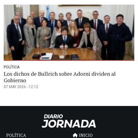
POLÍTICA
Los dichos de Bullrich sobre Adorni dividen al
Gobierno
07 MAY 2026 - 12:12
POLÍTICA
INICIO