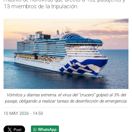
13 miembros de la tripulación.
Vómitos y diarrea extrema: el virus del “crucero” golpeó al 3% del
pasaje, obligando a realizar tareas de desinfección de emergencia.
10 MAY 2026 - 14:50
WhatsApp