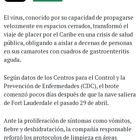
El virus, conocido por su capacidad de propagarse
velozmente en espacios cerrados, transformó el
viaje de placer por el Caribe en una crisis de salud
pública, obligando a aislar a decenas de personas
en sus camarotes con cuadros de gastroenteritis
aguda.
Según datos de los Centros para el Control y la
Prevención de Enfermedades (CDC), el brote
comenzó pocos días después de que la nave saliera
de Fort Lauderdale el pasado 29 de abril.
Ante la proliferación de síntomas como vómitos,
fiebre y deshidratación, la compañía responsable
reforzó los protocolos de limpieza en áreas