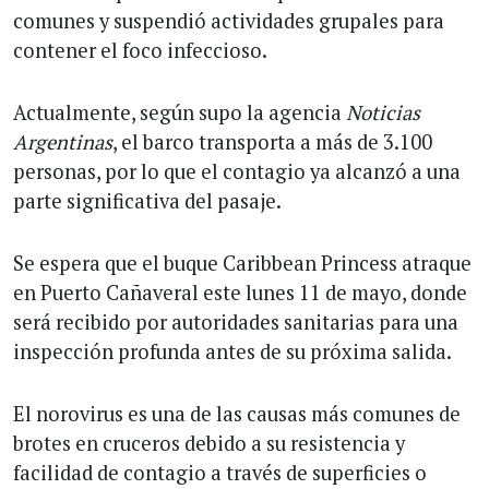
comunes y suspendió actividades grupales para
contener el foco infeccioso.
Actualmente, según supo la agencia
Noticias
Argentinas
, el barco transporta a más de 3.100
personas, por lo que el contagio ya alcanzó a una
parte significativa del pasaje.
Se espera que el buque Caribbean Princess atraque
en Puerto Cañaveral este lunes 11 de mayo, donde
será recibido por autoridades sanitarias para una
inspección profunda antes de su próxima salida.
El norovirus es una de las causas más comunes de
brotes en cruceros debido a su resistencia y
facilidad de contagio a través de superficies o