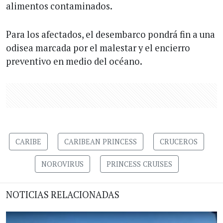
alimentos contaminados.
Para los afectados, el desembarco pondrá fin a una
odisea marcada por el malestar y el encierro
preventivo en medio del océano.
CARIBE
CARIBEAN PRINCESS
CRUCEROS
NOROVIRUS
PRINCESS CRUISES
NOTICIAS RELACIONADAS