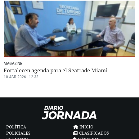
MAGAZINE
Fortalecen agenda para el Seatrade Miami
10 ABR 2026 - 12:33
POLÍTICA
INICIO
POLICIALES
CLASIFICADOS