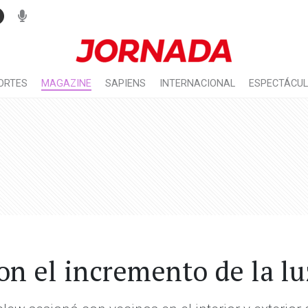
ORTES
MAGAZINE
SAPIENS
INTERNACIONAL
ESPECTÁCU
on el incremento de la lu