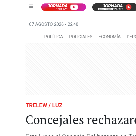
07 AGOSTO 2026 - 22:40
POLÍTICA
POLICIALES
ECONOMÍA
DEP
TRELEW / LUZ
Concejales rechazar