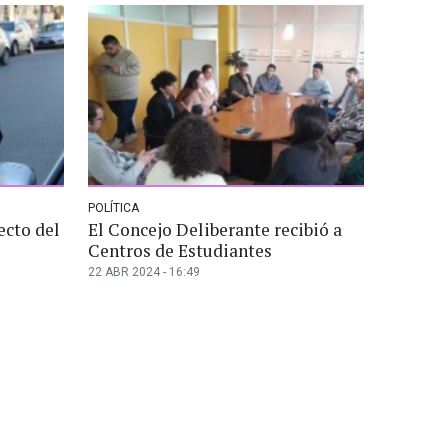
POLÍTICA
ecto del
El Concejo Deliberante recibió a
Centros de Estudiantes
22 ABR 2024 - 16:49