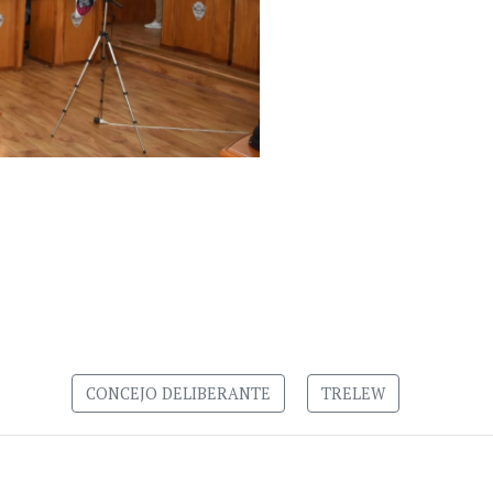
CONCEJO DELIBERANTE
TRELEW