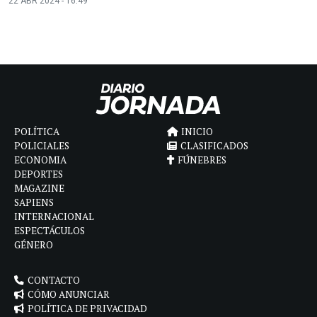
22 ABR 2024 - 16:49
POLÍTICA
INICIO
POLICIALES
CLASIFICADOS
ECONOMIA
FÚNEBRES
DEPORTES
MAGAZINE
SAPIENS
INTERNACIONAL
ESPECTÁCULOS
GÉNERO
CONTACTO
CÓMO ANUNCIAR
POLÍTICA DE PRIVACIDAD