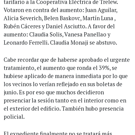
tarifario a la Cooperativa Eléctrica de Trelew.
Votaron en contra del aumento: Juan Aguilar,
Alicia Severich, Belen Baskovc, Martín Luna ,
Rubén Cáceres y Daniel Asciutto. A favor del
aumento: Claudia Solis, Vanesa Panellao y
Leonardo Ferrelli. Claudia Monaji se abstuvo.
Cabe recordar que de haberse aprobado el urgente
tratamiento, el aumento que ronda el 39%, se
hubiese aplicado de manera inmediata por lo que
los vecinos lo verían reflejado en sus boletas de
junio. Es por eso que muchos decidieron
presenciar la sesión tanto en el interior como en
el exterior del edificio. También hubo presencia
policial.
El expediente finalmente no se tratará más