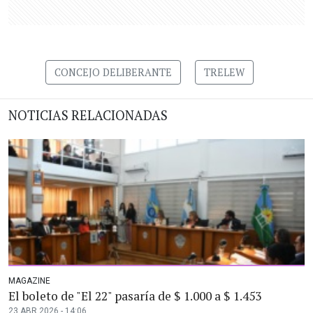
CONCEJO DELIBERANTE
TRELEW
NOTICIAS RELACIONADAS
MAGAZINE
El boleto de "El 22" pasaría de $ 1.000 a $ 1.453
23 ABR 2026 - 14:06