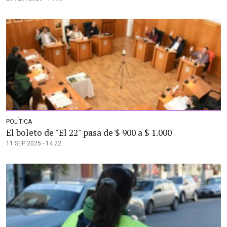
POLÍTICA
El boleto de "El 22" pasa de $ 900 a $ 1.000
11 SEP 2025 - 14:22