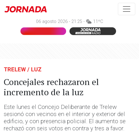
06 agosto 2026 - 21:25 -
11ºC
TRELEW / LUZ
Concejales rechazaron el
incremento de la luz
Este lunes el Concejo Deliberante de Trelew
sesionó con vecinos en el interior y exterior del
edificio, y con presencia policial. El aumento se
rechazó con seis votos en contra y tres a favor.