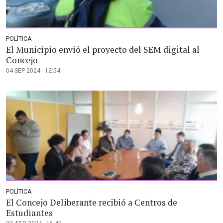
POLÍTICA
El Municipio envió el proyecto del SEM digital al
Concejo
04 SEP 2024 - 12:54
POLÍTICA
El Concejo Deliberante recibió a Centros de
Estudiantes