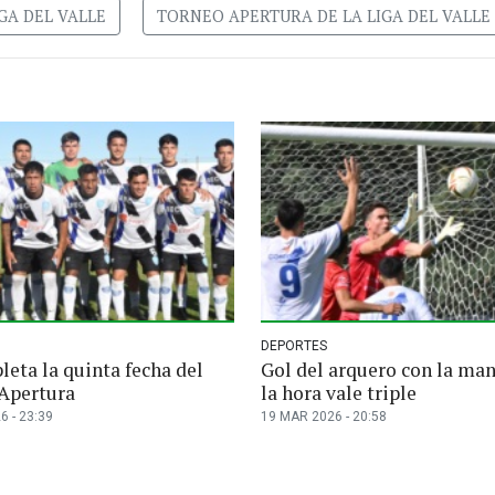
GA DEL VALLE
TORNEO APERTURA DE LA LIGA DEL VALLE
DEPORTES
eta la quinta fecha del
Gol del arquero con la ma
Apertura
la hora vale triple
6 - 23:39
19 MAR 2026 - 20:58