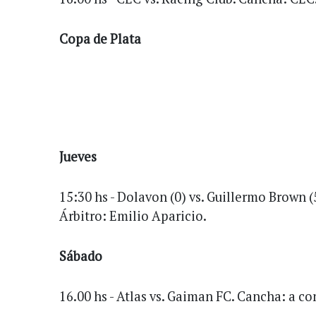
Copa de Plata
Jueves
15:30 hs - Dolavon (0) vs. Guillermo Brown 
Árbitro: Emilio Aparicio.
Sábado
16.00 hs - Atlas vs. Gaiman FC. Cancha: a co