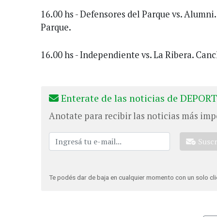
16.00 hs - Defensores del Parque vs. Alumni
Parque.
16.00 hs - Independiente vs. La Ribera. Can
Enterate de las noticias de DEPORT
Anotate para recibir las noticias más imp
Susc
Te podés dar de baja en cualquier momento con un solo cli