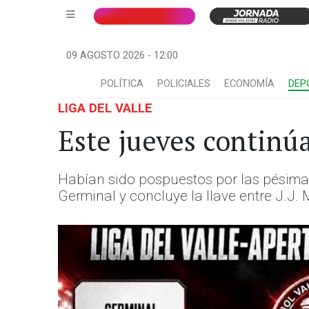
09 AGOSTO 2026 - 12:00
POLÍTICA
POLICIALES
ECONOMÍA
DEP
LIGA DEL VALLE
Este jueves continúa
Habían sido pospuestos por las pésimas
Germinal y concluye la llave entre J.J.