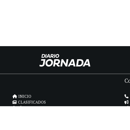
C
INICIO
CLASIFICADOS
FÚNEBRES