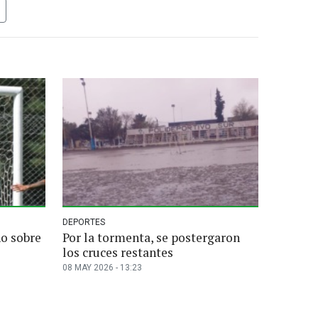
DEPORTES
no sobre
Por la tormenta, se postergaron
los cruces restantes
08 MAY 2026 - 13:23