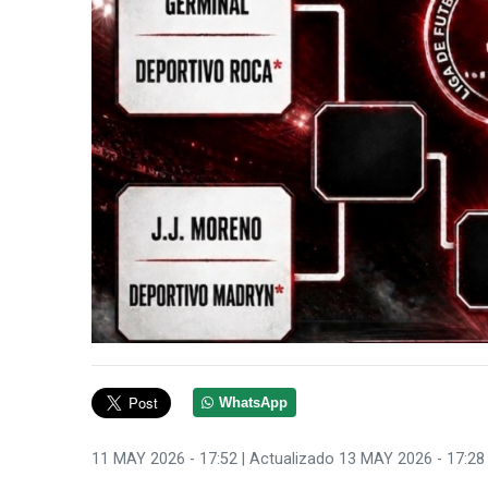
WhatsApp
11 MAY 2026 - 17:52
| Actualizado 13 MAY 2026 - 17:28