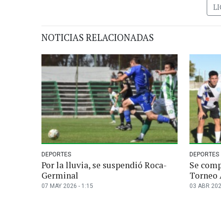
LI
NOTICIAS RELACIONADAS
DEPORTES
DEPORTES
Por la lluvia, se suspendió Roca-
Se compl
Germinal
Torneo 
07 MAY 2026 - 1:15
03 ABR 202