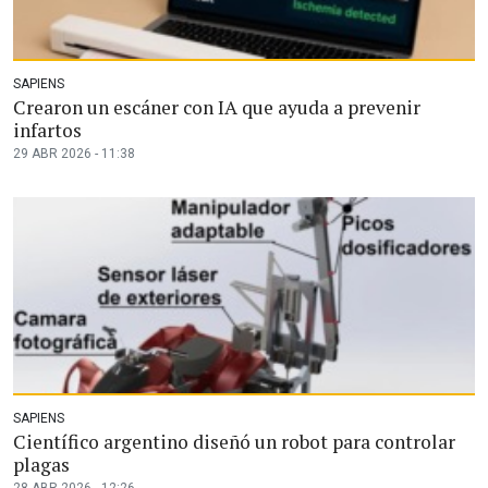
SAPIENS
Crearon un escáner con IA que ayuda a prevenir
infartos
29 ABR 2026 - 11:38
SAPIENS
Científico argentino diseñó un robot para controlar
plagas