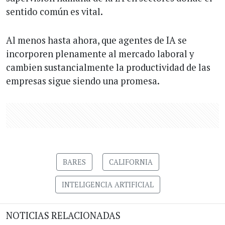
sentido común es vital.
Al menos hasta ahora, que agentes de IA se
incorporen plenamente al mercado laboral y
cambien sustancialmente la productividad de las
empresas sigue siendo una promesa.
BARES
CALIFORNIA
INTELIGENCIA ARTIFICIAL
NOTICIAS RELACIONADAS