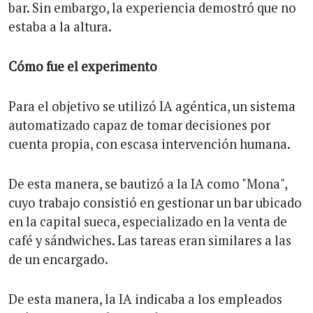
bar. Sin embargo, la experiencia demostró que no
estaba a la altura.
Cómo fue el experimento
Para el objetivo se utilizó IA agéntica, un sistema
automatizado capaz de tomar decisiones por
cuenta propia, con escasa intervención humana.
De esta manera, se bautizó a la IA como "Mona",
cuyo trabajo consistió en gestionar un bar ubicado
en la capital sueca, especializado en la venta de
café y sándwiches. Las tareas eran similares a las
de un encargado.
De esta manera, la IA indicaba a los empleados