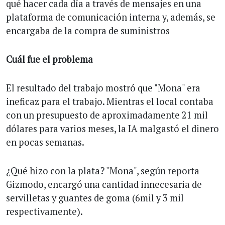
qué hacer cada día a través de mensajes en una
plataforma de comunicación interna y, además, se
encargaba de la compra de suministros
Cuál fue el problema
El resultado del trabajo mostró que "Mona" era
ineficaz para el trabajo. Mientras el local contaba
con un presupuesto de aproximadamente 21 mil
dólares para varios meses, la IA malgastó el dinero
en pocas semanas.
¿Qué hizo con la plata? "Mona", según reporta
Gizmodo, encargó una cantidad innecesaria de
servilletas y guantes de goma (6mil y 3 mil
respectivamente).