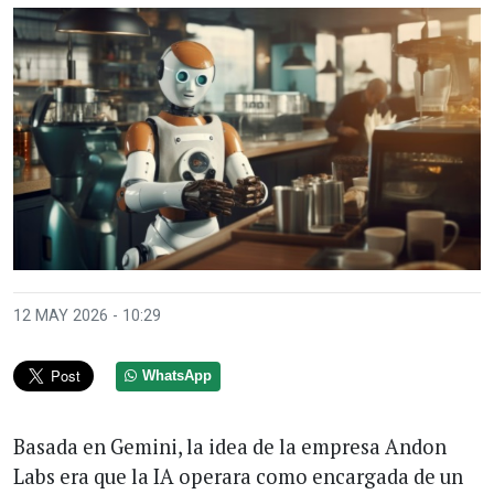
12 MAY 2026 - 10:29
WhatsApp
Basada en Gemini, la idea de la empresa Andon
Labs era que la IA operara como encargada de un