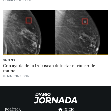
28 ABR 2026 - 12:26
SAPIENS
Con ayuda de la IA buscan detectar el cáncer de
mama
09 MAR 2026 - 9:07
POLÍTICA
INICIO