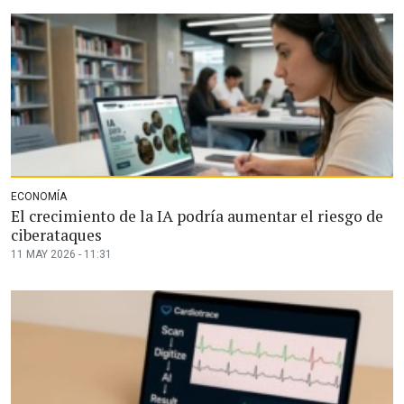
ECONOMÍA
El crecimiento de la IA podría aumentar el riesgo de
ciberataques
11 MAY 2026 - 11:31