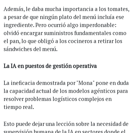
Además, le daba mucha importancia a los tomates,
a pesar de que ningún plato del menú incluía ese
ingrediente. Pero ocurrió algo imperdonable:
olvidó encargar suministros fundamentales como
el pan, lo que obligó a los cocineros a retirar los
sándwiches del menú.
La IA en puestos de gestión operativa
La ineficacia demostrada por "Mona" pone en duda
la capacidad actual de los modelos agénticos para
resolver problemas logísticos complejos en
tiempo real.
Esto puede dejar una lección sobre la necesidad de
supervisión humana de la IA en sectores donde el