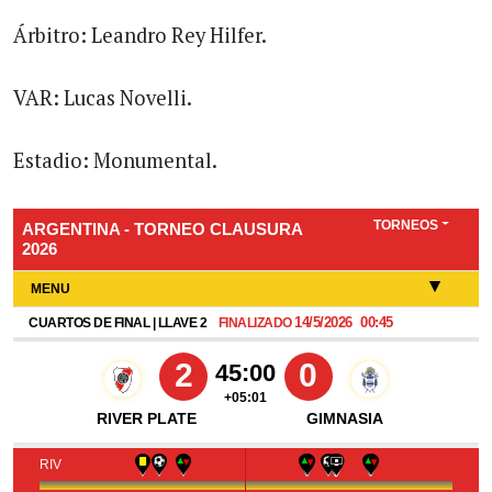
Árbitro: Leandro Rey Hilfer.
VAR: Lucas Novelli.
Estadio: Monumental.