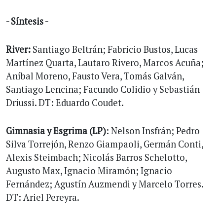
- Síntesis -
River:
Santiago Beltrán; Fabricio Bustos, Lucas
Martínez Quarta, Lautaro Rivero, Marcos Acuña;
Aníbal Moreno, Fausto Vera, Tomás Galván,
Santiago Lencina; Facundo Colidio y Sebastián
Driussi. DT: Eduardo Coudet.
Gimnasia y Esgrima (LP)
: Nelson Insfrán; Pedro
Silva Torrejón, Renzo Giampaoli, Germán Conti,
Alexis Steimbach; Nicolás Barros Schelotto,
Augusto Max, Ignacio Miramón; Ignacio
Fernández; Agustín Auzmendi y Marcelo Torres.
DT: Ariel Pereyra.