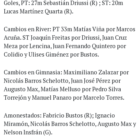
Goles, PT: 27m Sebastián Driussi (R) ; ST: 20m
Lucas Martínez Quarta (R).
Cambios en River: PT 33m Matías Viña por Marcos
Acuña. ST Joaquín Freitas por Driussi, Juan Cruz
Meza por Lencina, Juan Fernando Quintero por
Colidio y Ulises Giménez por Bustos.
Cambios en Gimnasia: Maximiliano Zalazar por
Nicolás Barros Schelotto, Juan José Pérez por
Augusto Max, Matías Melluso por Pedro Silva
Torrejón y Manuel Panaro por Marcelo Torres.
Amonestados: Fabricio Bustos (R); Ignacio
Miramón, Nicolás Barros Schelotto, Augusto Max y
Nelson Insfrán (G).