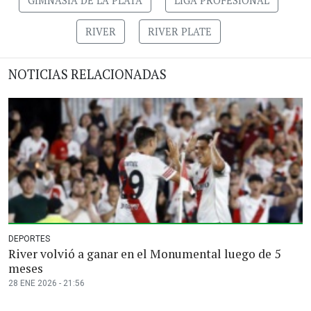
GIMNASIA DE LA PLATA
LIGA PROFESIONAL
RIVER
RIVER PLATE
NOTICIAS RELACIONADAS
DEPORTES
River volvió a ganar en el Monumental luego de 5
meses
28 ENE 2026 - 21:56