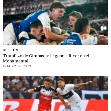
DEPORTES
Triunfazo de Gimnasia: le ganó a River en el
Monumental
02 NOV 2025 - 23:29