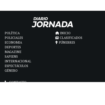
POLÍTICA
INICIO
POLICIALES
CLASIFICADOS
ECONOMIA
FÚNEBRES
DEPORTES
MAGAZINE
SAPIENS
INTERNACIONAL
ESPECTÁCULOS
GÉNERO
CONTACTO
CÓMO ANUNCIAR
POLÍTICA DE PRIVACIDAD