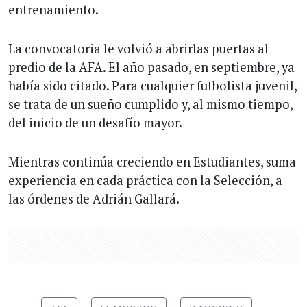
entrenamiento.
La convocatoria le volvió a abrirlas puertas al
predio de la AFA. El año pasado, en septiembre, ya
había sido citado. Para cualquier futbolista juvenil,
se trata de un sueño cumplido y, al mismo tiempo,
del inicio de un desafío mayor.
Mientras continúa creciendo en Estudiantes, suma
experiencia en cada práctica con la Selección, a
las órdenes de Adrián Gallará.