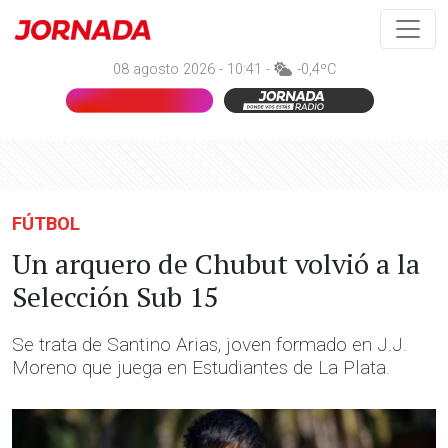
08 agosto 2026 - 10:41 -
-0,4ºC
FÚTBOL
Un arquero de Chubut volvió a la
Selección Sub 15
Se trata de Santino Arias, joven formado en J.J.
Moreno que juega en Estudiantes de La Plata.