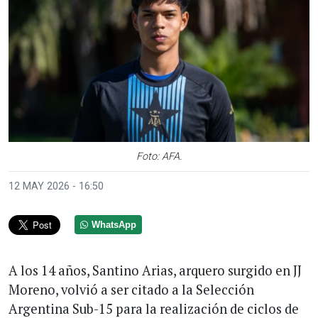
Foto: AFA.
12 MAY 2026 - 16:50
WhatsApp
A los 14 años, Santino Arias, arquero surgido en JJ
Moreno, volvió a ser citado a la Selección
Argentina Sub-15 para la realización de ciclos de