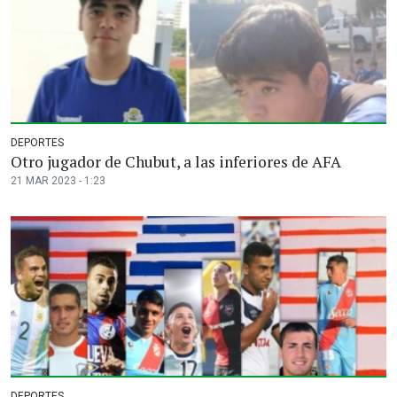
DEPORTES
Otro jugador de Chubut, a las inferiores de AFA
21 MAR 2023 - 1:23
DEPORTES