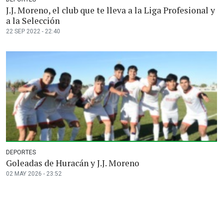
J.J. Moreno, el club que te lleva a la Liga Profesional y
a la Selección
22 SEP 2022 - 22:40
DEPORTES
Goleadas de Huracán y J.J. Moreno
02 MAY 2026 - 23:52