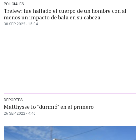
POLICIALES
Trelew: fue hallado el cuerpo de un hombre con al
menos un impacto de bala en su cabeza
30 SEP 2022 - 15:04
DEPORTES
Matthysse lo "durmió" en el primero
26 SEP 2022 - 4:46