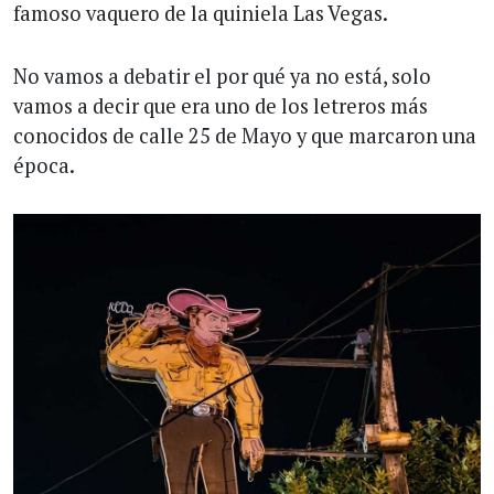
famoso vaquero de la quiniela Las Vegas.
No vamos a debatir el por qué ya no está, solo
vamos a decir que era uno de los letreros más
conocidos de calle 25 de Mayo y que marcaron una
época.