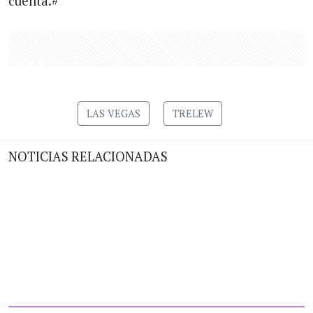
cuenta.#
LAS VEGAS
TRELEW
NOTICIAS RELACIONADAS