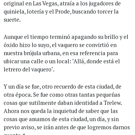
original en Las Vegas, atraía a los jugadores de
quiniela, lotería y el Prode, buscando torcer la
suerte.
Aunque el tiempo terminó apagando su brillo y el
óxido hizo lo suyo, el vaquero se convirtió en
nuestra brújula urbana, en esa referencia para
ubicar una calle o un local: "Allá, donde está el
letrero del vaquero".
Y un día se fue, otro recuerdo de esta ciudad, de
otra época. Se fue como otras tantas pequeñas
cosas que sutilmente daban identidad a Trelew.
Ahora nos queda la inquietud de saber que las
cosas que amamos de esta ciudad, un día, y sin
previo aviso, se irán antes de que logremos darnos