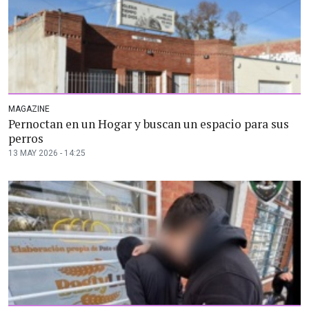
MAGAZINE
Pernoctan en un Hogar y buscan un espacio para sus
perros
13 MAY 2026 - 14:25