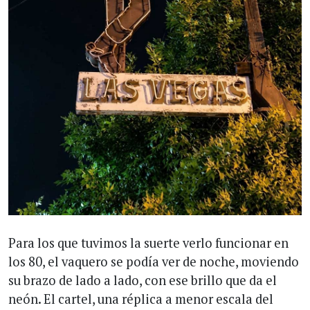
Para los que tuvimos la suerte verlo funcionar en
los 80, el vaquero se podía ver de noche, moviendo
su brazo de lado a lado, con ese brillo que da el
neón. El cartel, una réplica a menor escala del