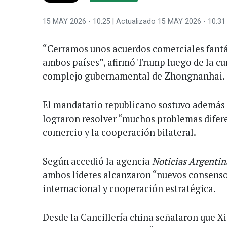
15 MAY 2026 - 10:25
| Actualizado 15 MAY 2026 - 10:31
“Cerramos unos acuerdos comerciales fantá
ambos países”, afirmó Trump luego de la cu
complejo gubernamental de Zhongnanhai.
El mandatario republicano sostuvo además
lograron resolver “muchos problemas difere
comercio y la cooperación bilateral.
Según accedió la agencia
Noticias Argentin
ambos líderes alcanzaron “nuevos consenso
internacional y cooperación estratégica.
Desde la Cancillería china señalaron que X