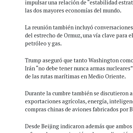
impulsar una relación de “estabilidad estra
las dos mayores economías del mundo.
La reunión también incluyó conversaciones 
del estrecho de Ormuz, una vía clave para 
petróleo y gas.
Trump aseguró que tanto Washington como 
Irán “no debe tener nunca armas nucleares”
de las rutas marítimas en Medio Oriente.
Durante la cumbre también se discutieron 
exportaciones agrícolas, energía, inteligenci
compras chinas de aviones fabricados por 
Desde Beijing indicaron además que ambos