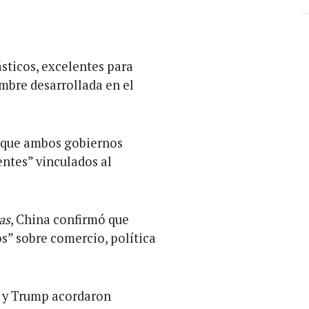
sticos, excelentes para
mbre desarrollada en el
 que ambos gobiernos
ntes” vinculados al
as
, China confirmó que
s” sobre comercio, política
i y Trump acordaron