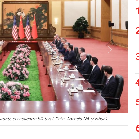
Siguiente
ante el encuentro bilateral. Foto. Agencia NA (Xinhua).