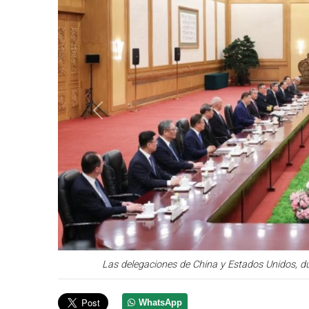
Anterior
Las delegaciones de China y Estados Unidos, dur
WhatsApp