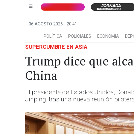
06 AGOSTO 2026 - 20:41
POLÍTICA
POLICIALES
ECONOMÍA
DEP
SUPERCUMBRE EN ASIA
Trump dice que alca
China
El presidente de Estados Unidos, Donal
Jinping, tras una nueva reunión bilatera