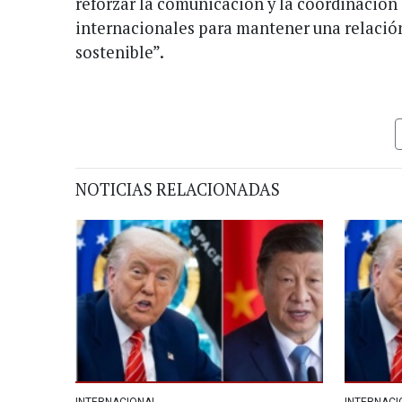
reforzar la comunicación y la coordinación
internacionales para mantener una relación 
sostenible”.
NOTICIAS RELACIONADAS
INTERNACIONAL
INTERNACI