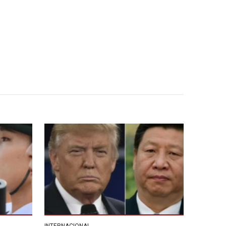
INTERNACIONAL