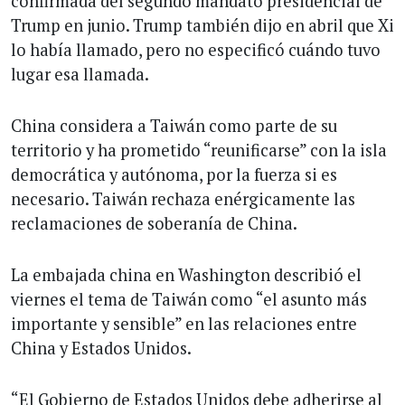
confirmada del segundo mandato presidencial de
Trump en junio. Trump también dijo en abril que Xi
lo había llamado, pero no especificó cuándo tuvo
lugar esa llamada.
China considera a Taiwán como parte de su
territorio y ha prometido “reunificarse” con la isla
democrática y autónoma, por la fuerza si es
necesario. Taiwán rechaza enérgicamente las
reclamaciones de soberanía de China.
La embajada china en Washington describió el
viernes el tema de Taiwán como “el asunto más
importante y sensible” en las relaciones entre
China y Estados Unidos.
“El Gobierno de Estados Unidos debe adherirse al