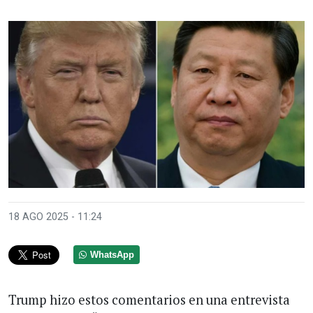
18 AGO 2025 - 11:24
WhatsApp
Trump hizo estos comentarios en una entrevista