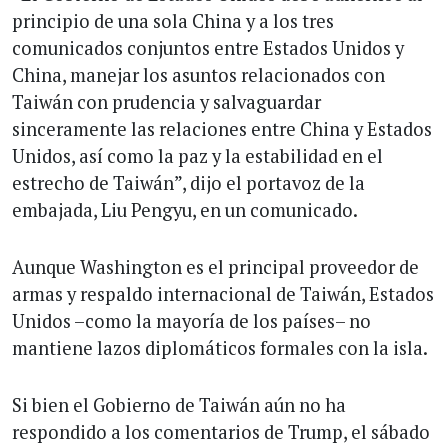
principio de una sola China y a los tres
comunicados conjuntos entre Estados Unidos y
China, manejar los asuntos relacionados con
Taiwán con prudencia y salvaguardar
sinceramente las relaciones entre China y Estados
Unidos, así como la paz y la estabilidad en el
estrecho de Taiwán”, dijo el portavoz de la
embajada, Liu Pengyu, en un comunicado.
Aunque Washington es el principal proveedor de
armas y respaldo internacional de Taiwán, Estados
Unidos –como la mayoría de los países– no
mantiene lazos diplomáticos formales con la isla.
Si bien el Gobierno de Taiwán aún no ha
respondido a los comentarios de Trump, el sábado