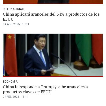
INTERNACIONAL
China aplicará aranceles del 34% a productos de los
EEUU
04 ABR 2025 - 10:11
ECONOMÍA
China le responde a Trump y sube aranceles a
productos claves de EEUU
04 FEB 2025 - 15:11