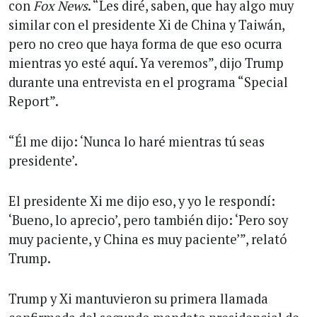
con
Fox News
. “Les diré, saben, que hay algo muy
similar con el presidente Xi de China y Taiwán,
pero no creo que haya forma de que eso ocurra
mientras yo esté aquí. Ya veremos”, dijo Trump
durante una entrevista en el programa “Special
Report”.
“Él me dijo: ‘Nunca lo haré mientras tú seas
presidente’.
El presidente Xi me dijo eso, y yo le respondí:
‘Bueno, lo aprecio’, pero también dijo: ‘Pero soy
muy paciente, y China es muy paciente’”, relató
Trump.
Trump y Xi mantuvieron su primera llamada