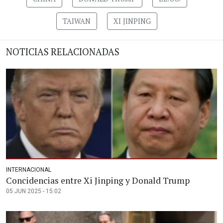
TAIWAN
XI JINPING
NOTICIAS RELACIONADAS
INTERNACIONAL
Concidencias entre Xi Jinping y Donald Trump
05 JUN 2025 - 15:02