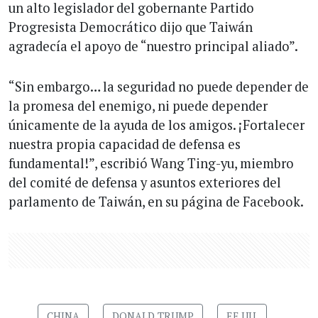
un alto legislador del gobernante Partido
Progresista Democrático dijo que Taiwán
agradecía el apoyo de “nuestro principal aliado”.
“Sin embargo… la seguridad no puede depender de
la promesa del enemigo, ni puede depender
únicamente de la ayuda de los amigos. ¡Fortalecer
nuestra propia capacidad de defensa es
fundamental!”, escribió Wang Ting-yu, miembro
del comité de defensa y asuntos exteriores del
parlamento de Taiwán, en su página de Facebook.
CHINA
DONALD TRUMP
EE.UU.