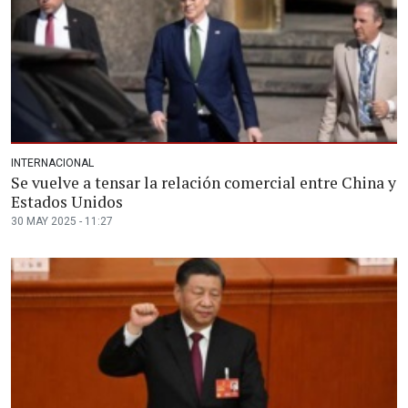
INTERNACIONAL
Se vuelve a tensar la relación comercial entre China y
Estados Unidos
30 MAY 2025 - 11:27