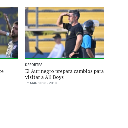
DEPORTES
te
El Aurinegro prepara cambios para
visitar a All Boys
12 MAR 2026 - 20:31