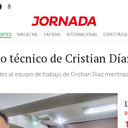
ORTES
MAGAZINE
SAPIENS
INTERNACIONAL
ESPECTÁCU
o técnico de Cristian Día
s al equipo de trabajo de Cristian Díaz mientras 
D