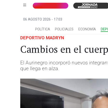
06 AGOSTO 2026 - 17:03
POLÍTICA
POLICIALES
ECONOMÍA
DEP
DEPORTIVO MADRYN
Cambios en el cuerp
El Aurinegro incorporó nuevos integrante
que llega en alza.