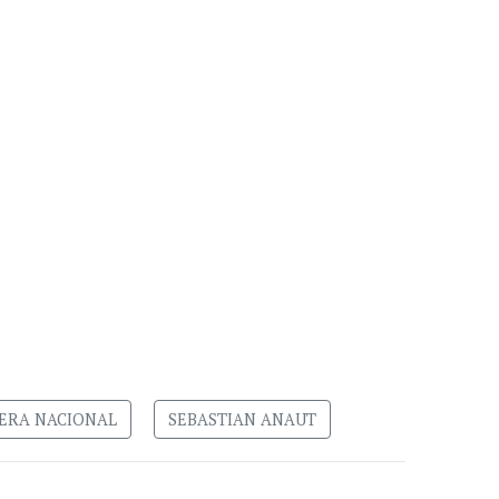
ERA NACIONAL
SEBASTIAN ANAUT