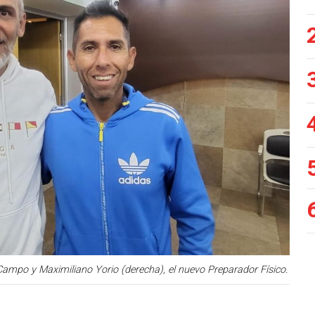
mpo y Maximiliano Yorio (derecha), el nuevo Preparador Físico.