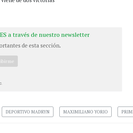
ES a través de nuestro newsletter
ortantes de esta sección.
ribirme
c.
DEPORTIVO MADRYN
MAXIMILIANO YORIO
PRIM