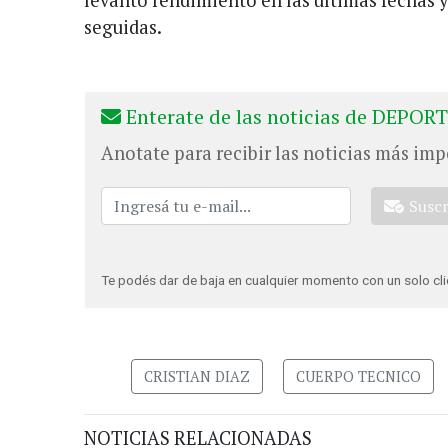
seguidas.
Enterate de las noticias de DEPORT
Anotate para recibir las noticias más imp
Susc
Te podés dar de baja en cualquier momento con un solo cli
CRISTIAN DIAZ
CUERPO TECNICO
NOTICIAS RELACIONADAS