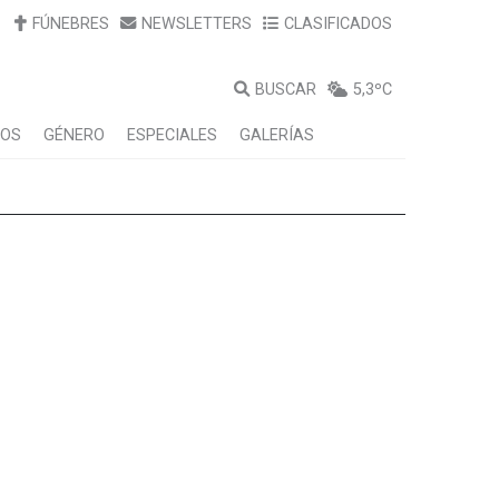
FÚNEBRES
NEWSLETTERS
CLASIFICADOS
BUSCAR
5,3ºC
LOS
GÉNERO
ESPECIALES
GALERÍAS