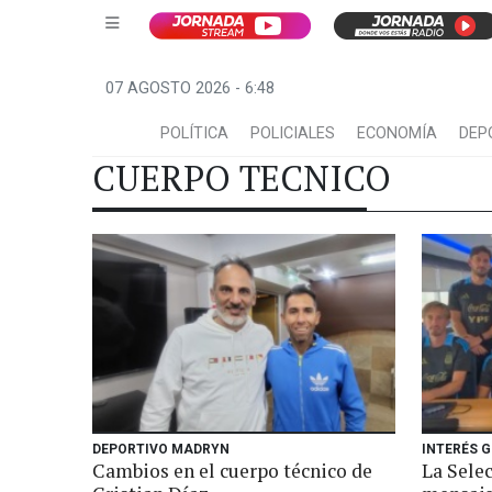
07 AGOSTO 2026 - 6:48
POLÍTICA
POLICIALES
ECONOMÍA
DEP
CUERPO TECNICO
DEPORTIVO MADRYN
INTERÉS 
Cambios en el cuerpo técnico de
La Sele