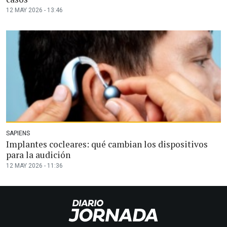
12 MAY 2026 - 13:46
SAPIENS
Implantes cocleares: qué cambian los dispositivos
para la audición
12 MAY 2026 - 11:36