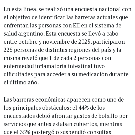
En esta línea, se realizó una encuesta nacional con
el objetivo de identificar las barreras actuales que
enfrentan las personas con EII en el sistema de
salud argentino. Esta encuesta se llevó a cabo
entre octubre y noviembre de 2025, participaron
225 personas de distintas regiones del país y la
misma reveló que 1 de cada 2 personas con
enfermedad inflamatoria intestinal tuvo
dificultades para acceder a su medicación durante
el último año.
Las barreras económicas aparecen como uno de
los principales obstáculos: el 44% de los
encuestados debió afrontar gastos de bolsillo por
servicios que antes estaban cubiertos, mientras
que el 35% postergó o suspendió consultas