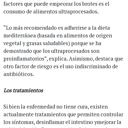
factores que puede empeorar los brotes es el
consumo de alimentos ultraprocesados.
“Lo más recomendado es adherirse a la dieta
mediterránea (basada en alimentos de origen
vegetal y grasas saludables) porque se ha
demostrado que los ultraprocesados son
proinflamatorios”, explica. Asimismo, destaca que
otro factor de riesgo es el uso indiscriminado de
antibióticos.
Los tratamientos
Si bien la enfermedad no tiene cura, existen
actualmente tratamientos que permiten controlar
los síntomas, desinflamar el intestino ymejorar la