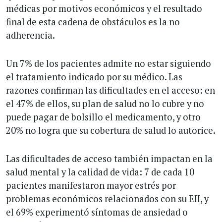
médicas por motivos económicos y el resultado
final de esta cadena de obstáculos es la no
adherencia.
Un 7% de los pacientes admite no estar siguiendo
el tratamiento indicado por su médico. Las
razones confirman las dificultades en el acceso: en
el 47% de ellos, su plan de salud no lo cubre y no
puede pagar de bolsillo el medicamento, y otro
20% no logra que su cobertura de salud lo autorice.
Las dificultades de acceso también impactan en la
salud mental y la calidad de vida: 7 de cada 10
pacientes manifestaron mayor estrés por
problemas económicos relacionados con su EII, y
el 69% experimentó síntomas de ansiedad o