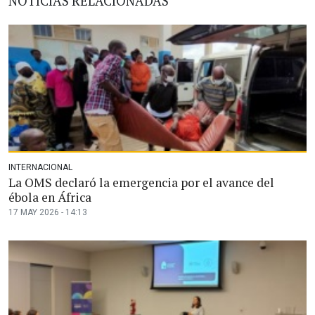
NOTICIAS RELACIONADAS
INTERNACIONAL
La OMS declaró la emergencia por el avance del
ébola en África
17 MAY 2026 - 14:13