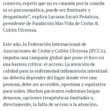
conocen, repetir que no es causada por la comida
ni es psicosomática, puede ser frustrante y
desgastante”, explica Luciana Escati Peñaloza,
presidente de Fundación Mas Vida de Crohn &
Colitis Ulcerosa.
Este año, la Federación Internacional de
Asociaciones de Crohn y Colitis Ulcerosa (IFCCA),
impulsa una campaña global que pone el foco en
una barrera crítica: el acceso. La atención de
calidad para la enfermedad inflamatoria intestinal
no debería depender del lugar donde vive una
persona, debe ser accesible, oportuna y equitativa
para todos. Muchos pacientes enfrentan largas
demoras, opciones terapéuticas limitadas o,
directamente, la falta de acceso a la atención.