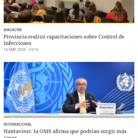
MAGAZINE
Provincia realizó capacitaciones sobre Control de
Infecciones
16 MAY 2026 - 14:16
INTERNACIONAL
Hantavirus: la OMS afirma que podrían surgir más
casos