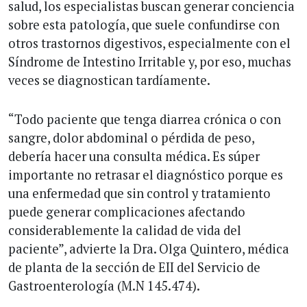
salud, los especialistas buscan generar conciencia
sobre esta patología, que suele confundirse con
otros trastornos digestivos, especialmente con el
Síndrome de Intestino Irritable y, por eso, muchas
veces se diagnostican tardíamente.
“Todo paciente que tenga diarrea crónica o con
sangre, dolor abdominal o pérdida de peso,
debería hacer una consulta médica. Es súper
importante no retrasar el diagnóstico porque es
una enfermedad que sin control y tratamiento
puede generar complicaciones afectando
considerablemente la calidad de vida del
paciente”, advierte la Dra. Olga Quintero, médica
de planta de la sección de EII del Servicio de
Gastroenterología (M.N 145.474).