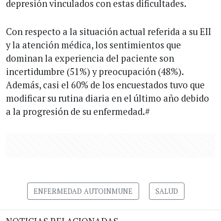
depresión vinculados con estas dificultades.
Con respecto a la situación actual referida a su EII
y la atención médica, los sentimientos que
dominan la experiencia del paciente son
incertidumbre (51%) y preocupación (48%).
Además, casi el 60% de los encuestados tuvo que
modificar su rutina diaria en el último año debido
a la progresión de su enfermedad.#
ENFERMEDAD AUTOINMUNE
SALUD