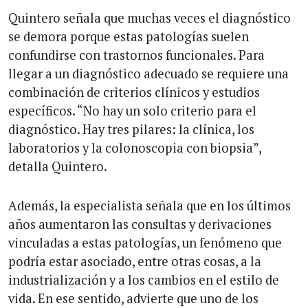
Quintero señala que muchas veces el diagnóstico
se demora porque estas patologías suelen
confundirse con trastornos funcionales. Para
llegar a un diagnóstico adecuado se requiere una
combinación de criterios clínicos y estudios
específicos. “No hay un solo criterio para el
diagnóstico. Hay tres pilares: la clínica, los
laboratorios y la colonoscopia con biopsia”,
detalla Quintero.
Además, la especialista señala que en los últimos
años aumentaron las consultas y derivaciones
vinculadas a estas patologías, un fenómeno que
podría estar asociado, entre otras cosas, a la
industrialización y a los cambios en el estilo de
vida. En ese sentido, advierte que uno de los