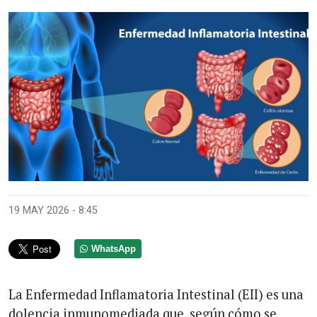
19 MAY 2026 - 8:45
WhatsApp
La Enfermedad Inflamatoria Intestinal (EII) es una
dolencia inmunomediada que, según cómo se