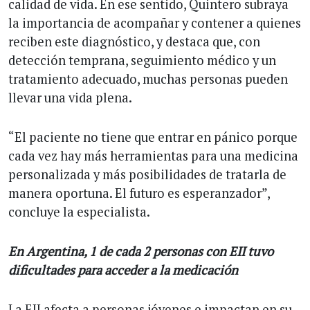
calidad de vida. En ese sentido, Quintero subraya
la importancia de acompañar y contener a quienes
reciben este diagnóstico, y destaca que, con
detección temprana, seguimiento médico y un
tratamiento adecuado, muchas personas pueden
llevar una vida plena.
“El paciente no tiene que entrar en pánico porque
cada vez hay más herramientas para una medicina
personalizada y más posibilidades de tratarla de
manera oportuna. El futuro es esperanzador”,
concluye la especialista.
En Argentina, 1 de cada 2 personas con EII tuvo
dificultades para acceder a la medicación
La EII afecta a personas jóvenes e impactan en su