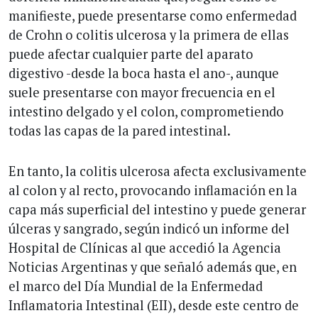
manifieste, puede presentarse como enfermedad
de Crohn o colitis ulcerosa y la primera de ellas
puede afectar cualquier parte del aparato
digestivo -desde la boca hasta el ano-, aunque
suele presentarse con mayor frecuencia en el
intestino delgado y el colon, comprometiendo
todas las capas de la pared intestinal.
En tanto, la colitis ulcerosa afecta exclusivamente
al colon y al recto, provocando inflamación en la
capa más superficial del intestino y puede generar
úlceras y sangrado, según indicó un informe del
Hospital de Clínicas al que accedió la Agencia
Noticias Argentinas y que señaló además que, en
el marco del Día Mundial de la Enfermedad
Inflamatoria Intestinal (EII), desde este centro de