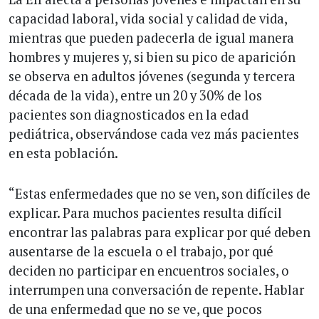
capacidad laboral, vida social y calidad de vida,
mientras que pueden padecerla de igual manera
hombres y mujeres y, si bien su pico de aparición
se observa en adultos jóvenes (segunda y tercera
década de la vida), entre un 20 y 30% de los
pacientes son diagnosticados en la edad
pediátrica, observándose cada vez más pacientes
en esta población.
“Estas enfermedades que no se ven, son difíciles de
explicar. Para muchos pacientes resulta difícil
encontrar las palabras para explicar por qué deben
ausentarse de la escuela o el trabajo, por qué
deciden no participar en encuentros sociales, o
interrumpen una conversación de repente. Hablar
de una enfermedad que no se ve, que pocos