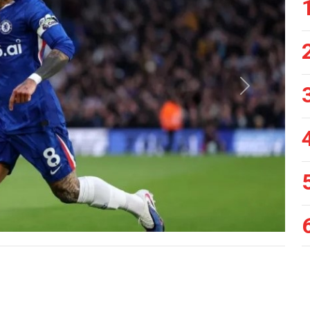
Siguiente