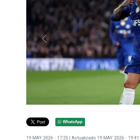
Anterior
WhatsApp
19 MAY 2026 - 17:25
| Actualizado 19 MAY 2026 - 19:41