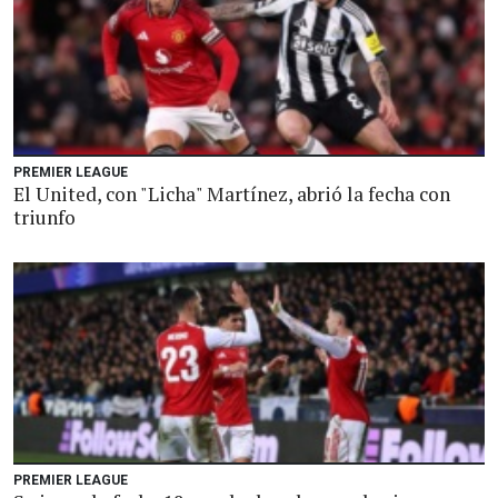
PREMIER LEAGUE
El United, con "Licha" Martínez, abrió la fecha con
triunfo
PREMIER LEAGUE