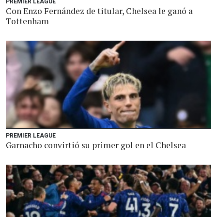
PREMIER LEAGUE
Con Enzo Fernández de titular, Chelsea le ganó a
Tottenham
PREMIER LEAGUE
Garnacho convirtió su primer gol en el Chelsea