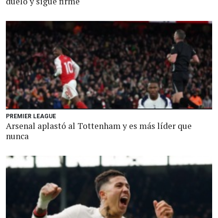
duelo y sigue firme
PREMIER LEAGUE
Arsenal aplastó al Tottenham y es más líder que
nunca