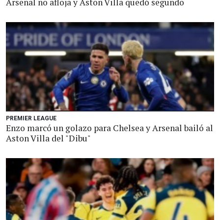
Arsenal no afloja y Aston Villa quedó segundo
PREMIER LEAGUE
Enzo marcó un golazo para Chelsea y Arsenal bailó al
Aston Villa del "Dibu"