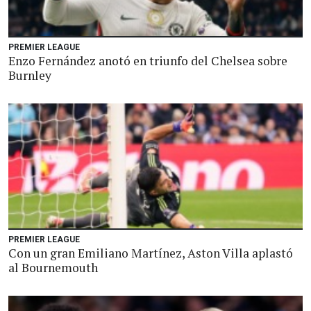
PREMIER LEAGUE
Enzo Fernández anotó en triunfo del Chelsea sobre
Burnley
PREMIER LEAGUE
Con un gran Emiliano Martínez, Aston Villa aplastó
al Bournemouth