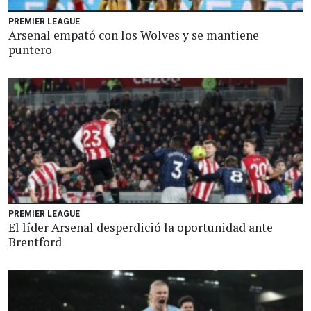
PREMIER LEAGUE
Arsenal empató con los Wolves y se mantiene
puntero
PREMIER LEAGUE
El líder Arsenal desperdició la oportunidad ante
Brentford