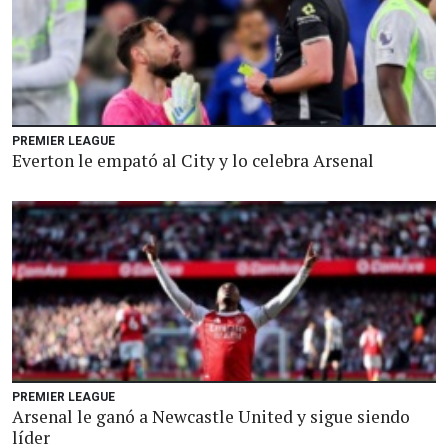
PREMIER LEAGUE
Everton le empató al City y lo celebra Arsenal
PREMIER LEAGUE
Arsenal le ganó a Newcastle United y sigue siendo
líder