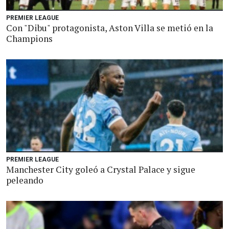
PREMIER LEAGUE
Con "Dibu" protagonista, Aston Villa se metió en la
Champions
PREMIER LEAGUE
Manchester City goleó a Crystal Palace y sigue
peleando