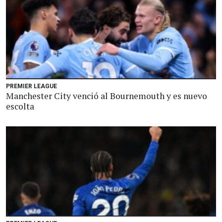
PREMIER LEAGUE
Manchester City venció al Bournemouth y es nuevo
escolta