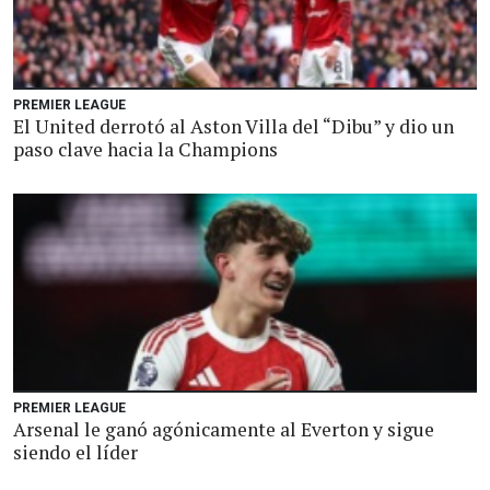
PREMIER LEAGUE
El United derrotó al Aston Villa del “Dibu” y dio un
paso clave hacia la Champions
PREMIER LEAGUE
Arsenal le ganó agónicamente al Everton y sigue
siendo el líder