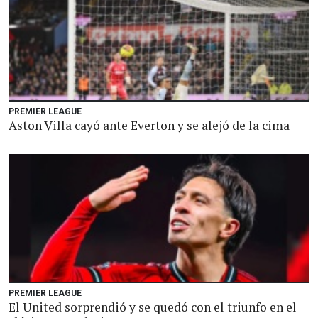
PREMIER LEAGUE
Aston Villa cayó ante Everton y se alejó de la cima
PREMIER LEAGUE
El United sorprendió y se quedó con el triunfo en el