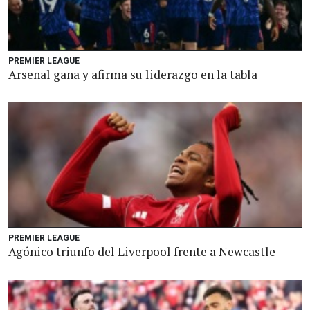
PREMIER LEAGUE
Arsenal gana y afirma su liderazgo en la tabla
PREMIER LEAGUE
Agónico triunfo del Liverpool frente a Newcastle