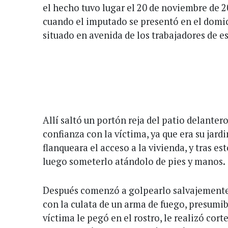
el hecho tuvo lugar el 20 de noviembre de 2
cuando el imputado se presentó en el domi
situado en avenida de los trabajadores de es
Allí saltó un portón reja del patio delanter
confianza con la víctima, ya que era su jardi
flanqueara el acceso a la vivienda, y tras es
luego someterlo atándolo de pies y manos.
Después comenzó a golpearlo salvajemente
con la culata de un arma de fuego, presumi
víctima le pegó en el rostro, le realizó cor