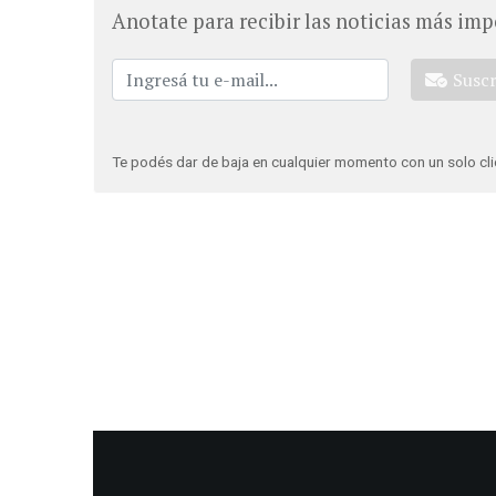
Anotate para recibir las noticias más imp
Susc
Te podés dar de baja en cualquier momento con un solo cli