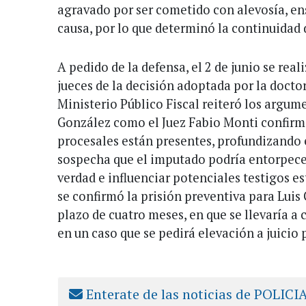
agravado por ser cometido con alevosía, e
causa, por lo que determinó la continuidad 
A pedido de la defensa, el 2 de junio se real
jueces de la decisión adoptada por la docto
Ministerio Público Fiscal reiteró los argume
González como el Juez Fabio Monti confirm
procesales están presentes, profundizando 
sospecha que el imputado podría entorpecer
verdad e influenciar potenciales testigos es
se confirmó la prisión preventiva para Luis
plazo de cuatro meses, en que se llevaría a
en un caso que se pedirá elevación a juicio 
Enterate de las noticias de POLICI