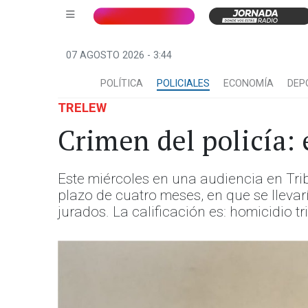
07 AGOSTO 2026 - 3:44
POLÍTICA
POLICIALES
ECONOMÍA
DEP
TRELEW
Crimen del policía: 
Este miércoles en una audiencia en Trib
plazo de cuatro meses, en que se llevar
jurados. La calificación es: homicidio 