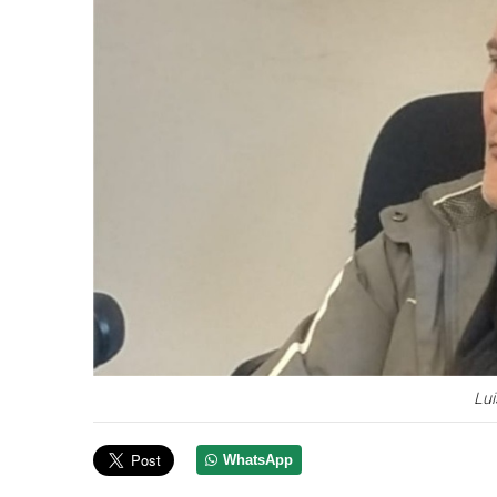
Lui
WhatsApp