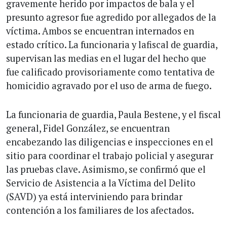
gravemente herido por impactos de bala y el
presunto agresor fue agredido por allegados de la
víctima. Ambos se encuentran internados en
estado crítico. La funcionaria y lafiscal de guardia,
supervisan las medias en el lugar del hecho que
fue calificado provisoriamente como tentativa de
homicidio agravado por el uso de arma de fuego.
La funcionaria de guardia, Paula Bestene, y el fiscal
general, Fidel González, se encuentran
encabezando las diligencias e inspecciones en el
sitio para coordinar el trabajo policial y asegurar
las pruebas clave. Asimismo, se confirmó que el
Servicio de Asistencia a la Víctima del Delito
(SAVD) ya está interviniendo para brindar
contención a los familiares de los afectados.