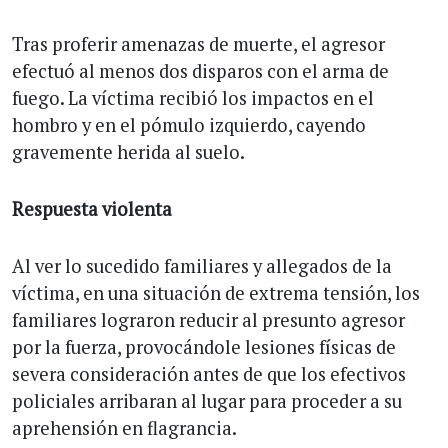
Tras proferir amenazas de muerte, el agresor
efectuó al menos dos disparos con el arma de
fuego. La víctima recibió los impactos en el
hombro y en el pómulo izquierdo, cayendo
gravemente herida al suelo.
Respuesta violenta
Al ver lo sucedido familiares y allegados de la
víctima, en una situación de extrema tensión, los
familiares lograron reducir al presunto agresor
por la fuerza, provocándole lesiones físicas de
severa consideración antes de que los efectivos
policiales arribaran al lugar para proceder a su
aprehensión en flagrancia.