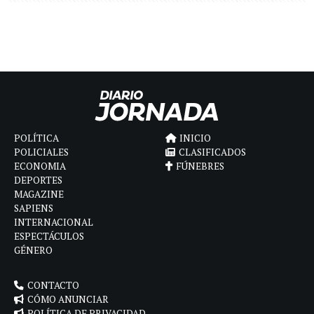
POLÍTICA
INICIO
POLICIALES
CLASIFICADOS
ECONOMIA
FÚNEBRES
DEPORTES
MAGAZINE
SAPIENS
INTERNACIONAL
ESPECTÁCULOS
GÉNERO
CONTACTO
CÓMO ANUNCIAR
POLÍTICA DE PRIVACIDAD