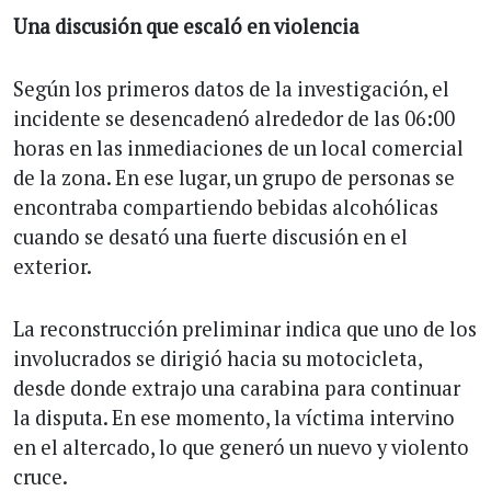
Una discusión que escaló en violencia
Según los primeros datos de la investigación, el
incidente se desencadenó alrededor de las 06:00
horas en las inmediaciones de un local comercial
de la zona. En ese lugar, un grupo de personas se
encontraba compartiendo bebidas alcohólicas
cuando se desató una fuerte discusión en el
exterior.
La reconstrucción preliminar indica que uno de los
involucrados se dirigió hacia su motocicleta,
desde donde extrajo una carabina para continuar
la disputa. En ese momento, la víctima intervino
en el altercado, lo que generó un nuevo y violento
cruce.