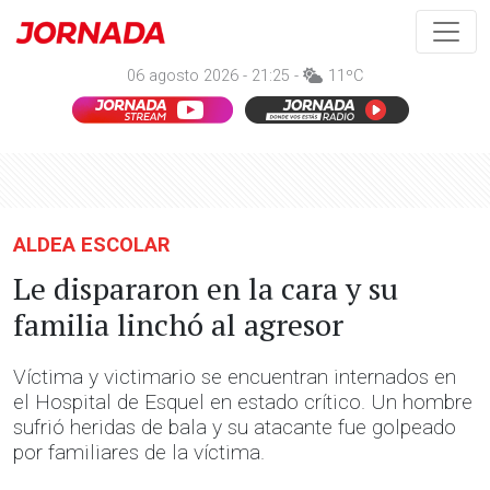
06 agosto 2026 - 21:25 -
11ºC
ALDEA ESCOLAR
Le dispararon en la cara y su
familia linchó al agresor
Víctima y victimario se encuentran internados en
el Hospital de Esquel en estado crítico. Un hombre
sufrió heridas de bala y su atacante fue golpeado
por familiares de la víctima.