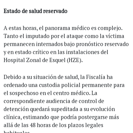
Estado de salud reservado
A estas horas, el panorama médico es complejo.
Tanto el imputado por el ataque como la víctima
permanecen internados bajo pronóstico reservado
y en estado crítico en las instalaciones del
Hospital Zonal de Esquel (HZE).
Debido a su situación de salud, la Fiscalía ha
ordenado una custodia policial permanente para
el sospechoso en el centro médico. La
correspondiente audiencia de control de
detención quedará supeditada a su evolución
clínica, estimando que podría postergarse más
allá de las 48 horas de los plazos legales
habituales.