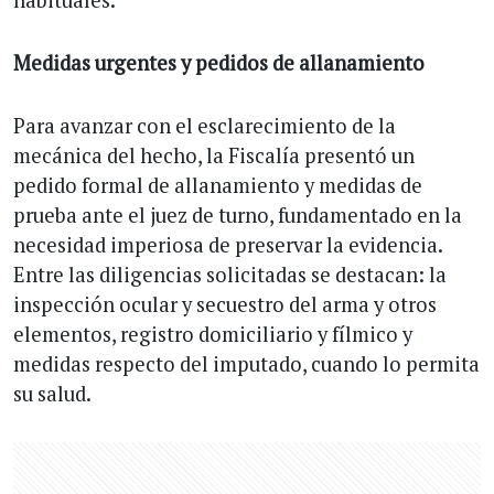
Medidas urgentes y pedidos de allanamiento
Para avanzar con el esclarecimiento de la
mecánica del hecho, la Fiscalía presentó un
pedido formal de allanamiento y medidas de
prueba ante el juez de turno, fundamentado en la
necesidad imperiosa de preservar la evidencia.
Entre las diligencias solicitadas se destacan: la
inspección ocular y secuestro del arma y otros
elementos, registro domiciliario y fílmico y
medidas respecto del imputado, cuando lo permita
su salud.