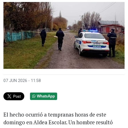
07 JUN 2026 - 11:58
WhatsApp
El hecho ocurrió a tempranas horas de este
domingo en Aldea Escolar. Un hombre resultó