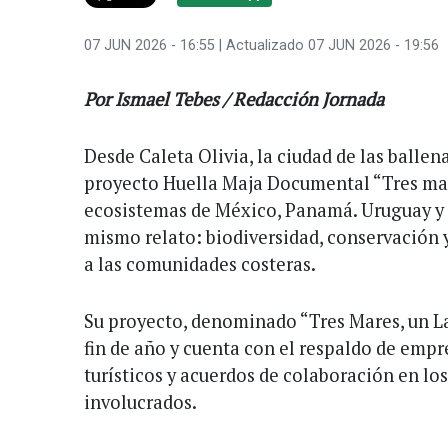
07 JUN 2026 - 16:55
| Actualizado 07 JUN 2026 - 19:56
Por Ismael Tebes / Redacción Jornada
Desde Caleta Olivia, la ciudad de las ballen
proyecto Huella Maja Documental “Tres mare
ecosistemas de México, Panamá. Uruguay y 
mismo relato: biodiversidad, conservación y
a las comunidades costeras.
Su proyecto, denominado “Tres Mares, un La
fin de año y cuenta con el respaldo de emp
turísticos y acuerdos de colaboración en los
involucrados.