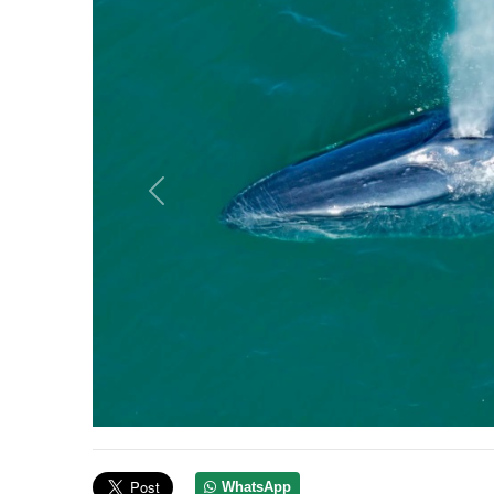
Anterior
WhatsApp