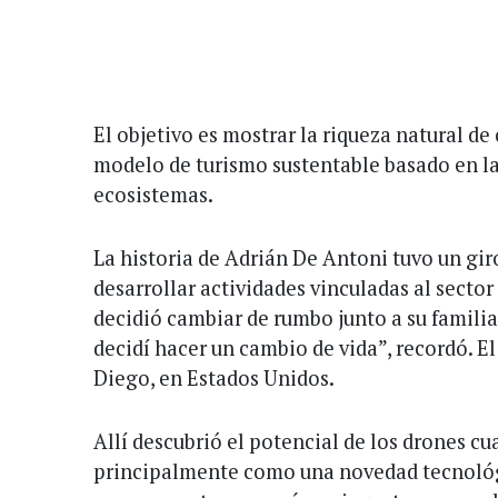
El objetivo es mostrar la riqueza natural d
modelo de turismo sustentable basado en la
ecosistemas.
La historia de Adrián De Antoni tuvo un gir
desarrollar actividades vinculadas al sector
decidió cambiar de rumbo junto a su familia
decidí hacer un cambio de vida”, recordó. E
Diego, en Estados Unidos.
Allí descubrió el potencial de los drones c
principalmente como una novedad tecnológ