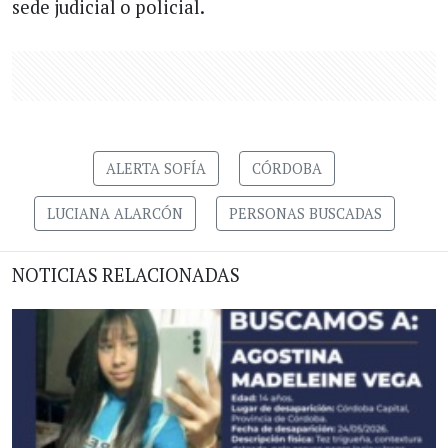
sede judicial o policial.
ALERTA SOFÍA
CÓRDOBA
LUCIANA ALARCÓN
PERSONAS BUSCADAS
NOTICIAS RELACIONADAS