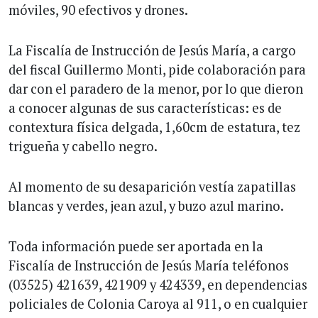
móviles, 90 efectivos y drones.
La Fiscalía de Instrucción de Jesús María, a cargo
del fiscal Guillermo Monti, pide colaboración para
dar con el paradero de la menor, por lo que dieron
a conocer algunas de sus características: es de
contextura física delgada, 1,60cm de estatura, tez
trigueña y cabello negro.
Al momento de su desaparición vestía zapatillas
blancas y verdes, jean azul, y buzo azul marino.
Toda información puede ser aportada en la
Fiscalía de Instrucción de Jesús María teléfonos
(03525) 421639, 421909 y 424339, en dependencias
policiales de Colonia Caroya al 911, o en cualquier