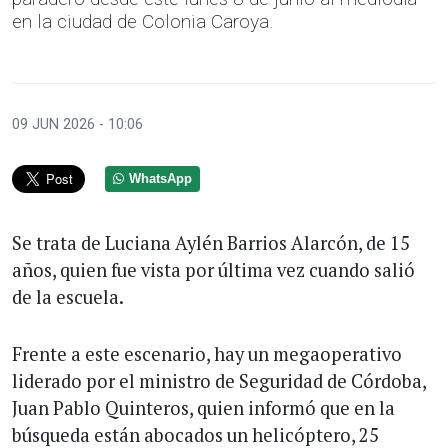
en la ciudad de Colonia Caroya.
09 JUN 2026 - 10:06
WhatsApp
Se trata de Luciana Aylén Barrios Alarcón, de 15
años, quien fue vista por última vez cuando salió
de la escuela.
Frente a este escenario, hay un megaoperativo
liderado por el ministro de Seguridad de Córdoba,
Juan Pablo Quinteros, quien informó que en la
búsqueda están abocados un helicóptero, 25