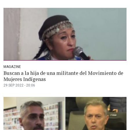
MAGAZINE
Buscan a la hija de una militante del Movimiento de
Mujeres Indígenas
29 SEP 2022 - 20:06