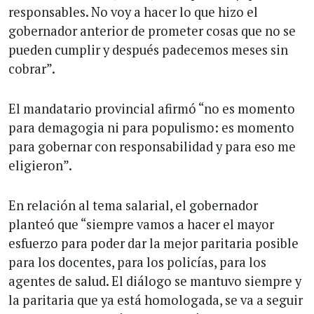
responsables. No voy a hacer lo que hizo el
gobernador anterior de prometer cosas que no se
pueden cumplir y después padecemos meses sin
cobrar”.
El mandatario provincial afirmó “no es momento
para demagogia ni para populismo: es momento
para gobernar con responsabilidad y para eso me
eligieron”.
En relación al tema salarial, el gobernador
planteó que “siempre vamos a hacer el mayor
esfuerzo para poder dar la mejor paritaria posible
para los docentes, para los policías, para los
agentes de salud. El diálogo se mantuvo siempre y
la paritaria que ya está homologada, se va a seguir