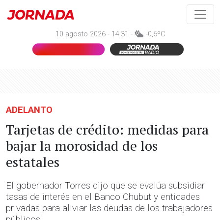
10 agosto 2026 - 14:31 -
-0,6ºC
ADELANTO
Tarjetas de crédito: medidas para
bajar la morosidad de los
estatales
El gobernador Torres dijo que se evalúa subsidiar
tasas de interés en el Banco Chubut y entidades
privadas para aliviar las deudas de los trabajadores
públicos.