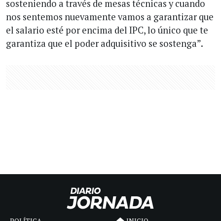
sosteniendo a través de mesas técnicas y cuando
nos sentemos nuevamente vamos a garantizar que
el salario esté por encima del IPC, lo único que te
garantiza que el poder adquisitivo se sostenga”.
POLÍTICA
INICIO