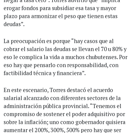
llegar a tasa cero”. Torres advirtió que “implica
erogar fondos para subsidiar esa tasa y mayor
plazo para armonizar el peso que tienen estas
deudas”.
La preocupación es porque “hay casos que al
cobrar el salario las deudas se llevan el 70 u 80% y
eso le complica la vida a muchos chubutenses. Por
eso hay que pensarlo con responsabilidad, con
factibilidad técnica y financiera”.
En este escenario, Torres destacó el acuerdo
salarial alcanzado con diferentes sectores de la
administración pública provincial. “Tenemos el
compromiso de sostener el poder adquisitivo por
sobre la inflación; uno como gobernador quisiera
aumentar el 200%, 300%, 500% pero hay que ser