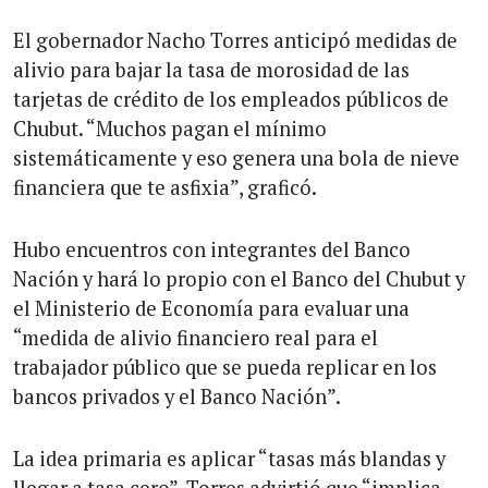
El gobernador Nacho Torres anticipó medidas de
alivio para bajar la tasa de morosidad de las
tarjetas de crédito de los empleados públicos de
Chubut. “Muchos pagan el mínimo
sistemáticamente y eso genera una bola de nieve
financiera que te asfixia”, graficó.
Hubo encuentros con integrantes del Banco
Nación y hará lo propio con el Banco del Chubut y
el Ministerio de Economía para evaluar una
“medida de alivio financiero real para el
trabajador público que se pueda replicar en los
bancos privados y el Banco Nación”.
La idea primaria es aplicar “tasas más blandas y