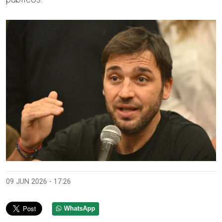
09 JUN 2026 - 17:26
WhatsApp