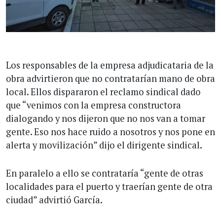
Los responsables de la empresa adjudicataria de la
obra advirtieron que no contratarían mano de obra
local. Ellos dispararon el reclamo sindical dado
que “venimos con la empresa constructora
dialogando y nos dijeron que no nos van a tomar
gente. Eso nos hace ruido a nosotros y nos pone en
alerta y movilización” dijo el dirigente sindical.
En paralelo a ello se contrataría “gente de otras
localidades para el puerto y traerían gente de otra
ciudad” advirtió García.