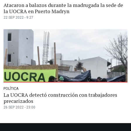
Atacaron a balazos durante la madrugada la sede de
la UOCRA en Puerto Madryn
22 SEP 2022 - 9:27
POLÍTICA
La UOCRA detectó construcción con trabajadores
precarizados
26 SEP 2022 - 23:00