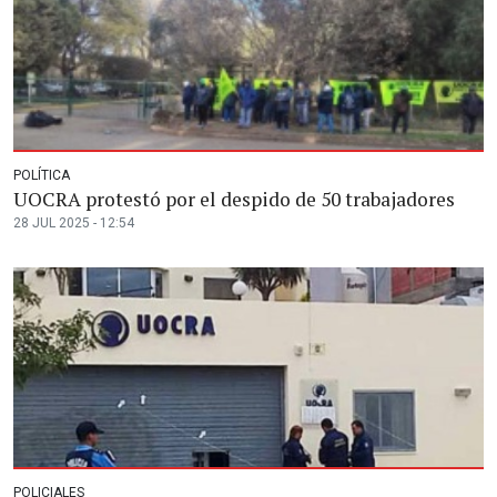
POLÍTICA
UOCRA protestó por el despido de 50 trabajadores
28 JUL 2025 - 12:54
POLICIALES