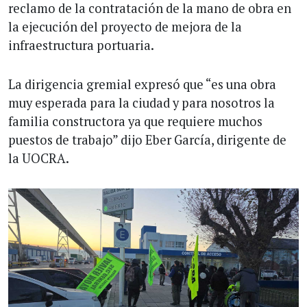
reclamo de la contratación de la mano de obra en
la ejecución del proyecto de mejora de la
infraestructura portuaria.
La dirigencia gremial expresó que “es una obra
muy esperada para la ciudad y para nosotros la
familia constructora ya que requiere muchos
puestos de trabajo” dijo Eber García, dirigente de
la UOCRA.