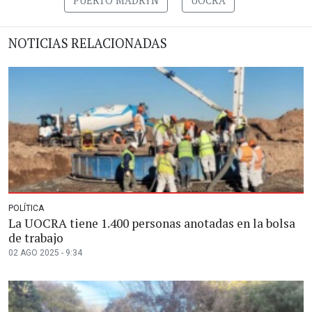
PUERTO MADRYN
UOCRA
NOTICIAS RELACIONADAS
POLÍTICA
La UOCRA tiene 1.400 personas anotadas en la bolsa
de trabajo
02 AGO 2025 - 9:34