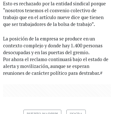
Esto es rechazado por la entidad sindical porque
“nosotros tenemos el convenio colectivo de
trabajo que en el artículo nueve dice que tienen
que ser trabajadores de la bolsa de trabajo”.
La posición de la empresa se produce en un
contexto complejo y donde hay 1.400 personas
desocupadas y en las puertas del gremio.
Por ahora el reclamo continuará bajo el estado de
alerta y movilización, aunque se esperan
reuniones de carácter político para destrabar.#