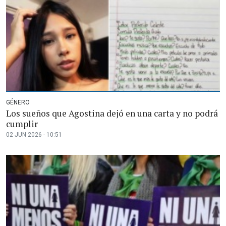
GÉNERO
Los sueños que Agostina dejó en una carta y no podrá
cumplir
02 JUN 2026 - 10:51