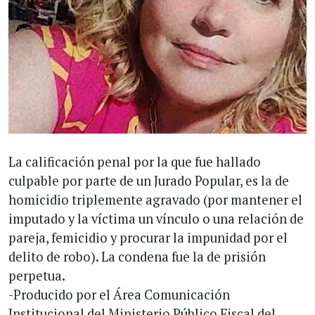
La calificación penal por la que fue hallado
culpable por parte de un Jurado Popular, es la de
homicidio triplemente agravado (por mantener el
imputado y la víctima un vínculo o una relación de
pareja, femicidio y procurar la impunidad por el
delito de robo). La condena fue la de prisión
perpetua.
-Producido por el Área Comunicación
Institucional del Ministerio Público Fiscal del