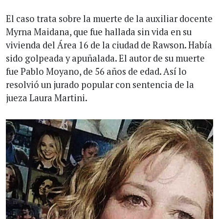
El caso trata sobre la muerte de la auxiliar docente
Myrna Maidana, que fue hallada sin vida en su
vivienda del Área 16 de la ciudad de Rawson. Había
sido golpeada y apuñalada. El autor de su muerte
fue Pablo Moyano, de 56 años de edad. Así lo
resolvió un jurado popular con sentencia de la
jueza Laura Martini.