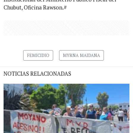
Chubut, Oficina Rawson.#
FEMICIDIO
MYRNA MAIDANA
NOTICIAS RELACIONADAS