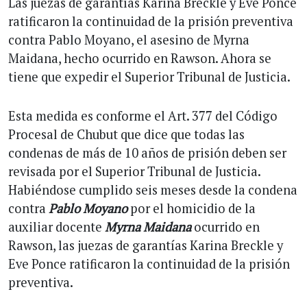
Las juezas de garantías Karina Breckle y Eve Ponce
ratificaron la continuidad de la prisión preventiva
contra Pablo Moyano, el asesino de Myrna
Maidana, hecho ocurrido en Rawson. Ahora se
tiene que expedir el Superior Tribunal de Justicia.
Esta medida es conforme el Art. 377 del Código
Procesal de Chubut que dice que todas las
condenas de más de 10 años de prisión deben ser
revisada por el Superior Tribunal de Justicia.
Habiéndose cumplido seis meses desde la condena
contra
Pablo Moyano
por el homicidio de la
auxiliar docente
Myrna Maidana
ocurrido en
Rawson, las juezas de garantías Karina Breckle y
Eve Ponce ratificaron la continuidad de la prisión
preventiva.