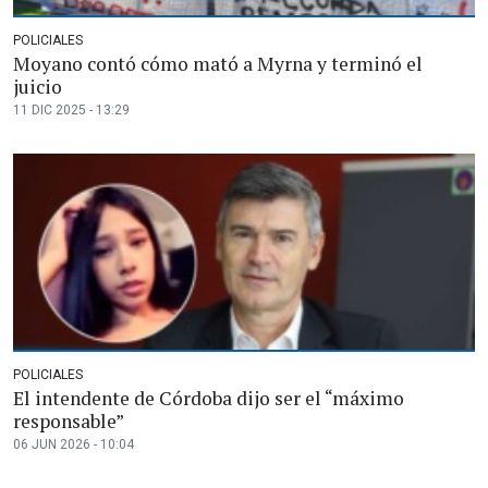
POLICIALES
Moyano contó cómo mató a Myrna y terminó el
juicio
11 DIC 2025 - 13:29
POLICIALES
El intendente de Córdoba dijo ser el “máximo
responsable”
06 JUN 2026 - 10:04