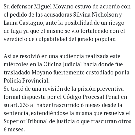
Su defensor Miguel Moyano estuvo de acuerdo con
el pedido de las acusadoras Silvina Nicholson y
Laura Castagno, ante la posibilidad de un riesgo
de fuga ya que el mismo se vio fortalecido con el
veredicto de culpabilidad del jurado popular.
Así se resolvió en una audiencia realizada este
miércoles en la Oficina Judicial hacia donde fue
trasladado Moyano fuertemente custodiado por la
Policía Provincial.
Se trató de una revisión de la prisión preventiva
formal dispuesta por el Código Procesal Penal en
su art. 235 al haber trascurrido 6 meses desde la
sentencia, extendiéndose la misma que resuelva el
Superior Tribunal de Justicia o que trascurran otros
6 meses.