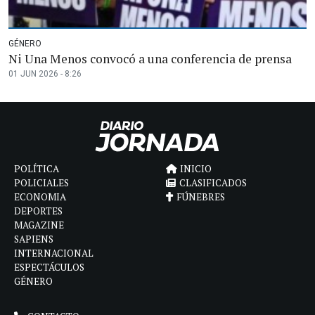
GÉNERO
Ni Una Menos convocó a una conferencia de prensa
01 JUN 2026 - 8:26
POLÍTICA
INICIO
POLICIALES
CLASIFICADOS
ECONOMIA
FÚNEBRES
DEPORTES
MAGAZINE
SAPIENS
INTERNACIONAL
ESPECTÁCULOS
GÉNERO