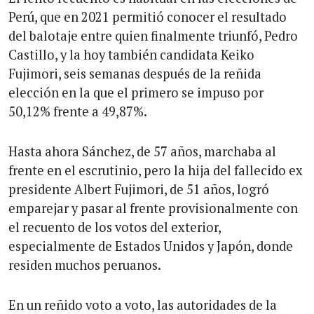
Perú, que en 2021 permitió conocer el resultado
del balotaje entre quien finalmente triunfó, Pedro
Castillo, y la hoy también candidata Keiko
Fujimori, seis semanas después de la reñida
elección en la que el primero se impuso por
50,12% frente a 49,87%.
Hasta ahora Sánchez, de 57 años, marchaba al
frente en el escrutinio, pero la hija del fallecido ex
presidente Albert Fujimori, de 51 años, logró
emparejar y pasar al frente provisionalmente con
el recuento de los votos del exterior,
especialmente de Estados Unidos y Japón, donde
residen muchos peruanos.
En un reñido voto a voto, las autoridades de la