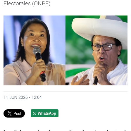
Electorales (ONPE).
11 JUN 2026 - 12:04
WhatsApp