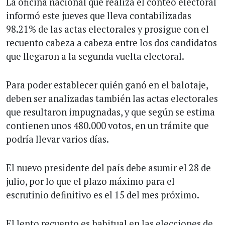
La oficina nacional que realiza el conteo electoral
informó este jueves que lleva contabilizadas
98.21% de las actas electorales y prosigue con el
recuento cabeza a cabeza entre los dos candidatos
que llegaron a la segunda vuelta electoral.
Para poder establecer quién ganó en el balotaje,
deben ser analizadas también las actas electorales
que resultaron impugnadas, y que según se estima
contienen unos 480.000 votos, en un trámite que
podría llevar varios días.
El nuevo presidente del país debe asumir el 28 de
julio, por lo que el plazo máximo para el
escrutinio definitivo es el 15 del mes próximo.
El lento recuento es habitual en las elecciones de