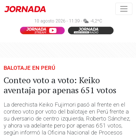
10 agosto 2026 - 11:39 -
-4,2ºC
BALOTAJE EN PERÚ
Conteo voto a voto: Keiko
aventaja por apenas 651 votos
La derechista Keiko Fujimori pasó al frente en el
conteo voto por voto del balotaje en Perú frente a
su dversario de centro izquierda, Roberto Sánchez,
y ahora va adelante pero por apenas 651 votos,
según informó la Oficina Nacional de Procesos