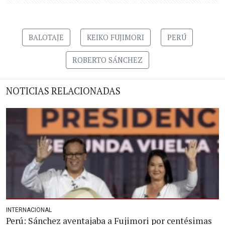
BALOTAJE
KEIKO FUJIMORI
PERÚ
ROBERTO SÁNCHEZ
NOTICIAS RELACIONADAS
INTERNACIONAL
Perú: Sánchez aventajaba a Fujimori por centésimas