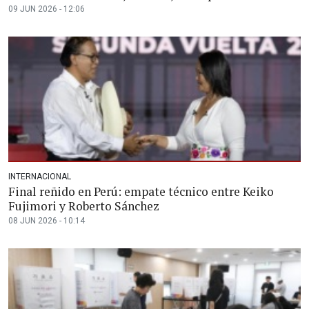
09 JUN 2026 - 12:06
INTERNACIONAL
Final reñido en Perú: empate técnico entre Keiko
Fujimori y Roberto Sánchez
08 JUN 2026 - 10:14