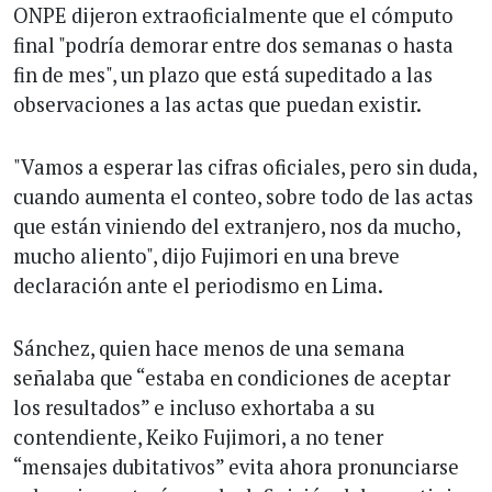
ONPE dijeron extraoficialmente que el cómputo
final "podría demorar entre dos semanas o hasta
fin de mes", un plazo que está supeditado a las
observaciones a las actas que puedan existir.
"Vamos a esperar las cifras oficiales, pero sin duda,
cuando aumenta el conteo, sobre todo de las actas
que están viniendo del extranjero, nos da mucho,
mucho aliento", dijo Fujimori en una breve
declaración ante el periodismo en Lima.
Sánchez, quien hace menos de una semana
señalaba que “estaba en condiciones de aceptar
los resultados” e incluso exhortaba a su
contendiente, Keiko Fujimori, a no tener
“mensajes dubitativos” evita ahora pronunciarse