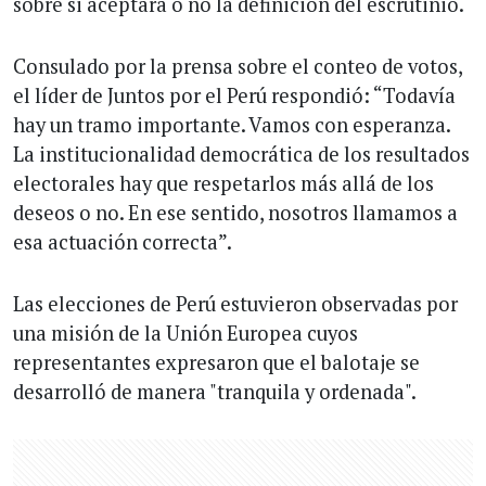
sobre si aceptará o no la definición del escrutinio.
Consulado por la prensa sobre el conteo de votos,
el líder de Juntos por el Perú respondió: “Todavía
hay un tramo importante. Vamos con esperanza.
La institucionalidad democrática de los resultados
electorales hay que respetarlos más allá de los
deseos o no. En ese sentido, nosotros llamamos a
esa actuación correcta”.
Las elecciones de Perú estuvieron observadas por
una misión de la Unión Europea cuyos
representantes expresaron que el balotaje se
desarrolló de manera "tranquila y ordenada".