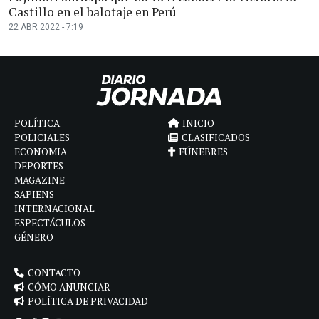
Castillo en el balotaje en Perú
22 ABR 2022 - 7:19
POLÍTICA
INICIO
POLICIALES
CLASIFICADOS
ECONOMIA
FÚNEBRES
DEPORTES
MAGAZINE
SAPIENS
INTERNACIONAL
ESPECTÁCULOS
GÉNERO
CONTACTO
CÓMO ANUNCIAR
POLÍTICA DE PRIVACIDAD