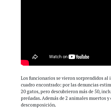
Los funcionarios se vieron sorprendidos al i
cuadro encontrado: por las denuncias esti
20 gatos, pero descubrieron más de 50, incl
preñadas. Además de 2 animales muertos y 
descomposición.