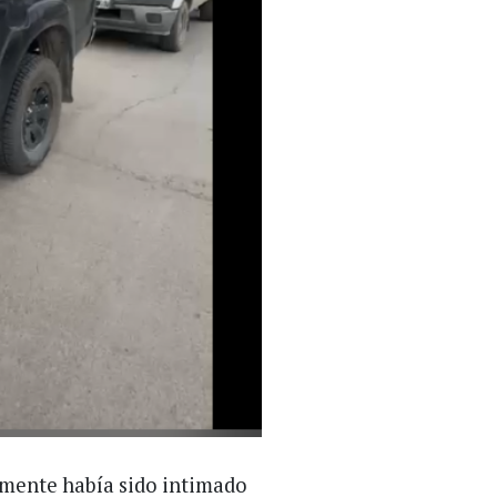
rmente había sido intimado