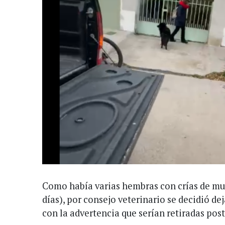
Como había varias hembras con crías de mu
días), por consejo veterinario se decidió de
con la advertencia que serían retiradas pos