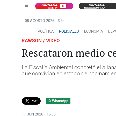
08 AGOSTO 2026 - 3:54
POLÍTICA
POLICIALES
ECONOMÍA
DEP
RAWSON / VIDEO
Rescataron medio ce
La Fiscalía Ambiental concretó el allan
que convivían en estado de hacinamien
WhatsApp
11 JUN 2026 - 15:03