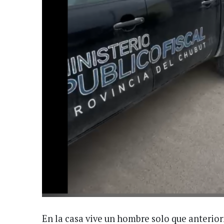
En la casa vive un hombre solo que anterio