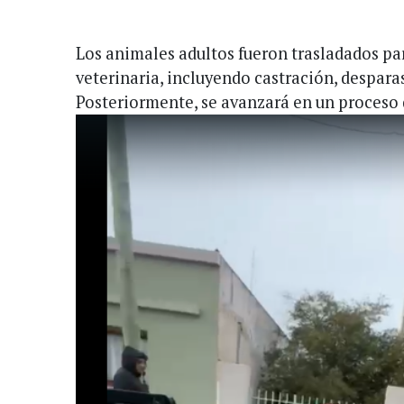
Los animales adultos fueron trasladados par
veterinaria, incluyendo castración, despara
Posteriormente, se avanzará en un proceso