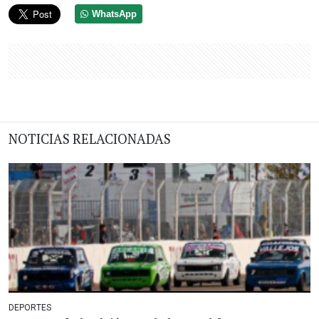
WhatsApp
NOTICIAS RELACIONADAS
DEPORTES