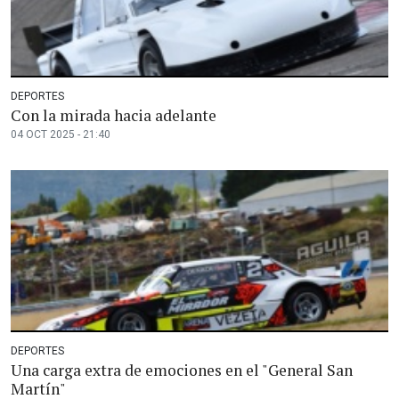
DEPORTES
Con la mirada hacia adelante
04 OCT 2025 - 21:40
DEPORTES
Una carga extra de emociones en el "General San
Martín"