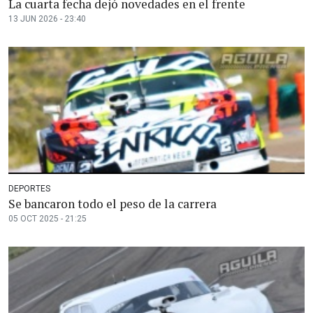
La cuarta fecha dejó novedades en el frente
13 JUN 2026 - 23:40
DEPORTES
Se bancaron todo el peso de la carrera
05 OCT 2025 - 21:25