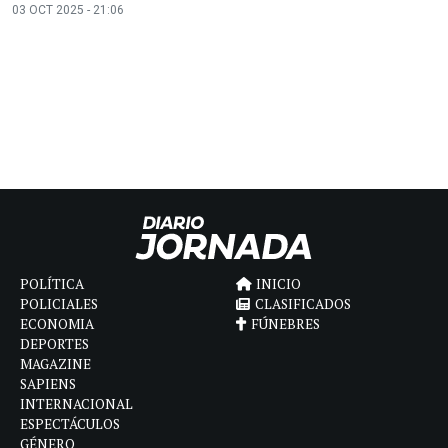
03 OCT 2025 - 21:06
POLÍTICA
INICIO
POLICIALES
CLASIFICADOS
ECONOMIA
FÚNEBRES
DEPORTES
MAGAZINE
SAPIENS
INTERNACIONAL
ESPECTÁCULOS
GÉNERO