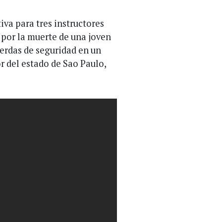
iva para tres instructores
por la muerte de una joven
uerdas de seguridad en un
or del estado de Sao Paulo,