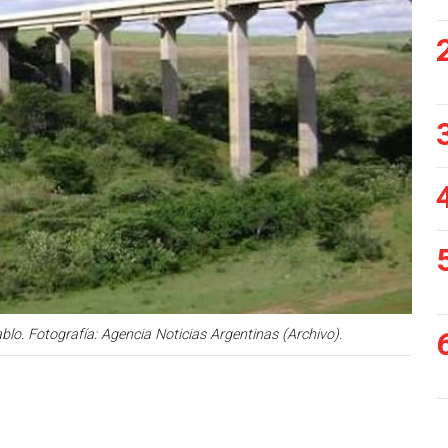
blo. Fotografía: Agencia Noticias Argentinas (Archivo).