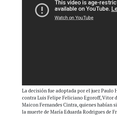
La decisión fue adoptada por el juez Paulo
contra Luis Felipe Feliciano Egoroff, Vitor 
Maicon Fernandes Cintra, quienes habían si
la muerte de María Eduarda Rodrigues de Fre