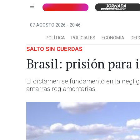
07 AGOSTO 2026 - 20:46
POLÍTICA
POLICIALES
ECONOMÍA
DEP
SALTO SIN CUERDAS
Brasil: prisión para
El dictamen se fundamentó en la neglige
amarras reglamentarias.