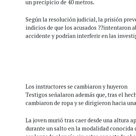
un precipicio de 40 metros.
Según la resolución judicial, la prisión pre
indicios de que los acusados ??intentaron a
accidente y podrían interferir en las invest
Los instructores se cambiaron y huyeron
Testigos señalaron además que, tras el hech
cambiaron de ropa y se dirigieron hacia un
La joven murió tras caer desde una altura 
durante un salto en la modalidad conocida 