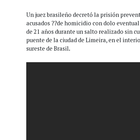
Un juez brasileño decretó la prisión prevent
acusados ??de homicidio con dolo eventual 
de 21 años durante un salto realizado sin c
puente de la ciudad de Limeira, en el interi
sureste de Brasil.