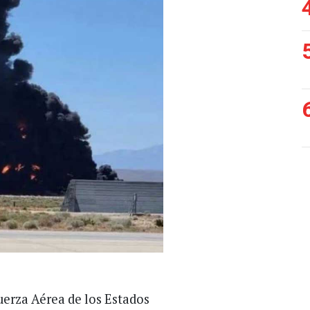
uerza Aérea de los Estados