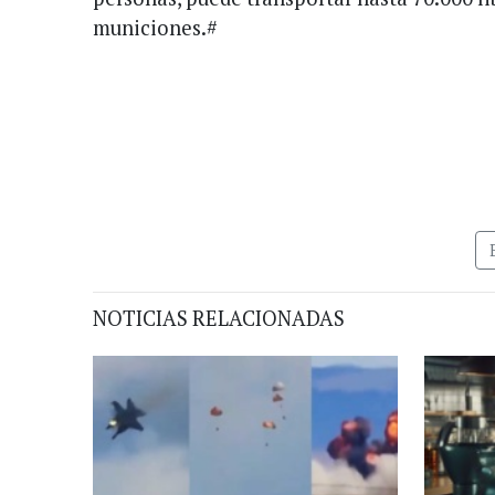
municiones.#
NOTICIAS RELACIONADAS