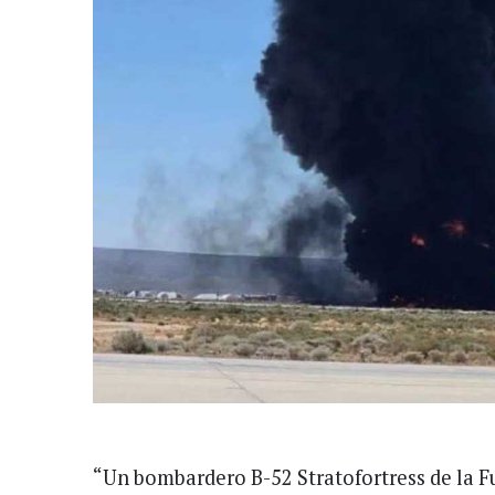
“Un bombardero B-52 Stratofortress de la F