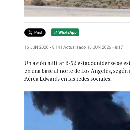
WhatsApp
16 JUN 2026 - 8:14
| Actualizado 16 JUN 2026 - 8:17
Un avión militar B-52 estadounidense se est
en una base al norte de Los Ángeles, según 
Aérea Edwards en las redes sociales.