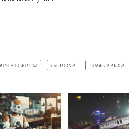
BOMBARDERO B 52
CALIFORNIA
TRAGEDIA AÉREA