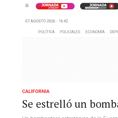
07 AGOSTO 2026 - 16:42
POLÍTICA
POLICIALES
ECONOMÍA
DEP
CALIFORNIA
Se estrelló un bomb