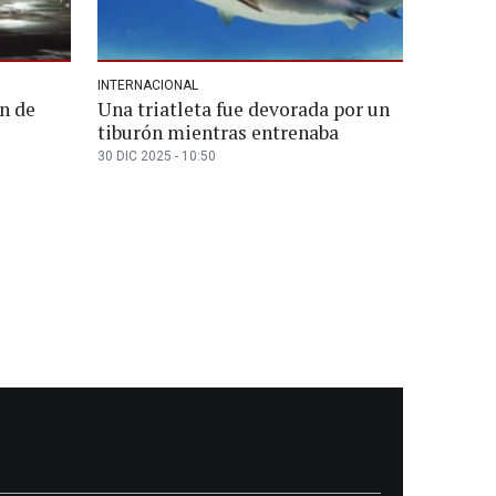
INTERNACIONAL
n de
Una triatleta fue devorada por un
tiburón mientras entrenaba
30 DIC 2025 - 10:50