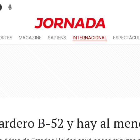
ORTES
MAGAZINE
SAPIENS
INTERNACIONAL
ESPECTÁCU
ardero B-52 y hay al men