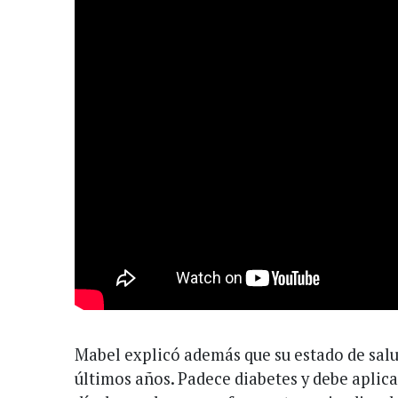
Mabel explicó además que su estado de salu
últimos años. Padece diabetes y debe aplica