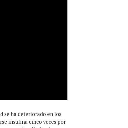
d se ha deteriorado en los
rse insulina cinco veces por