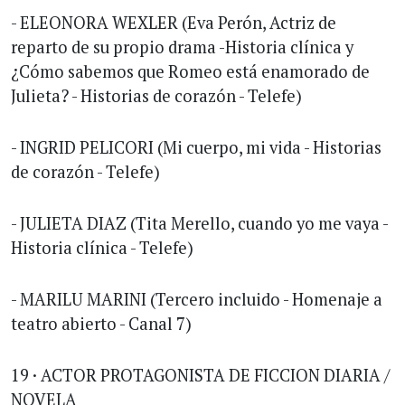
- ELEONORA WEXLER (Eva Perón, Actriz de
reparto de su propio drama -Historia clínica y
¿Cómo sabemos que Romeo está enamorado de
Julieta? - Historias de corazón - Telefe)
- INGRID PELICORI (Mi cuerpo, mi vida - Historias
de corazón - Telefe)
- JULIETA DIAZ (Tita Merello, cuando yo me vaya -
Historia clínica - Telefe)
- MARILU MARINI (Tercero incluido - Homenaje a
teatro abierto - Canal 7)
19 · ACTOR PROTAGONISTA DE FICCION DIARIA /
NOVELA