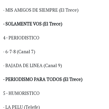
- MIS AMIGOS DE SIEMPRE (El Trece)
- SOLAMENTE VOS (El Trece)
4 · PERIODISTICO
- 6-7-8 (Canal 7)
- BAJADA DE LINEA (Canal 9)
- PERIODISMO PARA TODOS (El Trece)
5 · HUMORISTICO
- LA PELU (Telefe)