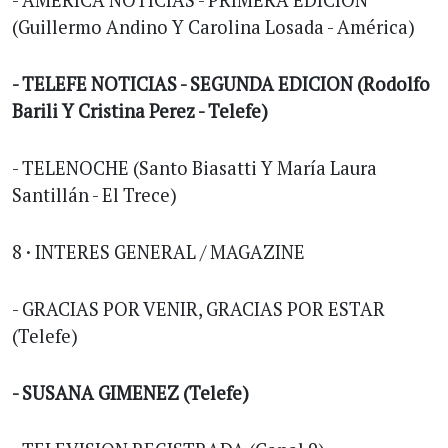
- AMERICA NOTICIAS - PRIMERA EDICION
(Guillermo Andino Y Carolina Losada - América)
- TELEFE NOTICIAS - SEGUNDA EDICION (Rodolfo
Barili Y Cristina Perez - Telefe)
- TELENOCHE (Santo Biasatti Y María Laura
Santillán - El Trece)
8 · INTERES GENERAL / MAGAZINE
- GRACIAS POR VENIR, GRACIAS POR ESTAR
(Telefe)
- SUSANA GIMENEZ (Telefe)