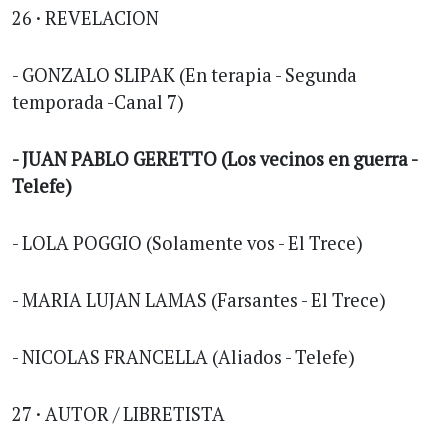
26 · REVELACION
- GONZALO SLIPAK (En terapia - Segunda
temporada -Canal 7)
- JUAN PABLO GERETTO (Los vecinos en guerra -
Telefe)
- LOLA POGGIO (Solamente vos - El Trece)
- MARIA LUJAN LAMAS (Farsantes - El Trece)
- NICOLAS FRANCELLA (Aliados - Telefe)
27 · AUTOR / LIBRETISTA