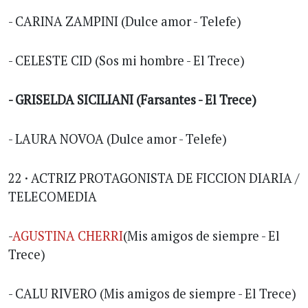
- CARINA ZAMPINI (Dulce amor - Telefe)
- CELESTE CID (Sos mi hombre - El Trece)
- GRISELDA SICILIANI (Farsantes - El Trece)
- LAURA NOVOA (Dulce amor - Telefe)
22 · ACTRIZ PROTAGONISTA DE FICCION DIARIA /
TELECOMEDIA
-
AGUSTINA CHERRI
(Mis amigos de siempre - El
Trece)
- CALU RIVERO (Mis amigos de siempre - El Trece)