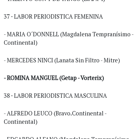
37 · LABOR PERIODISTICA FEMENINA
- MARIA O´DONNELL (Magdalena Tempranísimo -
Continental)
- MERCEDES NINCI (Lanata Sin Filtro - Mitre)
- ROMINA MANGUEL (Getap - Vorterix)
38 · LABOR PERIODISTICA MASCULINA
- ALFREDO LEUCO (Bravo.Continental -
Continental)