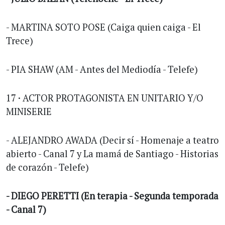
- MARTINA SOTO POSE (Caiga quien caiga - El
Trece)
- PIA SHAW (AM - Antes del Mediodía - Telefe)
17 · ACTOR PROTAGONISTA EN UNITARIO Y/O
MINISERIE
- ALEJANDRO AWADA (Decir sí - Homenaje a teatro
abierto - Canal 7 y La mamá de Santiago - Historias
de corazón - Telefe)
- DIEGO PERETTI (En terapia - Segunda temporada
- Canal 7)