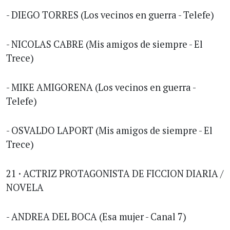
- DIEGO TORRES (Los vecinos en guerra - Telefe)
- NICOLAS CABRE (Mis amigos de siempre - El
Trece)
- MIKE AMIGORENA (Los vecinos en guerra -
Telefe)
- OSVALDO LAPORT (Mis amigos de siempre - El
Trece)
21 · ACTRIZ PROTAGONISTA DE FICCION DIARIA /
NOVELA
- ANDREA DEL BOCA (Esa mujer - Canal 7)