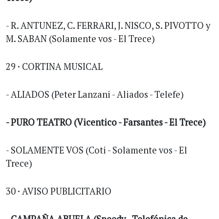
- R. ANTUNEZ, C. FERRARI, J. NISCO, S. PIVOTTO y
M. SABAN (Solamente vos - El Trece)
29 · CORTINA MUSICAL
- ALIADOS (Peter Lanzani - Aliados - Telefe)
- PURO TEATRO (Vicentico - Farsantes - El Trece)
- SOLAMENTE VOS (Coti - Solamente vos - El
Trece)
30 · AVISO PUBLICITARIO