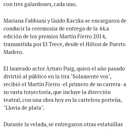
con tres galardones, cada uno.
Mariana Fabbiani y Guido Kaczka se encargaron de
conducir la ceremonia de entrega de la 44.a
edición de los premios Martín Fierro 2014,
transmitida por El Trece, desde el Hilton de Puerto
Madero.
El laureado actor Arturo Puig, quien el año pasado
divirtió al público en la tira "Solamente vos",
recibió el Martín Fierro -el primero de su carrera- a
su vasta trayectoria, que incluye la dirección
teatral, con una obra hoy en la cartelera porteña,
"Lluvia de plata".
Durante la velada, se entregaron otras estatuillas