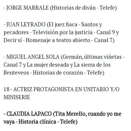
- JORGE MARRALE (Historias de diván - Telefe)
- JUAN LEYRADO (El juez fiaca - Santos y
pecadores - Televisión por la justicia - Canal 9 y
Decir sí - Homenaje a teatro abierto - Canal 7)
- MIGUEL ANGEL SOLA (Germán, últimas viñetas -
Canal 7 y La mujer deseada y La sierra de los
Benteveos - Historias de corazón - Telefe)
18 · ACTRIZ PROTAGONISTA EN UNITARIO Y/O
MINISERIE
- CLAUDIA LAPACO (Tita Merello, cuando yo me
vaya - Historia clínica - Telefe)