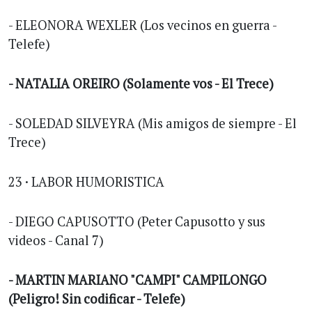
- ELEONORA WEXLER (Los vecinos en guerra -
Telefe)
- NATALIA OREIRO (Solamente vos - El Trece)
- SOLEDAD SILVEYRA (Mis amigos de siempre - El
Trece)
23 · LABOR HUMORISTICA
- DIEGO CAPUSOTTO (Peter Capusotto y sus
videos - Canal 7)
- MARTIN MARIANO "CAMPI" CAMPILONGO
(Peligro! Sin codificar - Telefe)