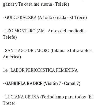
ganar y Tu cara me suena - Telefe)
- GUIDO KACZKA (A todo o nada - El Trece)
- LEO MONTERO (AM - Antes del mediodía -
Telefe)
- SANTIAGO DEL MORO (Infama e Intratables -
América)
14 · LABOR PERIODISTICA FEMENINA
- GABRIELA RADICE (Visión 7 - Canal 7)
- LUCIANA GEUNA (Periodismo para todos - El
Trece)