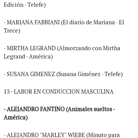
Edición - Telefe)
- MARIANA FABBIANI (El diario de Mariana - El
Trece)
- MIRTHA LEGRAND (Almorzando con Mirtha
Legrand - América)
- SUSANA GIMENEZ (Susana Giménez - Telefe)
13 · LABOR EN CONDUCCION MASCULINA
- ALEJANDRO FANTINO (Animales sueltos -
América)
- ALEJANDRO "MARLEY" WIEBE (Minuto para