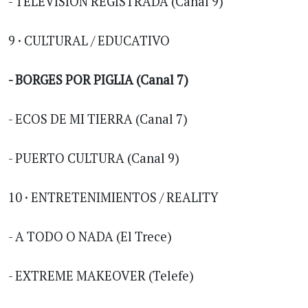
- TELEVISION REGISTRADA (Canal 9)
9 · CULTURAL / EDUCATIVO
- BORGES POR PIGLIA (Canal 7)
- ECOS DE MI TIERRA (Canal 7)
- PUERTO CULTURA (Canal 9)
10 · ENTRETENIMIENTOS / REALITY
- A TODO O NADA (El Trece)
- EXTREME MAKEOVER (Telefe)