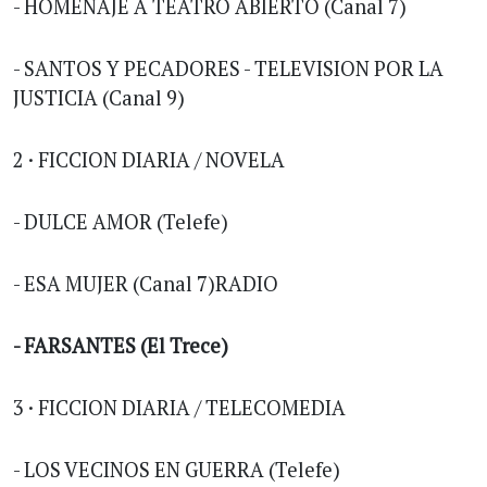
- HOMENAJE A TEATRO ABIERTO (Canal 7)
- SANTOS Y PECADORES - TELEVISION POR LA
JUSTICIA (Canal 9)
2 · FICCION DIARIA / NOVELA
- DULCE AMOR (Telefe)
- ESA MUJER (Canal 7)RADIO
- FARSANTES (El Trece)
3 · FICCION DIARIA / TELECOMEDIA
- LOS VECINOS EN GUERRA (Telefe)