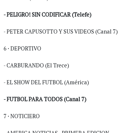
- PELIGRO! SIN CODIFICAR (Telefe)
- PETER CAPUSOTTO Y SUS VIDEOS (Canal 7)
6 · DEPORTIVO
- CARBURANDO (El Trece)
- EL SHOW DEL FUTBOL (América)
- FUTBOL PARA TODOS (Canal 7)
7 · NOTICIERO