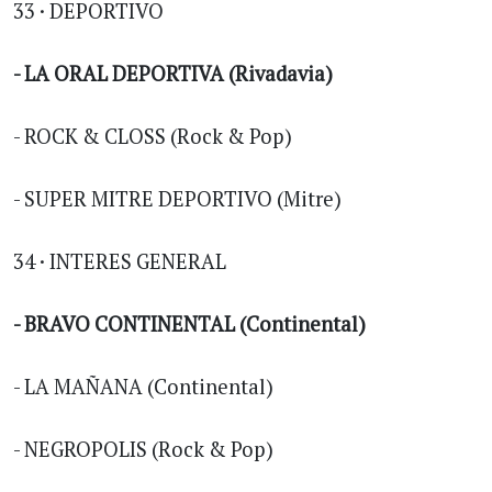
33 · DEPORTIVO
- LA ORAL DEPORTIVA (Rivadavia)
- ROCK & CLOSS (Rock & Pop)
- SUPER MITRE DEPORTIVO (Mitre)
34 · INTERES GENERAL
- BRAVO CONTINENTAL (Continental)
- LA MAÑANA (Continental)
- NEGROPOLIS (Rock & Pop)