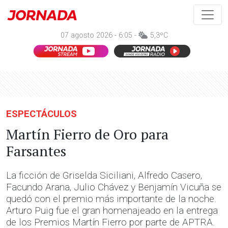
07 agosto 2026 - 6:05 -
5,3ºC
ESPECTÁCULOS
Martín Fierro de Oro para
Farsantes
La ficción de Griselda Siciliani, Alfredo Casero,
Facundo Arana, Julio Chávez y Benjamín Vicuña se
quedó con el premio más importante de la noche.
Arturo Puig fue el gran homenajeado en la entrega
de los Premios Martín Fierro por parte de APTRA.