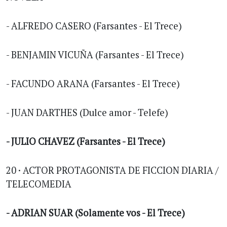
- ALFREDO CASERO (Farsantes - El Trece)
- BENJAMIN VICUÑA (Farsantes - El Trece)
- FACUNDO ARANA (Farsantes - El Trece)
- JUAN DARTHES (Dulce amor - Telefe)
- JULIO CHAVEZ (Farsantes - El Trece)
20 · ACTOR PROTAGONISTA DE FICCION DIARIA /
TELECOMEDIA
- ADRIAN SUAR (Solamente vos - El Trece)