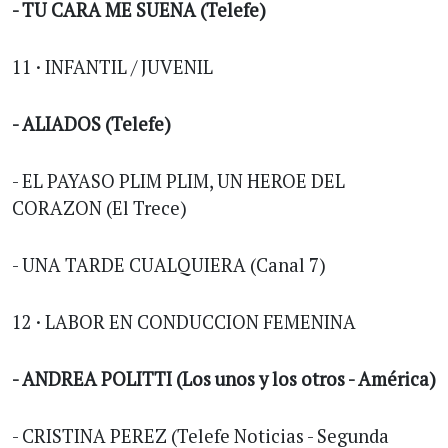
- TU CARA ME SUENA (Telefe)
11 · INFANTIL / JUVENIL
- ALIADOS (Telefe)
- EL PAYASO PLIM PLIM, UN HEROE DEL
CORAZON (El Trece)
- UNA TARDE CUALQUIERA (Canal 7)
12 · LABOR EN CONDUCCION FEMENINA
- ANDREA POLITTI (Los unos y los otros - América)
- CRISTINA PEREZ (Telefe Noticias - Segunda