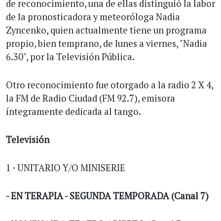
de reconocimiento, una de ellas distinguió la labor
de la pronosticadora y meteoróloga Nadia
Zyncenko, quien actualmente tiene un programa
propio, bien temprano, de lunes a viernes, "Nadia
6.30", por la Televisión Pública.
Otro reconocimiento fue otorgado a la radio 2 X 4,
la FM de Radio Ciudad (FM 92.7), emisora
íntegramente dedicada al tango.
Televisión
1 · UNITARIO Y/O MINISERIE
- EN TERAPIA - SEGUNDA TEMPORADA (Canal 7)