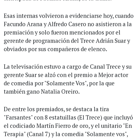
Esas internas volvieron a evidenciarse hoy, cuando
Facundo Arana y Alfredo Casero no asistieron a la
premiación y solo fueron mencionados por el
gerente de programación del Trece Adrián Suar y
obviados por sus compañeros de elenco.
La televisación estuvo a cargo de Canal Trece y su
gerente Suar se alzó con el premio a Mejor actor
de comedia por "Solamente Vos", por la que
también gano Natalia Oreiro.
De entre los premiados, se destaca la tira
"Farsantes" con 8 estatuillas (El Trece) que incluyó
el codiciado Martín Fierro de oro, y el unitario "En
Terapia" (Canal 7) y la comedia "Solamente vos",