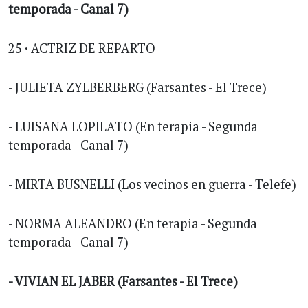
temporada - Canal 7)
25 · ACTRIZ DE REPARTO
- JULIETA ZYLBERBERG (Farsantes - El Trece)
- LUISANA LOPILATO (En terapia - Segunda
temporada - Canal 7)
- MIRTA BUSNELLI (Los vecinos en guerra - Telefe)
- NORMA ALEANDRO (En terapia - Segunda
temporada - Canal 7)
- VIVIAN EL JABER (Farsantes - El Trece)