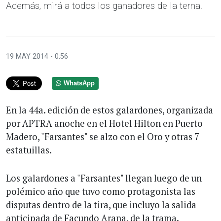
Además, mirá a todos los ganadores de la terna.
19 MAY 2014 - 0:56
WhatsApp
En la 44a. edición de estos galardones, organizada
por APTRA anoche en el Hotel Hilton en Puerto
Madero, "Farsantes" se alzo con el Oro y otras 7
estatuillas.
Los galardones a "Farsantes" llegan luego de un
polémico año que tuvo como protagonista las
disputas dentro de la tira, que incluyo la salida
anticipada de Facundo Arana, de la trama.