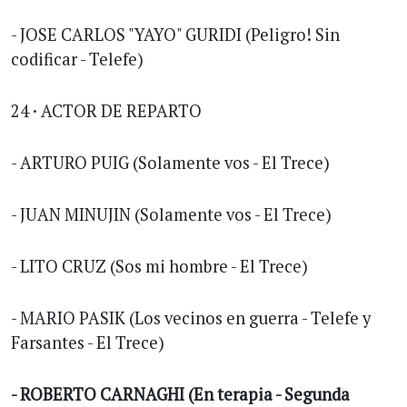
- JOSE CARLOS "YAYO" GURIDI (Peligro! Sin
codificar - Telefe)
24 · ACTOR DE REPARTO
- ARTURO PUIG (Solamente vos - El Trece)
- JUAN MINUJIN (Solamente vos - El Trece)
- LITO CRUZ (Sos mi hombre - El Trece)
- MARIO PASIK (Los vecinos en guerra - Telefe y
Farsantes - El Trece)
- ROBERTO CARNAGHI (En terapia - Segunda