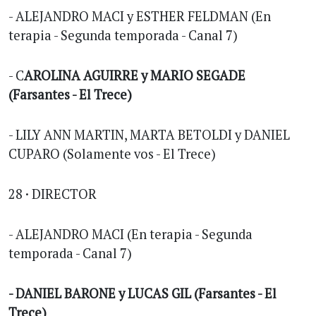
- ALEJANDRO MACI y ESTHER FELDMAN (En
terapia - Segunda temporada - Canal 7)
- C
AROLINA AGUIRRE y MARIO SEGADE
(Farsantes - El Trece)
- LILY ANN MARTIN, MARTA BETOLDI y DANIEL
CUPARO (Solamente vos - El Trece)
28 · DIRECTOR
- ALEJANDRO MACI (En terapia - Segunda
temporada - Canal 7)
- DANIEL BARONE y LUCAS GIL (Farsantes - El
Trece)