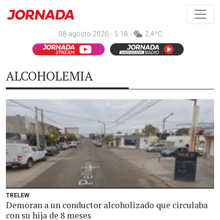
08 agosto 2026 - 5:18 -
2,4ºC
ALCOHOLEMIA
TRELEW
Demoran a un conductor alcoholizado que circulaba
con su hija de 8 meses