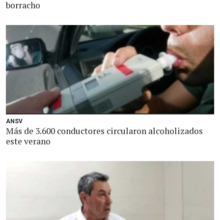
borracho
ANSV
Más de 3.600 conductores circularon alcoholizados
este verano