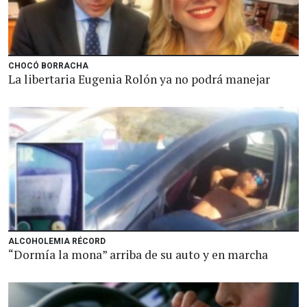
CHOCÓ BORRACHA
La libertaria Eugenia Rolón ya no podrá manejar
ALCOHOLEMIA RÉCORD
“Dormía la mona” arriba de su auto y en marcha