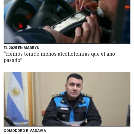
EL 2025 EN MADRYN
“Hemos tenido menos alcoholemias que el año
pasado”
COMODORO RIVADAVIA