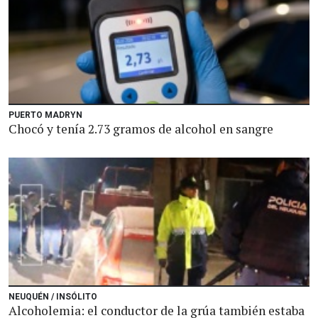
PUERTO MADRYN
Chocó y tenía 2.73 gramos de alcohol en sangre
NEUQUÉN / INSÓLITO
Alcoholemia: el conductor de la grúa también estaba