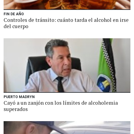
FIN DE AÑO
Controles de tránsito: cuánto tarda el alcohol en irse
del cuerpo
PUERTO MADRYN
Cayó a un zanjón con los límites de alcoholemia
superados