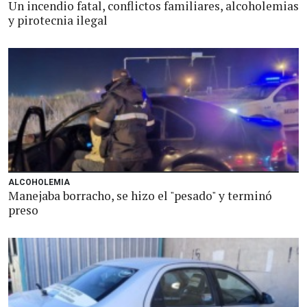
Un incendio fatal, conflictos familiares, alcoholemias
y pirotecnia ilegal
ALCOHOLEMIA
Manejaba borracho, se hizo el "pesado" y terminó
preso