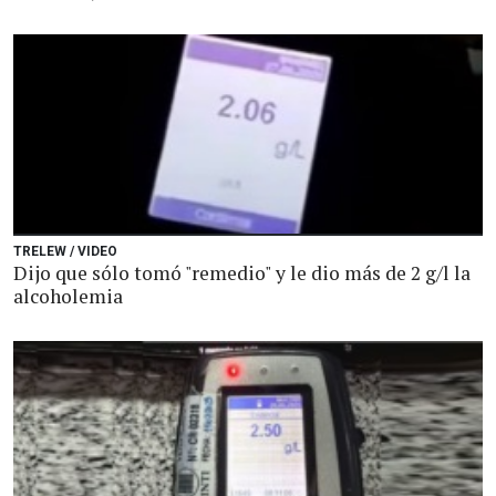
TRELEW / VIDEO
Dijo que sólo tomó "remedio" y le dio más de 2 g/l la
alcoholemia