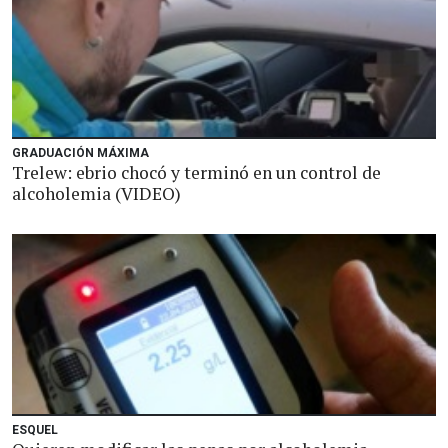
GRADUACIÓN MÁXIMA
Trelew: ebrio chocó y terminó en un control de
alcoholemia (VIDEO)
ESQUEL