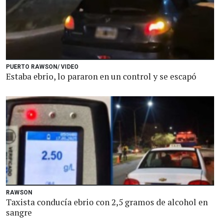
PUERTO RAWSON/ VIDEO
Estaba ebrio, lo pararon en un control y se escapó
RAWSON
Taxista conducía ebrio con 2,5 gramos de alcohol en
sangre