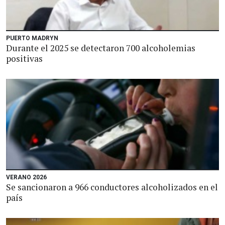
PUERTO MADRYN
Durante el 2025 se detectaron 700 alcoholemias
positivas
VERANO 2026
Se sancionaron a 966 conductores alcoholizados en el
país