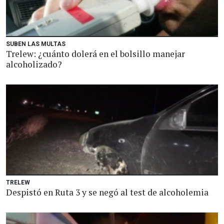
SUBEN LAS MULTAS
Trelew: ¿cuánto dolerá en el bolsillo manejar
alcoholizado?
TRELEW
Despistó en Ruta 3 y se negó al test de alcoholemia