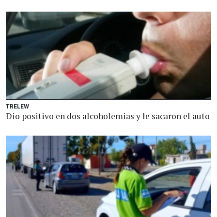
TRELEW
Dio positivo en dos alcoholemias y le sacaron el auto