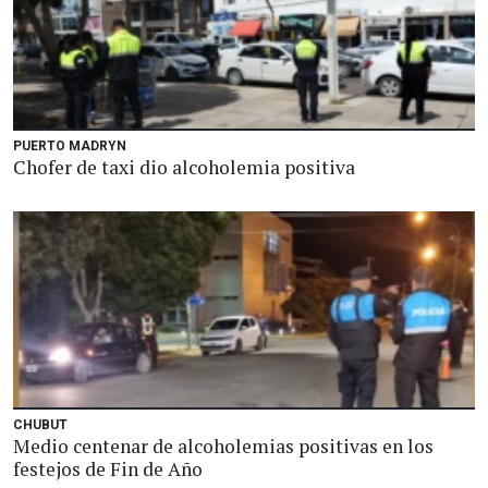
PUERTO MADRYN
Chofer de taxi dio alcoholemia positiva
CHUBUT
Medio centenar de alcoholemias positivas en los
festejos de Fin de Año