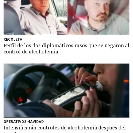
RECOLETA
Perfil de los dos diplomáticos rusos que se negaron al
control de alcoholemia
OPERATIVOS NAVIDAD
Intensificarán controles de alcoholemia después del