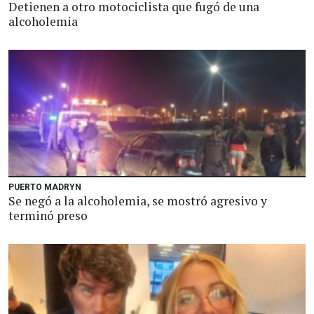
Detienen a otro motociclista que fugó de una
alcoholemia
PUERTO MADRYN
Se negó a la alcoholemia, se mostró agresivo y
terminó preso