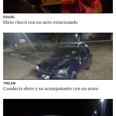
ESQUEL
Ebrio chocó con un auto estacionado
TRELEW
Conducía ebrio y su acompañante con un arma