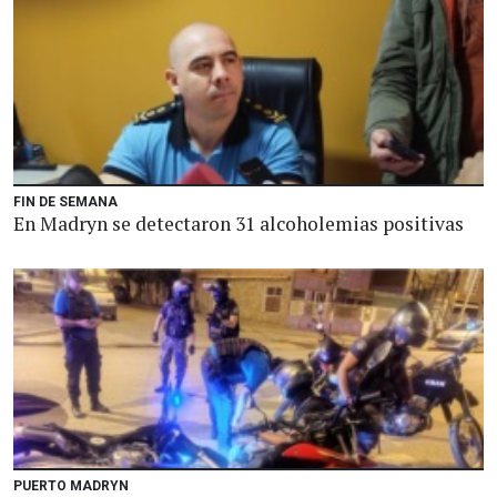
FIN DE SEMANA
En Madryn se detectaron 31 alcoholemias positivas
PUERTO MADRYN