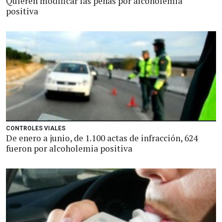
Quieren modificar las penas por alcoholemia
positiva
CONTROLES VIALES
De enero a junio, de 1.100 actas de infracción, 624
fueron por alcoholemia positiva