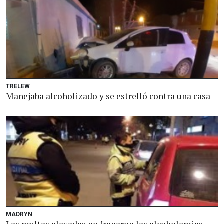
TRELEW
Manejaba alcoholizado y se estrelló contra una casa
MADRYN