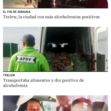
EL FIN DE SEMANA
Trelew, la ciudad con más alcoholemias positivas
TRELEW
Transportaba alimentos y dio positivo de
alcoholemia