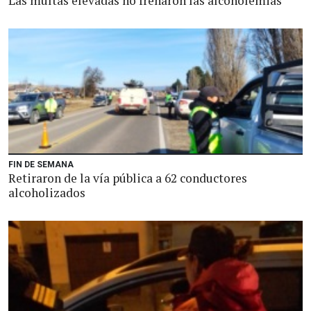
Las multas elevadas no frenaron las alcoholemias
FIN DE SEMANA
Retiraron de la vía pública a 62 conductores
alcoholizados