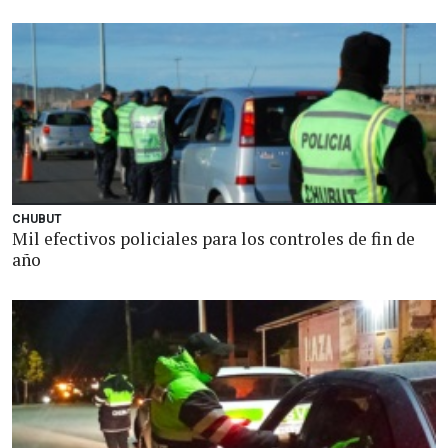
CHUBUT
Mil efectivos policiales para los controles de fin de
año