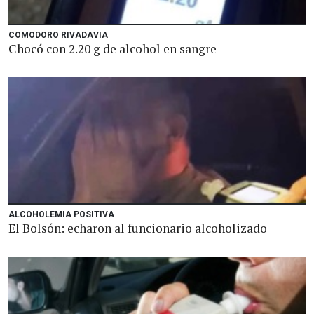
COMODORO RIVADAVIA
Chocó con 2.20 g de alcohol en sangre
ALCOHOLEMIA POSITIVA
El Bolsón: echaron al funcionario alcoholizado