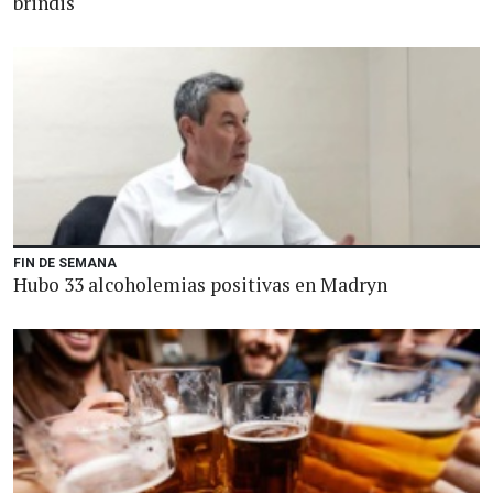
brindis
FIN DE SEMANA
Hubo 33 alcoholemias positivas en Madryn