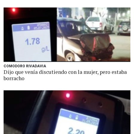
COMODORO RIVADAVIA
Dijo que venía discutiendo con la mujer, pero estaba
borracho