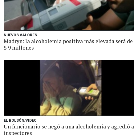
NUEVOS VALORES
Madryn: la alcoholemia positiva más elevada será de
$ 9 millones
EL BOLSÓN/VIDEO
Un funcionario se negó a una alcoholemia y agredió a
inspectores