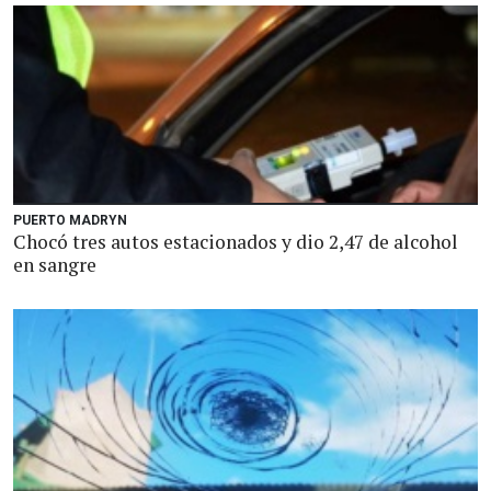
PUERTO MADRYN
Chocó tres autos estacionados y dio 2,47 de alcohol
en sangre