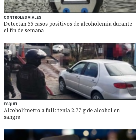
CONTROLES VIALES
Detectan 55 casos positivos de alcoholemia durante
el fin de semana
ESQUEL
Alcoholímetro a full: tenía 2,77 g de alcohol en
sangre