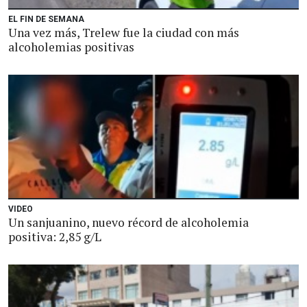
EL FIN DE SEMANA
Una vez más, Trelew fue la ciudad con más
alcoholemias positivas
VIDEO
Un sanjuanino, nuevo récord de alcoholemia
positiva: 2,85 g/L