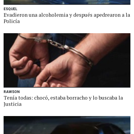
ESQUEL
Evadieron una alcoholemia y después apedrearon a la
Policía
RAWSON
Tenía todas: chocó, estaba borracho y lo buscaba la
Justicia