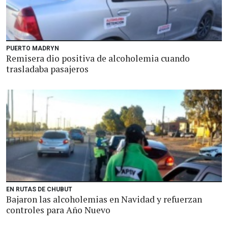
PUERTO MADRYN
Remisera dio positiva de alcoholemia cuando
trasladaba pasajeros
EN RUTAS DE CHUBUT
Bajaron las alcoholemias en Navidad y refuerzan
controles para Año Nuevo