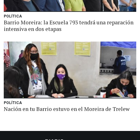
POLÍTICA
Barrio Moreira: la Escuela 793 tendrá una reparación
intensiva en dos etapas
POLÍTICA
Nación en tu Barrio estuvo en el Moreira de Trelew