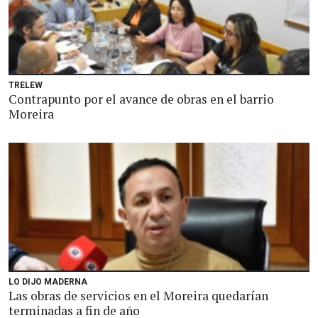
TRELEW
Contrapunto por el avance de obras en el barrio
Moreira
LO DIJO MADERNA
Las obras de servicios en el Moreira quedarían
terminadas a fin de año