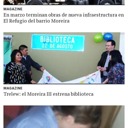
MAGAZINE
En marzo terminan obras de nueva infraestructura en
El Refugio del barrio Moreira
MAGAZINE
Trelew: el Moreira III estrena biblioteca