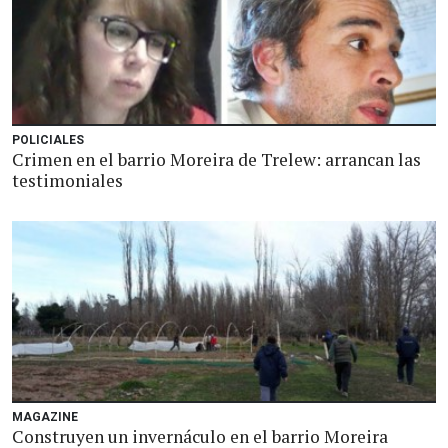
POLICIALES
Crimen en el barrio Moreira de Trelew: arrancan las
testimoniales
MAGAZINE
Construyen un invernáculo en el barrio Moreira