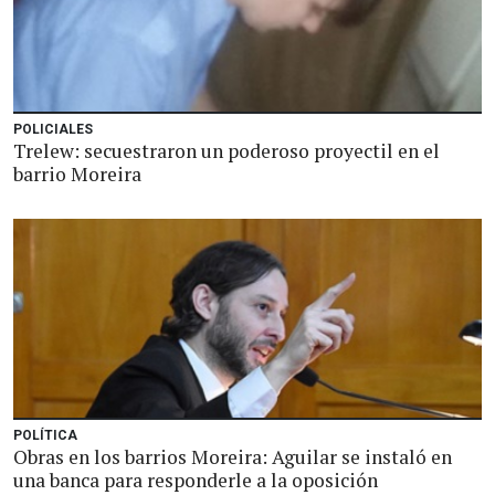
POLICIALES
Trelew: secuestraron un poderoso proyectil en el
barrio Moreira
POLÍTICA
Obras en los barrios Moreira: Aguilar se instaló en
una banca para responderle a la oposición