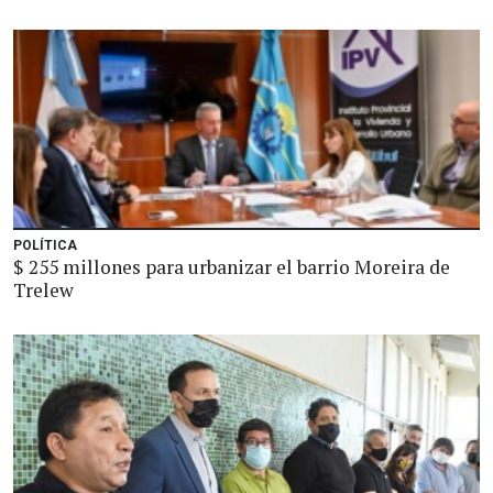
POLÍTICA
$ 255 millones para urbanizar el barrio Moreira de
Trelew