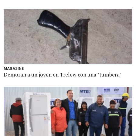
MAGAZINE
Demoran a un joven en Trelew con una "tumbera"