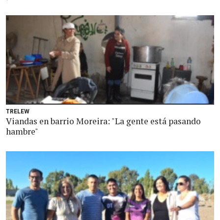
TRELEW
Viandas en barrio Moreira: "La gente está pasando
hambre"