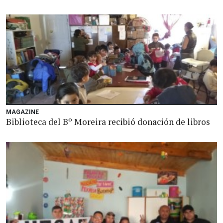
MAGAZINE
Biblioteca del Bº Moreira recibió donación de libros