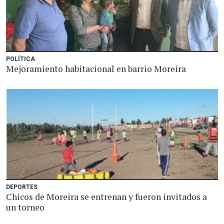
POLÍTICA
Mejoramiento habitacional en barrio Moreira
DEPORTES
Chicos de Moreira se entrenan y fueron invitados a
un torneo