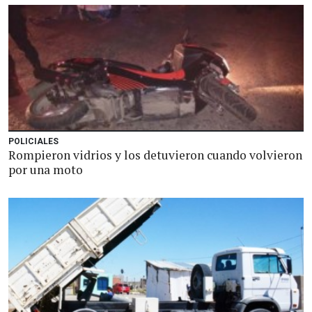
POLICIALES
Rompieron vidrios y los detuvieron cuando volvieron
por una moto