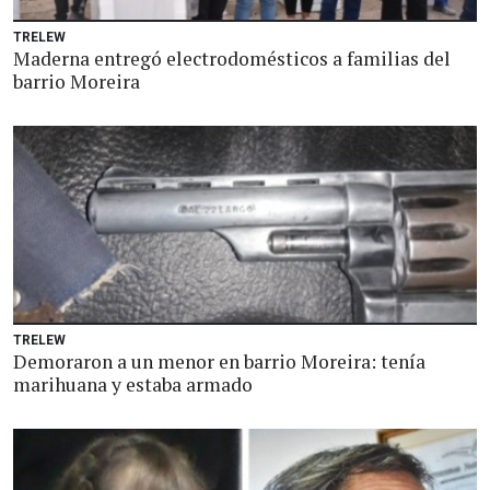
TRELEW
Maderna entregó electrodomésticos a familias del
barrio Moreira
TRELEW
Demoraron a un menor en barrio Moreira: tenía
marihuana y estaba armado