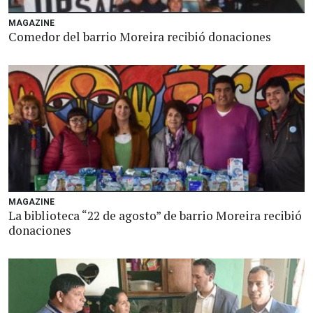
MAGAZINE
Comedor del barrio Moreira recibió donaciones
MAGAZINE
La biblioteca “22 de agosto” de barrio Moreira recibió
donaciones