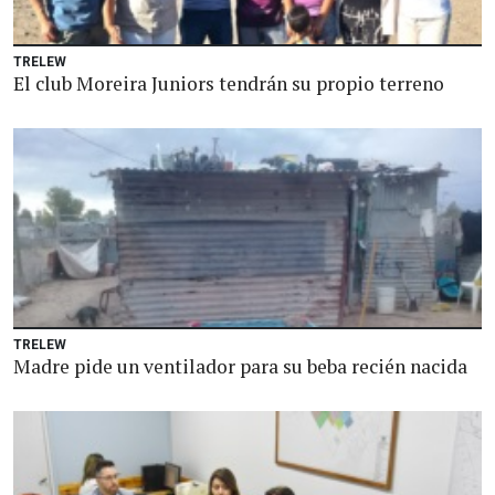
TRELEW
El club Moreira Juniors tendrán su propio terreno
TRELEW
Madre pide un ventilador para su beba recién nacida